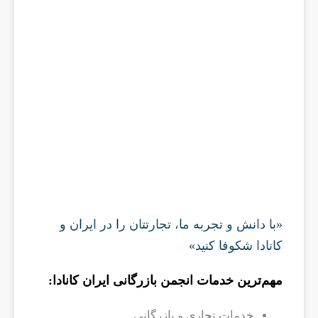
«با دانش و تجربه ما، تجارتتان را در ایران و
کانادا شکوفا کنید»
مهم‌ترین خدمات انجمن بازرگانی ایران کانادا:
خدمات تجاری و بازرگانی