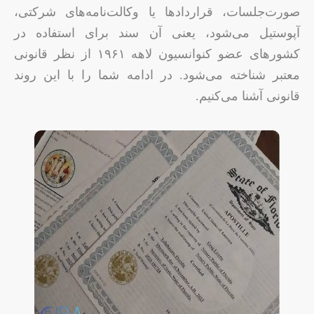
صورت‌جلسات، قراردادها یا وکالت‌نامه‌های شرکتی،
آپوستیل می‌شود، یعنی آن سند برای استفاده در
کشورهای عضو کنوانسیون لاهه ۱۹۶۱ از نظر قانونی
معتبر شناخته می‌شود. در ادامه شما را با این روند
قانونی آشنا می‌کنیم.