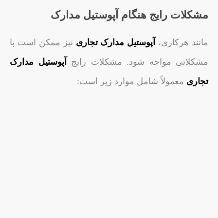
مشکلات رایج هنگام آپوستیل مدارک
مانند هرکاری،
آپوستیل مدارک تجاری
نیز ممکن است با
مشکلاتی مواجه شود. مشکلات رایج
آپوستیل مدارک
تجاری
معمولاً شامل موارد زیر است: