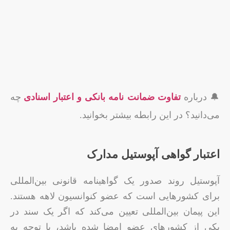
🔔 درباره
تفاوت ضمانت نامه بانکی و اعتبار اسنادی
چه
می‌دانید؟ در این رابطه بیشتر بخوانید.
اعتبار گواهی آپوستیل مدارک
آپوستیل روند صدور یک گواهینامه قانونی بین‌المللی
برای کشورهایی است که عضو کنوانسیون لاهه هستند.
این پیمان بین‌المللی تعیین می‌کند که اگر یک سند در
یکی از کشورهای عضو امضا شده باشد، با توجه به