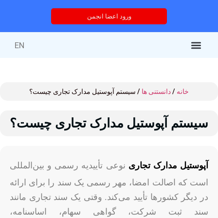
ورود اعضا انجمن
EN
کتاب‌های منتشر شده
خدمات انجمن
درباره انجمن
خدمات آموزشی
دوره های آموزشی
خانه
/
دانستنی ها
/ سیستم آپوستیل مدارک تجاری چیست؟
سیستم آپوستیل مدارک تجاری چیست؟
آپوستیل مدارک تجاری
نوعی تأییدیه رسمی و بین‌المللی
است که اصالت امضا، مهر رسمی یک سند را برای ارائه
در دیگر کشورها تأیید می‌کند. وقتی یک سند تجاری مانند
سند ثبت شرکت، گواهی سهام، اساسنامه،