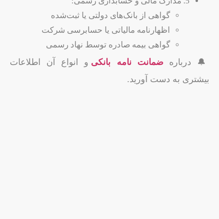
5. مدارک مالی و حسابداری رسمی:
گواهی از بانک‌های دولتی یا ثبت‌شده
اظهارنامه مالیاتی یا حسابرسی شرکت
گواهی بیمه صادره توسط نهاد رسمی
🔔 درباره
ضمانت نامه بانکی
و انواع آن اطلاعات
بیشتری به دست آورید.