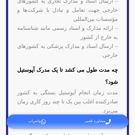
– ارسال اسناد و مدارک تجاری به کشورهای
خارجی جهت تعامل و تبادل با شرکت‌ها و
مؤسسات بین‌المللی
– ارائه مدارک و اسناد رسمی مانند شناسنامه
به خارج از کشور
– ارسال اسناد و مدارک پزشکی به کشورهای
خارجی
چه مدت طول می کشد تا یک مدرک آپوستیل
شود؟
مدت زمان انجام آپوستیل بستگی به کشور
صادرکننده اغلب بین یک تا چند روز کاری زمان
می‌برد.
مشاوره تلفنی
واتس‌اپ
هزینه آپوستیل میخک چقدر است؟