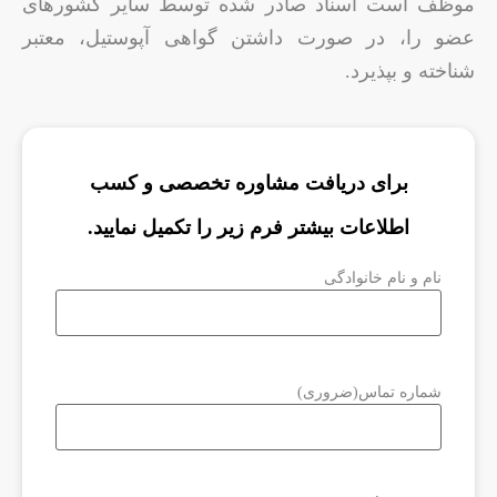
موظف است اسناد صادر شده توسط سایر کشورهای
عضو را، در صورت داشتن گواهی آپوستیل، معتبر
شناخته و بپذیرد.
برای دریافت مشاوره تخصصی و کسب
اطلاعات بیشتر فرم زیر را تکمیل نمایید.
نام و نام خانوادگی
شماره تماس
(ضروری)