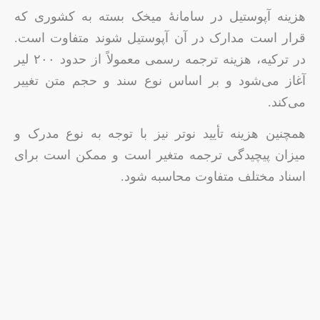
هزینه‌ آپوستیل در سامانهٔ میخک بسته به کشوری که
قرار است مدارک در آن آپوستیل شوند متفاوت است.
در ترکیه، هزینه ترجمه رسمی معمولاً از حدود ۲۰۰ لیر
آغاز می‌شود و بر اساس نوع سند و حجم متن تغییر
می‌کند.
همچنین هزینه تأیید نوتر نیز با توجه به نوع مدرک و
میزان پیچیدگی ترجمه متغیر است و ممکن است برای
اسناد مختلف متفاوت محاسبه شود.