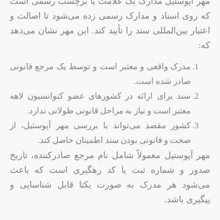
مهر آپوستیل مدارک یک علامت یا برچسب رسمی است
که روی اسناد و مدارک رسمی زده می‌شود تا اصالت و
اعتبار بین‌المللی سند را تأیید کند. این مهر نشان می‌دهد
که:
مدرک واقعی و معتبر است و توسط یک مرجع قانونی
صادر شده است.
سند برای ارائه در کشورهای عضو کنوانسیون لاهه
معتبر است و نیاز به مراحل قانونی طولانی ندارد.
کشور مقصد می‌تواند با بررسی مهر آپوستیل، از
صحت و قانونی بودن سند اطمینان حاصل کند.
مهر آپوستیل معمولاً شامل نام مرجع صادرکننده، تاریخ
صدور و شماره ثبت یا کد رهگیری است که باعث
می‌شود هر مدرک به صورت یکتا قابل شناسایی و
پیگیری باشد.