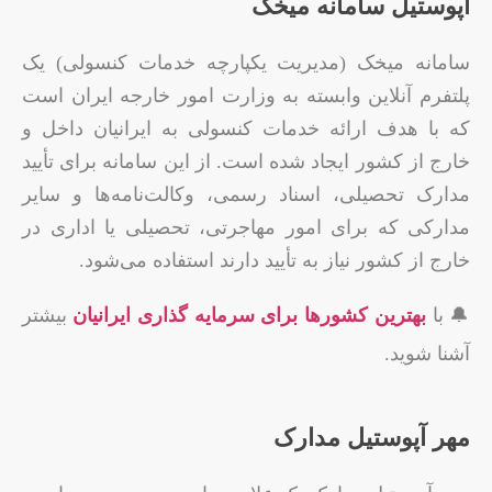
آپوستیل سامانه میخک
سامانه میخک (مدیریت یکپارچه خدمات کنسولی) یک
پلتفرم آنلاین وابسته به وزارت امور خارجه ایران است
که با هدف ارائه خدمات کنسولی به ایرانیان داخل و
خارج از کشور ایجاد شده است. از این سامانه برای تأیید
مدارک تحصیلی، اسناد رسمی، وکالت‌نامه‌ها و سایر
مدارکی که برای امور مهاجرتی، تحصیلی یا اداری در
خارج از کشور نیاز به تأیید دارند استفاده می‌شود.
🔔 با
بهترین کشورها برای سرمایه گذاری ایرانیان
بیشتر
آشنا شوید.
مهر آپوستیل مدارک