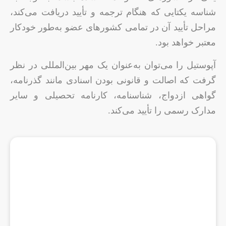
شناسه یکتایی که هنگام ترجمه و تأیید دریافت می‌کند،
مراحل تأیید آن در تمامی کشورهای عضو به‌طور خودکار
معتبر خواهد بود.
آپوستیل را می‌توان به‌عنوان یک مهر بین‌المللی در نظر
گرفت که اصالت و قانونی بودن اسنادی مانند گذرنامه،
گواهی ازدواج، شناسنامه، کارنامه تحصیلی و سایر
مدارک رسمی را تأیید می‌کند.