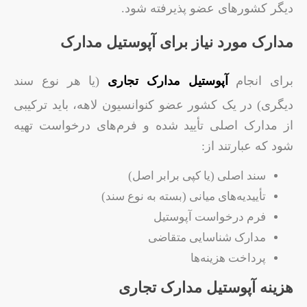
دیگر کشورهای عضو پذیرفته شود.
مدارک مورد نیاز برای آپوستیل مدارک
برای انجام
آپوستیل مدارک تجاری
(یا هر نوع سند
دیگری) در یک کشور عضو کنوانسیون لاهه، باید ترکیبی
از مدارک اصلی تأیید شده و فرم‌های درخواست تهیه
شود که عبارتند از:
سند اصلی (یا کپی برابر اصل)
تأییدیه‌های میانی (بسته به نوع سند)
فرم درخواست آپوستیل
مدارک شناسایی متقاضی
پرداخت هزینه‌ها
هزینه آپوستیل مدارک تجاری