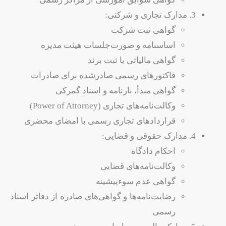
3. مدارک تجاری و شرکتی:
گواهی ثبت شرکت
اساسنامه و صورت‌جلسات هیئت مدیره
گواهی مالیاتی یا ثبت برند
فاکتورهای رسمی صادرشده برای صادرات
گواهی مبدأ، بارنامه و اسناد گمرکی
وکالت‌نامه‌های تجاری (Power of Attorney)
قراردادهای تجاری رسمی با امضای محضری
4. مدارک حقوقی و قضایی:
احکام دادگاه
وکالت‌نامه‌های قضایی
گواهی عدم سوءپیشینه
رضایت‌نامه‌ها و گواهی‌های صادره از دفاتر اسناد
رسمی