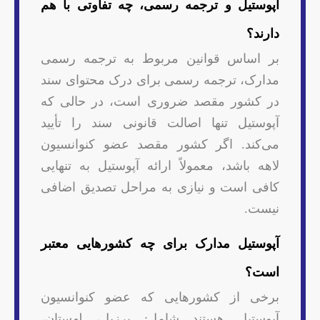
آپوستیل و ترجمه رسمی، چه تفاوتی با هم
دارند؟
بر اساس قوانین مربوط به ترجمه رسمی
مدارک، ترجمه رسمی برای درک محتوای سند
در کشور مقصد ضروری است، در حالی که
آپوستیل تنها اصالت قانونی سند را تأیید
می‌کند. اگر کشور مقصد عضو کنوانسیون
لاهه باشد، معمولاً ارائه آپوستیل به تنهایی
کافی است و نیازی به مراحل تصدیق اضافی
نیست.
آپوستیل مدارک برای چه کشورهایی معتبر
است؟
برخی از کشورهایی که عضو کنوانسیون
آپوستیل هستند شامل: برزیل، لهستان،