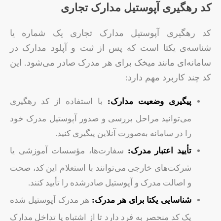
کد رهگیری آپوستیل مدارک تجاری
کد رهگیری آپوستیل مدارک تجاری یک شماره یا
شناسه‌ی یکتا است که پس از ثبت و آپلود مدارک در
سامانه‌ای مانند میخک برای هر مدرک صادر می‌شود. این
کد چند کاربرد مهم دارد:
پیگیری وضعیت مدارک:
با استفاده از کد رهگیری
می‌توانید مراحل بررسی و صدور آپوستیل مدرک خود
را در سامانه به‌صورت آنلاین پیگیری کنید.
تأیید اعتبار مدرک:
سفارت‌ها، مؤسسات آموزشی یا
شرکت‌های خارجی می‌توانند با استعلام این کد، صحت
و اصالت مدرک و آپوستیل صادرشده را تأیید کنند.
شناسایی یکتا برای هر مدرک:
هر مدرک آپوستیل شده
یک کد منحصر به فرد دارد تا از اشتباه یا تداخل مدارک