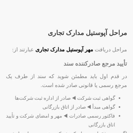
مراحل آپوستیل مدارک تجاری
مراحل دریافت
مهر آپوستیل مدارک تجاری
عبارتند از:
تأیید مرجع صادرکننده سند
در قدم اول باید مطمئن شوید که سند از طرف یک
مرجع رسمی یا قانونی صادر شده است.
گواهی ثبت شرکت ◀️ صادر از اداره ثبت شرکت‌ها
گواهی مبدأ ◀️ صادر از اتاق بازرگانی
فاکتور رسمی صادرات ◀️ مهر و امضای شرکت و تأیید
اتاق بازرگانی