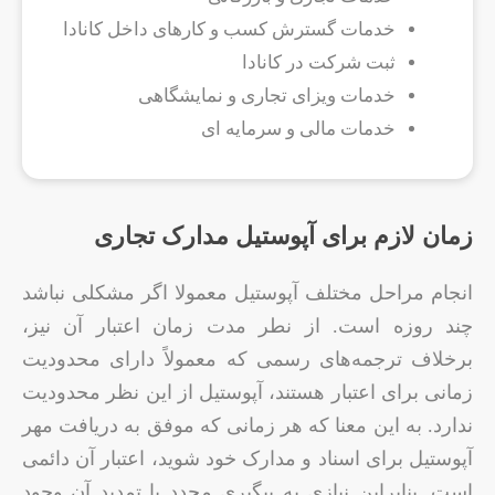
خدمات گسترش کسب و کارهای داخل کانادا
ثبت شرکت در کانادا
خدمات ویزای تجاری و نمایشگاهی
خدمات مالی و سرمایه ای
زمان لازم برای آپوستیل مدارک تجاری
انجام مراحل مختلف آپوستیل معمولا اگر مشکلی نباشد
چند روزه است. از نطر مدت زمان اعتبار آن نیز،
برخلاف ترجمه‌های رسمی که معمولاً دارای محدودیت
زمانی برای اعتبار هستند، آپوستیل از این نظر محدودیت
ندارد. به این معنا که هر زمانی که موفق به دریافت مهر
آپوستیل برای اسناد و مدارک خود شوید، اعتبار آن دائمی
است. بنابراین نیازی به پیگیری مجدد یا تمدید آن وجود