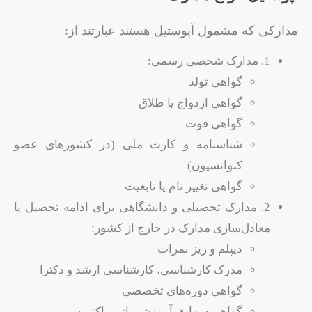
مدارکی که مشمول آپوستیل هستند عبارتند از:
1. مدارک شخصی رسمی:
گواهی تولد
گواهی ازدواج یا طلاق
گواهی فوت
شناسنامه و کارت ملی (در کشورهای عضو
کنوانسیون)
گواهی تغییر نام یا تابعیت
2. مدارک تحصیلی و دانشگاهی برای ادامه تحصیل یا
معادل‌سازی مدارک در خارج از کشور:
دیپلم و ریز نمرات
مدرک کارشناسی، کارشناسی ارشد و دکترا
گواهی دوره‌های تخصصی
گواهی سوابق آموزشی از مراکز رسمی