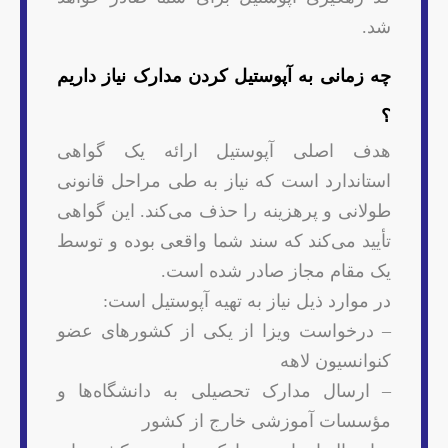
شد.
چه زمانی به آپوستیل کردن مدارک نیاز داریم
؟
هدف اصلی آپوستیل ارائه یک گواهی
استاندارد است که نیاز به طی مراحل قانونی
طولانی و پرهزینه را حذف می‌کند. این گواهی
تأیید می‌کند که سند شما واقعی بوده و توسط
یک مقام مجاز صادر شده است.
در موارد ذیل نیاز به تهیه آپوستیل است:
– درخواست ویزا از یکی از کشورهای عضو
کنوانسیون لاهه
– ارسال مدارک تحصیلی به دانشگاه‌ها و
مؤسسات آموزشی خارج از کشور