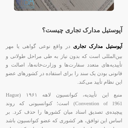
آپوستیل مدارک تجاری چیست؟
آپوستیل مدارک تجاری
در واقع نوعی گواهی یا مهر
بین‌المللی است که بدون نیاز به طی مراحل طولانی و
تأییدیه‌های متعدد سفارت‌ها و وزارت‌خانه‌ها، اصالت و
قانونی بودن یک سند را برای استفاده در کشورهای عضو
این نظام تأیید می‌کند.
منبع این تأییدیه، کنوانسیون لاهه ۱۹۶۱ (Hague
Convention of 1961) است؛ کنوانسیونی که روند
پیچیده‌ی تصدیق اسناد میان کشورها را حذف کرد. بر
اساس این توافق، هر کشوری که عضو کنوانسیون باشد