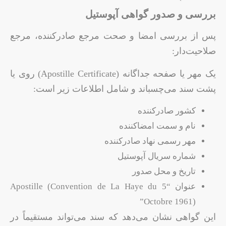
بررسی و صدور گواهی آپوستیل
پس از بررسی امضا و صحت مرجع صادرکننده، مرجع
صلاحیت‌دار:
یک مهر یا صفحه جداگانه (Apostille Certificate) روی یا
پشت سند می‌چسباند و شامل اطلاعات زیر است:
کشور صادرکننده
نام و سمت امضاکننده
مهر رسمی نهاد صادرکننده
شماره سریال آپوستیل
تاریخ و محل صدور
عنوان “Apostille (Convention de La Haye du 5
Octobre 1961)”
این گواهی نشان می‌دهد که سند می‌تواند مستقیماً در