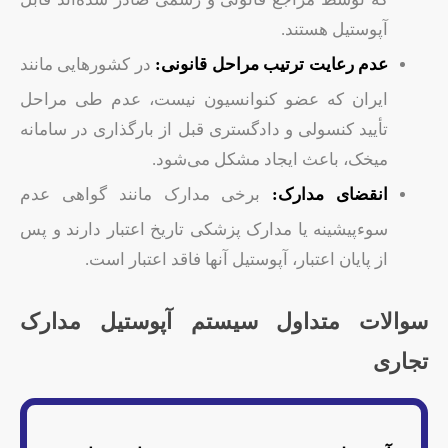
آپوستیل هستند.
عدم رعایت ترتیب مراحل قانونی:
در کشورهایی مانند
ایران که عضو کنوانسیون نیست، عدم طی مراحل
تأیید کنسولی و دادگستری قبل از بارگذاری در سامانه
میخک، باعث ایجاد مشکل می‌شود.
انقضای مدارک:
برخی مدارک مانند گواهی عدم
سوءپیشینه یا مدارک پزشکی تاریخ اعتبار دارند و پس
از پایان اعتبار، آپوستیل آنها فاقد اعتبار است.
سوالات متداول سیستم آپوستیل مدارک
تجاری