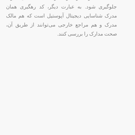
جلوگیری شود. به عبارت دیگر، کد رهگیری همان
مدرک شناسایی دیجیتال آپوستیل است که هم مالک
مدرک و هم مراجع خارجی می‌توانند از طریق آن،
صحت مدارک را بررسی کنند.