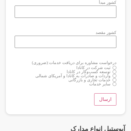
کشور مبدأ
کشور مقصد
درخواست مشاوره برای دریافت خدمات:
(ضروری)
ثبت شرکت در کانادا
توسعه کسب‌وکار در کانادا
واردات و صادرات به کانادا و آمریکای شمالی
خدمات تجاری و بازرگانی
سایر خدمات
ارسال
آپوستیل انواع مدارک