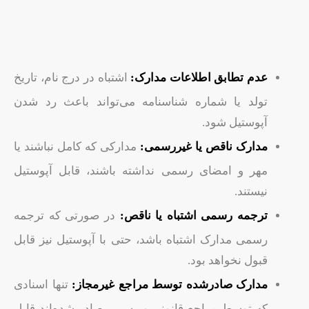
عدم تطابق اطلاعات مدارک:
اشتباه در درج نام، تاریخ
تولد یا شماره شناسنامه می‌تواند باعث رد شدن
آپوستیل شود.
مدارک ناقص یا غیررسمی:
مدارکی که کامل نباشند یا
مهر و امضای رسمی نداشته باشند، قابل آپوستیل
نیستند.
ترجمه رسمی اشتباه یا ناقص:
در صورتی که ترجمه
رسمی مدارک اشتباه باشد، حتی با آپوستیل نیز قابل
قبول نخواهد بود.
مدارک صادرشده توسط مراجع غیرمجاز:
تنها اسنادی
که توسط مراجع قانونی و رسمی صادر شده‌اند قابل