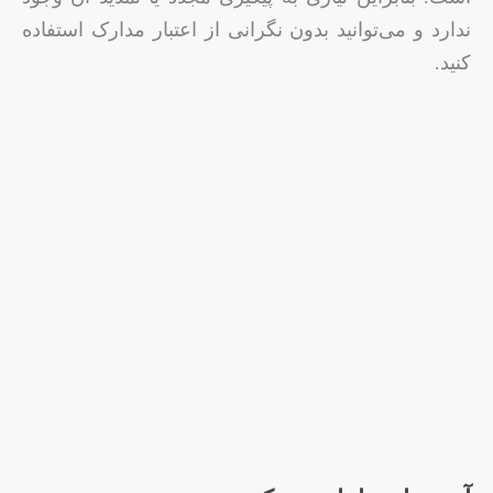
ندارد و می‌توانید بدون نگرانی از اعتبار مدارک استفاده
کنید.