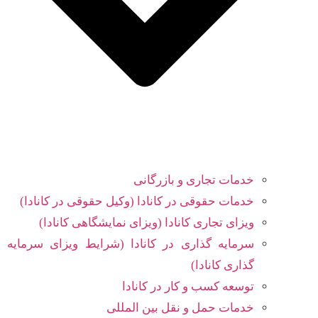
خدمات تجاری و بازرگانی
خدمات حقوقی در کانادا (وکیل حقوقی در کانادا)
ویزای تجاری کانادا (ویزای نمایشگاهی کانادا)
سرمایه گذاری در کانادا (شرایط ویزای سرمایه
گذاری کانادا)
توسعه کسب و کار در کانادا
خدمات حمل و نقل بین المللی