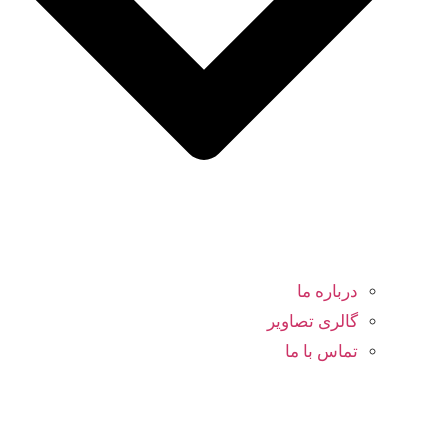
درباره ما
گالری تصاویر
تماس با ما