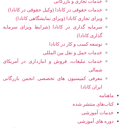
خدمات تجاری و بازرگانی
خدمات حقوقی در کانادا (وکیل حقوقی در کانادا)
ویزای تجاری کانادا (ویزای نمایشگاهی کانادا)
سرمایه گذاری در کانادا (شرایط ویزای سرمایه
گذاری کانادا)
توسعه کسب و کار در کانادا
خدمات حمل و نقل بین المللی
خدمات تبلیغات، فروش و انبارداری در آمریکای
شمالی
معرفی کمیسیون های تخصصی انجمن بازرگانی
ایران کانادا
ماهنامه
کتاب‌های منتشر شده
خدمات آموزشی
دوره های آموزشی