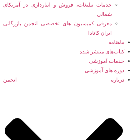
خدمات تبلیغات، فروش و انبارداری در آمریکای
شمالی
معرفی کمیسیون های تخصصی انجمن بازرگانی
ایران کانادا
ماهنامه
کتاب‌های منتشر شده
خدمات آموزشی
دوره های آموزشی
درباره انجمن