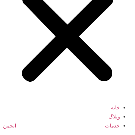
خانه
وبلاگ
خدمات انجمن