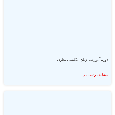
دوره آموزشی زبان انگلیسی تجاری
مشاهده و ثبت نام