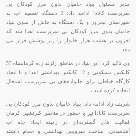
مدیر مسئول بنیاد حامیان بدون مرز کودکان بی
سرپرست کانادا ادامه داد: 2 دستگاه تصفیه آب به
شهرستان نیمروز و یک دستگاه به خاش از سوی بنیاد
حامیان بدون مرز کودکان بی سرپرست اهدا شد که
افزون بر هشت هزار خانوار را زیر پوشش قرار می
دهد.
وی تاکید کرد: این بنیاد در مناطق زلزله زده کرمانشاه 53
کانکس مسکونی و 12 کانکس بهداشتی اهدا و با ایجاد
کارگاه خیاطی برای خانواده‌های بی سرپرست اشتغال
ایجاده کرده است.
شریف زاد ادامه داد: بنیاد حامیان بدون مرز کودکان بی
سرپرست کانادا نیز با حضور در مناطق کپرنشین کرمان
فعالیت های گسترده‌ای در زمینه ایجاد چاه آب
آشامیدنی، ساخت سرویس بهداشتی و حمام داشته