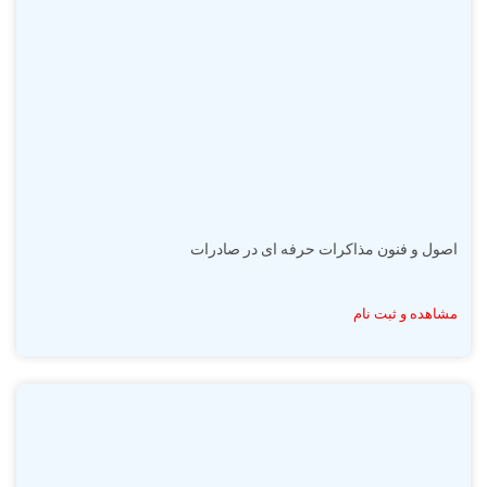
اصول و فنون مذاکرات حرفه ای در صادرات
مشاهده و ثبت نام