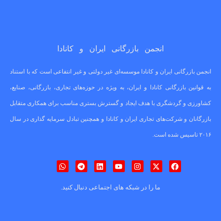
انجمن بازرگانی ایران و کانادا
انجمن بازرگانی ایران و کانادا موسسه‌ای غیر دولتی و غیر انتفاعی است که با استناد
به قوانین بازرگانی کانادا و ایران، به ویژه در حوزه‌های تجاری، بازرگانی، صنایع،
کشاورزی و گردشگری با هدف ایجاد و گسترش بستری مناسب برای همکاری متقابل
بازرگانان و شرکت‌های تجاری ایران و کانادا و همچنین تبادل سرمایه گذاری در سال
۲۰۱۶ تاسیس شده است.
ما را در شبکه های اجتماعی دنبال کنید.