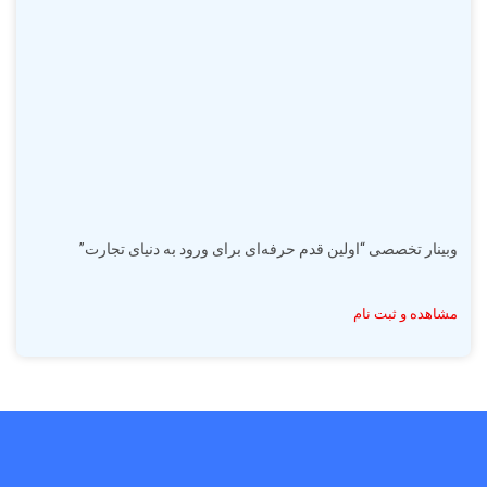
وبینار تخصصی “اولین قدم حرفه‌ای برای ورود به دنیای تجارت”
مشاهده و ثبت نام