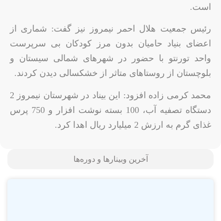
است.
رئیس جمعیت هلال احمر نیمروز نیز گفت: شماری از
اعضای بنیاد حامیان بدون مرز کودکان بی سرپرست
واحد تورنتو با حضور در شهرهای شمالی سیستان و
بلوچستان از روستاهای متاثر از خشکسالی دیدن کردند.
محمد کرمی زاده افزود: این بیناد در شهرستان نیمروز 2
دستگاه تصفیه آب، 100 بسته نوشت افزار و 750 پرس
غذای گرم به ارزش 2 میلیارد ریال اهدا کرد.
آخرین وبینارها و دوره‌ها