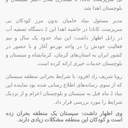
بلوچستان اهدا شد.
مدیر مسئول بنیاد حامیان بدون مرز کودکان بی
سرپرست کانادا در حاشیه اهدا این 2 دستگاه تصفیه آب
در زابل اظهار داشت: این بنیاد حدود یک سال و نیم
فعالیت خودش را در واحد تورنتو آغاز و با حضور در
کشور ایران به استان‌های کرمان، کرمانشاه و سیستان و
بلوچستان خدمات خیری ارائه کرده است.
رویا شریف زاد افزود: با شرایط بحرانی منطقه سیستان
که از سوی رسانه‌های اطلاع رسانی شده بود نماینده این
بنیاد 2 ماه قبل به سیستان و بلوچستان اعزام و از نزدیک
شرایط را مورد بررسی قرار داد.
وی اظهار داشت: سیستان یک منطقه بحران زده
است و کودکان این منطقه مشکلات زیادی دارند.