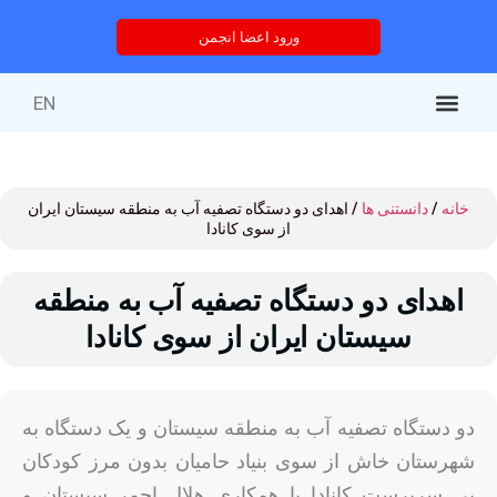
ورود اعضا انجمن
EN
کتاب‌های منتشر شده
خدمات انجمن
درباره انجمن
خدمات آموزشی
دوره های آموزشی
خانه
/
دانستنی ها
/ اهدای دو دستگاه تصفیه آب به منطقه سیستان ایران
از سوی کانادا
اهدای دو دستگاه تصفیه آب به منطقه
سیستان ایران از سوی کانادا
دو دستگاه تصفیه آب به منطقه سیستان و یک دستگاه به
شهرستان خاش از سوی بنیاد حامیان بدون مرز کودکان
بی سرپرست کانادا با همکاری هلال احمر سیستان و