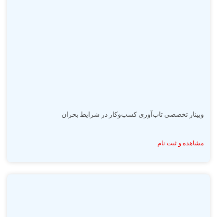
وبینار تخصصی تاب‌آوری کسب‌وکار در شرایط بحران
مشاهده و ثبت نام