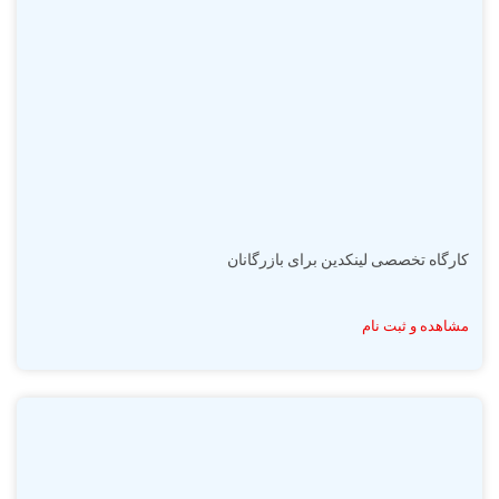
کارگاه تخصصی لینکدین برای بازرگانان
مشاهده و ثبت نام