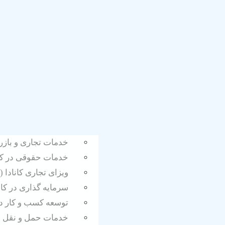
خدمات تجاری و بازر
خدمات حقوقی در کانا
ویزای تجاری کانادا (
سرمایه گذاری در کان
توسعه کسب و کار در 
خدمات حمل و نقل بی