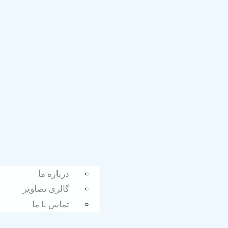
درباره ما
گالری تصاویر
تماس با ما