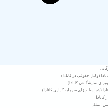
گانی
دا (وکیل حقوقی در کانادا)
ویزای نمایشگاهی کانادا)
ادا (شرایط ویزای سرمایه گذاری کانادا)
کانادا
ن المللی