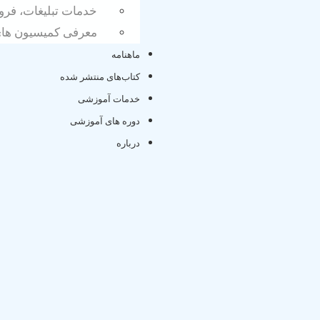
خدمات تبلیغات، فرو
معرفی کمیسیون های 
ماهنامه
کتاب‌های منتشر شده
خدمات آموزشی
دوره های آموزشی
درب