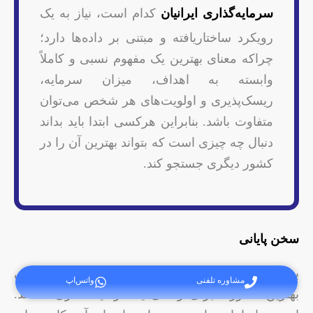
سرمایه‌گذاری ایرانیان
کدام است، نیاز به یک
رویکرد ساختاریافته و مبتنی بر داده‌ها دارد؛
چراکه معنای بهترین یک مفهوم نسبی و کاملاً
وابسته به اهداف، میزان سرمایه،
ریسک‌پذیری و اولویت‌های هر شخص می‌توان
متفاوت باشد. بنابراین هرکسی ابتدا باید بداند
دنبال چه چیزی است که بتواند بهترین آن را در
کشور دیگری جستجو کند.
سخن پایانی
برخی از ایرانیان برای تضمین آینده خود و خانواده جویای
مشاوره تلفنی
واتس‌اپ
بهترین کشورها برای زندگی یا سرمایه گذاری هستند.