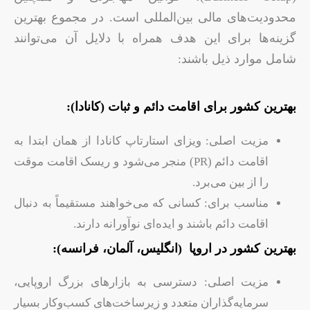
محدودیت‌های مالی بین‌المللی است. در مجموع بهترین
گزینه‌ها برای این هدف همراه با دلایل آن می‌توانند
شامل موارد ذیل باشند:
بهترین کشور برای اقامت دائم و ثبات (کانادا):
مزیت اصلی: ویزای استارتاپ کانادا از همان ابتدا به
اقامت دائم (PR) منجر می‌شود و ریسک اقامت موقت
را از بین می‌برد.
مناسب برای: کسانی که می‌خواهند مستقیماً به دنبال
اقامت دائم باشند و ایده‌ای نوآورانه دارند.
بهترین کشور در اروپا (انگلیس، آلمان، فرانسه):
مزیت اصلی: دسترسی به بازارهای بزرگ اروپایی،
سرمایه‌گذاران متعدد و زیرساخت‌های کسب‌وکار بسیار