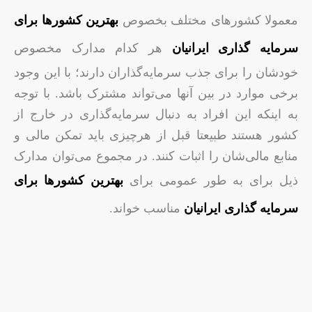
معمولا کشورهای مختلف بخصوص
بهترین کشورها برای
سرمایه گذاری ایرانیان
هر کدام مدارک مخصوص
خودشان را برای جذب سرمایه‌گذاران دارند؛ با این وجود
برخی موارد در بین آنها می‌تواند مشترک باشد. با توجه
به اینکه این افراد به دنبال سرمایه‌گذاری در خارج از
کشور هستند طبیعتا قبل از هرچیزی باید تمکن مالی‌ و
منابع مالی‌شان را اثبات کنند. در مجموع می‌توان مدارک
ذیل برای به طور عمومی برای
بهترین کشورها برای
سرمایه گذاری ایرانیان
مناسب خواند.