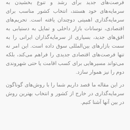
فرصت‌های جدید برای رشد و تنوع بخشیدن به
سرمایه‌های خود هستند، انتخاب کشور مناسب برای
سرمایه‌گذاری اهمیتی دوچندان یافته است. تحریم‌های
اقتصادی، نوسانات بازار داخلی و تمایل به دستیابی به
افق‌های جدید، بسیاری از سرمایه‌گذاران ایرانی را به
سمت بازارهای بین‌المللی سوق داده است. این امر نه
تنها فرصت‌های اقتصادی جدیدی را فراهم می‌کند، بلکه
می‌تواند مسیرهایی برای کسب اقامت یا حتی شهروندی
دوم را نیز هموار سازد.
در این مقاله ما قصد داریم شما را با روش‌های گوناگون
سرمایه‌گذاری در خارج از کشور و انتخاب بهترین روش
در بین آنها آشنا کنیم.