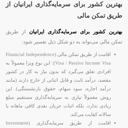
بهترین کشور برای سرمایه‌گذاری ایرانیان از
طریق تمکن مالی
بهترین کشور برای سرمایه‌گذاری ایرانیان
از طریق
تمکن مالی می‌تواند به دو شکل ذیل تفسیر شود:
اقامت از طریق تمکن مالی (Financial Independence
Visa / Passive Income Visa): این نوع ویزا معمولاً به
افرادی تعلق می‌گیرد که بدون نیاز به کار در کشور
مقصد، درآمد ثابت و قابل اثباتی از خارج دارند (مانند
درآمد اجاره، سود سهام، حقوق بازنشستگی). این
روش معمولاً نیازی به سرمایه‌گذاری مستقیم مبلغ
زیادی ندارد، بلکه اثبات جریان نقدی کافی ماهانه یا
سالانه کفایت می‌کند.
اقامت از طریق سرمایه‌گذاری (Investment