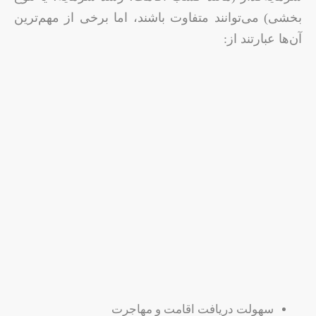
بخشی) می‌توانند متفاوت باشند، اما برخی از مهم‌ترین
آن‌ها عبارتند از:
سهولت دریافت اقامت و مهاجرت