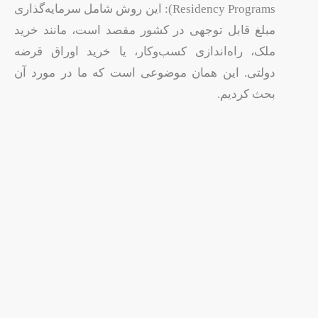
Residency Programs): این روش شامل سرمایه‌گذاری
مبلغ قابل توجهی در کشور مقصد است، مانند خرید
ملک، راه‌اندازی کسب‌وکار، یا خرید اوراق قرضه
دولتی. این همان موضوعی است که ما در مورد آن
بحث کردیم.