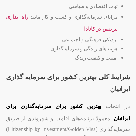
ثبات اقتصادی و سیاسی
مزایای سرمایه‌گذاری و کسب و کار مانند
راه اندازی
بیزینس در کانادا
نزدیکی فرهنگی و اجتماعی
هزینه‌های زندگی و سرمایه‌گذاری
امنیت و کیفیت زندگی
شرایط کلی بهترین کشور برای سرمایه گذاری
ایرانیان
در انتخاب
بهترین کشور برای سرمایه‌گذاری برای
ایرانیان
، معمولا برنامه‌های اقامت و شهروندی از طریق
سرمایه‌گذاری (Citizenship by Investment/Golden Visa)