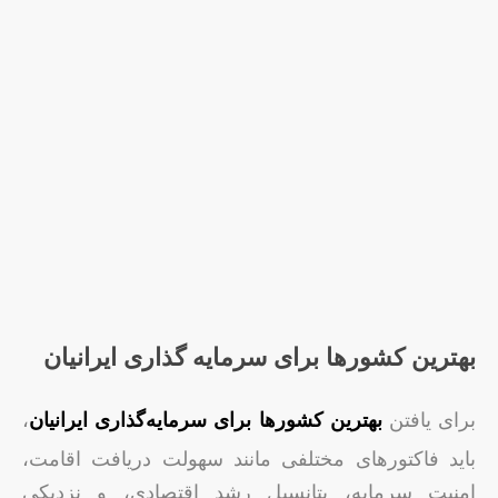
بهترین کشورها برای سرمایه گذاری ایرانیان
برای یافتن
بهترین کشورها برای سرمایه‌گذاری ایرانیان
،
باید فاکتورهای مختلفی مانند سهولت دریافت اقامت،
امنیت سرمایه، پتانسیل رشد اقتصادی، و نزدیکی