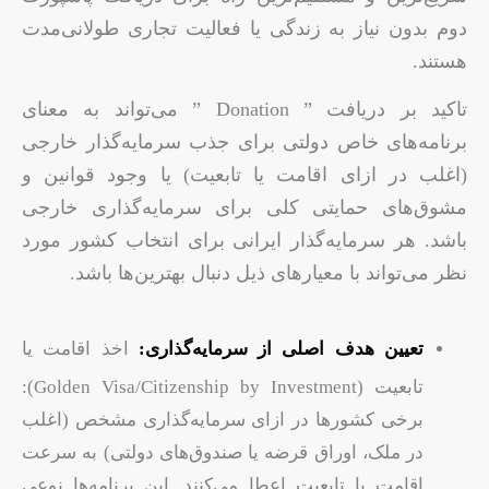
دوم بدون نیاز به زندگی یا فعالیت تجاری طولانی‌مدت
هستند.
تاکید بر دریافت ” Donation ” می‌تواند به معنای
برنامه‌های خاص دولتی برای جذب سرمایه‌گذار خارجی
(اغلب در ازای اقامت یا تابعیت) یا وجود قوانین و
مشوق‌های حمایتی کلی برای سرمایه‌گذاری خارجی
باشد. هر سرمایه‌گذار ایرانی برای انتخاب کشور مورد
نظر می‌تواند با معیارهای ذیل دنبال بهترین‌ها باشد.
تعیین هدف اصلی از سرمایه‌گذاری:
اخذ اقامت یا
تابعیت (Golden Visa/Citizenship by Investment):
برخی کشورها در ازای سرمایه‌گذاری مشخص (اغلب
در ملک، اوراق قرضه یا صندوق‌های دولتی) به سرعت
اقامت یا تابعیت اعطا می‌کنند. این برنامه‌ها نوعی