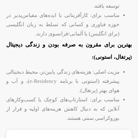
توسعه یافته.
مناسب برای: کارآفرینانی با ایده‌های مقیاس‌پذیر در
حوزه فناوری و کسانی که تسلط به زبان انگلیسی
(برای انگلیس) یا آلمانی/فرانسوی دارند.
بهترین برای مقرون به صرفه بودن و زندگی دیجیتال
(پرتغال، استونی):
مزیت اصلی: هزینه‌های زندگی پایین‌تر، محیط دیجیتالی
پیشرفته (استونی با برنامه e-Residency)، و آب و
هوای بهتر (پرتغال).
مناسب برای: استارتاپ‌های کوچک یا کسب‌وکارهای
آنلاین که به دنبال کاهش هزینه‌های اولیه و فرار از
بوروکراسی سنتی هستند.