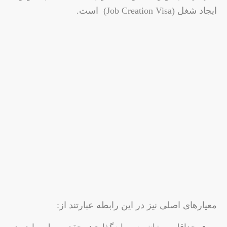
ایجاد شغل (Job Creation Visa) است.
معیارهای اصلی نیز در این رابطه عبارتند از: