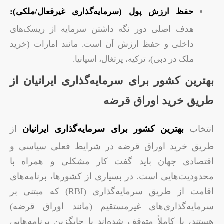
حفظ ارزش پول (سرمایه‌گذاری غیرفعال/ملکی):
هدف اصلی دور نگه داشتن سرمایه از ریسک‌های
داخلی و حفظ ارزش آن است. مانند امارات (خرید
ملک در دبی)، ترکیه، پرتغال، اسپانیا.
بهترین کشور برای سرمایه‌گذاری ایرانیان از
طریق خرید اوراق قرضه
انتخاب
بهترین کشور برای سرمایه‌گذاری ایرانیان
از
طریق خرید اوراق قرضه در شرایط فعلی سیاسی و
اقتصادی جهان باید گفت کار مشکلی و همراه با
محدودیت‌هایی است. در بسیاری از کشورها، برنامه‌های
اقامت از طریق سرمایه‌گذاری (RBI) که مبتنی بر
سرمایه‌گذاری‌های غیرمستقیم (مانند اوراق قرضه)
هستند، یا کاملاً متوقف شده‌اند یا جایگزین برنامه‌هایی