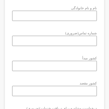
نام و نام خانوادگی
شماره تماس
(ضروری)
کشور مبدأ
کشور مقصد
درخواست مشاوره برای دریافت خدمات:
(ضروری)