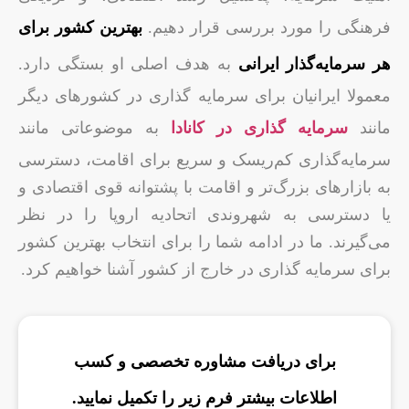
فرهنگی را مورد بررسی قرار دهیم.
بهترین کشور برای
هر سرمایه‌گذار ایرانی
به هدف اصلی او بستگی دارد.
معمولا ایرانیان برای سرمایه گذاری در کشورهای دیگر
مانند
سرمایه گذاری در کانادا
به موضوعاتی مانند
سرمایه‌گذاری کم‌ریسک و سریع برای اقامت، دسترسی
به بازارهای بزرگ‌تر و اقامت با پشتوانه قوی اقتصادی و
یا دسترسی به شهروندی اتحادیه اروپا را در نظر
می‌گیرند. ما در ادامه شما را برای انتخاب بهترین کشور
برای سرمایه گذاری در خارج از کشور آشنا خواهیم کرد.
برای دریافت مشاوره تخصصی و کسب
اطلاعات بیشتر فرم زیر را تکمیل نمایید.