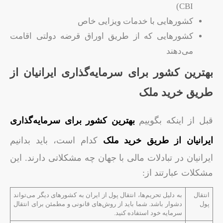
CBI)
کشورهایی با خدمات ویزایی خاص
کشورهایی که از طریق اوراق قرضه دولتی اقامت
می‌دهند
بهترین کشور برای سرمایه‌گذاری ایرانیان از
طریق خرید ملک
قبل از اینکه بگوییم
بهترین کشور برای سرمایه‌گذاری
ایرانیان
از طریق خرید ملک
کدام است، باید بدانیم
ایرانیان در تبادلات مالی با جهان چه مشکلاتی دارند. این
مشکلات عبارتند از:
انتقال
به دلیل تحریم‌ها، انتقال پول از ایران به کشورهای دیگر می‌تواند
پول
دشوار باشد. شما باید از روش‌های قانونی و مطمئن برای انتقال
سرمایه خود استفاده کنید.