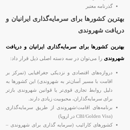
گذرنامه معتبر
بهترین کشورها برای سرمایه‌گذاری ایرانیان و
دریافت شهروندی
بهترین کشورها برای سرمایه‌گذاری ایرانیان و دریافت
شهروندی
را می‌توان در سه دسته اصلی ذیل قرار داد:
دروازه‌های اقتصادی و نزدیکی جغرافیایی (تمرکز بر
اقامت با مسیر آسان‌تر به شهروندی) این کشورها به
دلیل روابط تجاری قوی‌تر یا قوانین شهروندی بازتر
برای سرمایه‌گذاران، محبوبیت زیادی دارند.
برنامه‌های اقامت/شهروندی از طریق سرمایه‌گذاری
(CBI/Golden Visa در اروپا)
کشورهای کارائیب (سرمایه‌ گذاری برای شهروندی –