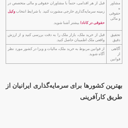
مشاور
قبل از هر اقدامی، حتماً با مشاوران حقوقی و مالی متخصص در
ه
زمینه سرمایه‌گذاری خارجی مشورت کنید. با شرایط انتخاب
وکیل
حقوقی
و مالی
حقوقی در کانادا
بیشتر آشنا شوید.
تحقیق
قبل از خرید ملک، بازار ملک را به دقت بررسی کنید و از ارزش
دقیق
واقعی ملک اطمینان حاصل کنید.
آگاهی
از قوانین مربوط به خرید ملک، مالیات و ویزا در کشور مورد نظر
از
آگاه شوید.
قوانین
بهترین کشورها برای سرمایه‌گذاری ایرانیان از
طریق کارآفرینی