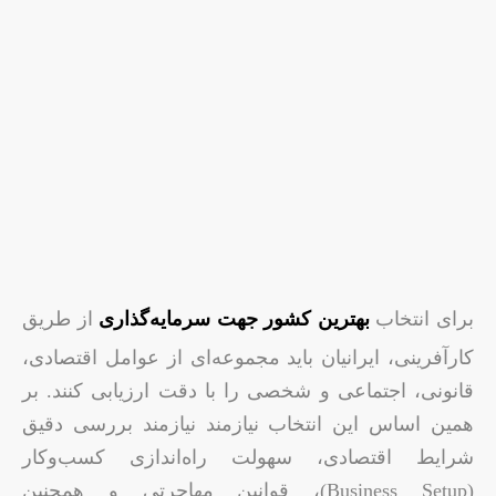
برای انتخاب
بهترین کشور جهت سرمایه‌گذاری
از طریق
کارآفرینی، ایرانیان باید مجموعه‌ای از عوامل اقتصادی،
قانونی، اجتماعی و شخصی را با دقت ارزیابی کنند. بر
همین اساس این انتخاب نیازمند نیازمند بررسی دقیق
شرایط اقتصادی، سهولت راه‌اندازی کسب‌وکار
(Business Setup)، قوانین مهاجرتی و همچنین