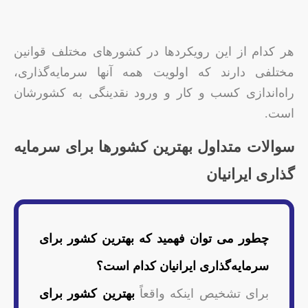
هر کدام از این رویکردها در کشورهای مختلف قوانین
مختلفی دارند که اولویت همه آنها سرمایه‌گذاری،
راه‌اندازی کسب و کار و ورود نقدینگی به کشورشان
است.
سوالات متداول بهترین کشورها برای سرمایه
گذاری ایرانیان
چطور می‌ توان فهمید که بهترین کشور برای
سرمایه‌گذاری ایرانیان کدام است؟
برای تشخیص اینکه واقعاً
بهترین کشور برای