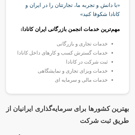
«با دانش و تجربه ما، تجارتتان را در ایران و
کانادا شکوفا کنید»
مهم‌ترین خدمات انجمن بازرگانی ایران کانادا:
خدمات تجاری و بازرگانی
خدمات گسترش کسب و کارهای داخل کانادا
ثبت شرکت در کانادا
خدمات ویزای تجاری و نمایشگاهی
خدمات مالی و سرمایه ای
بهترین کشورها برای سرمایه‌گذاری ایرانیان از
طریق ثبت شرکت