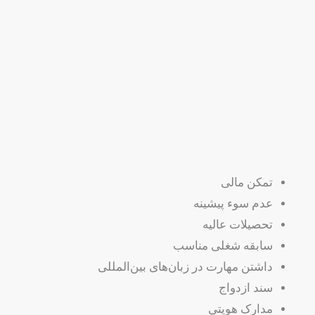
تمکن مالی
عدم سوء پیشینه
تحصیلات عالیه
سابقه شغلی مناسب
داشتن مهارت در زبان‌های بین‌المللی
سند ازدواج
مدارک هویتی