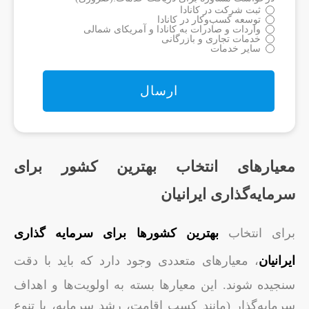
ثبت شرکت در کانادا
توسعه کسب‌وکار در کانادا
واردات و صادرات به کانادا و آمریکای شمالی
خدمات تجاری و بازرگانی
سایر خدمات
معیارهای انتخاب بهترین کشور برای
سرمایه‌گذاری ایرانیان
برای انتخاب
بهترین کشورها برای سرمایه گذاری
ایرانیان
، معیارهای متعددی وجود دارد که باید با دقت
سنجیده شوند. این معیارها بسته به اولویت‌ها و اهداف
سرمایه‌گذار (مانند کسب اقامت، رشد سرمایه، یا تنوع‌