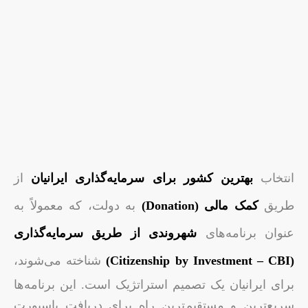
انتخاب
بهترین کشور برای سرمایه‌گذاری ایرانیان
از
طریق
کمک مالی (Donation)
به دولت، که معمولاً به
عنوان برنامه‌های
شهروندی از طریق سرمایه‌گذاری
(Citizenship by Investment – CBI)
شناخته می‌شوند،
برای ایرانیان یک تصمیم استراتژیک است. این برنامه‌ها
سریع‌ترین و مستقیم‌ترین راه برای دریافت پاسپورت