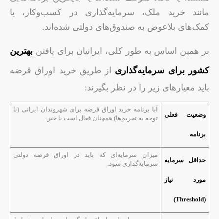
مانند خرید ملک، سرمایه‌گذاری در کسب‌وکار، یا
کمک‌های بلاعوض به صندوق‌های دولتی شده‌اند.
بر همین اساس به طور کلی، ایرانیان برای یافتن
بهترین
کشور برای سرمایه‌گذاری
از طریق خرید اوراق قرضه
باید معیارهای زیر را در نظر بگیرند:
آیا برنامه خرید اوراق قرضه برای شهروندان ایرانی (با
وضعیت فعلی
توجه به تحریم‌ها) همچنان فعال است یا خیر.
برنامه
میزان سرمایه‌ای که باید در اوراق قرضه دولتی
حداقل سرمایه
سرمایه‌گذاری شود.
مورد نیاز
(Threshold)