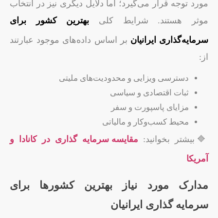
مورد توجه قرار می‌گیرد؛ اما دلایل دیگری نیز در انتخاب
موثر هستند. شرایط کلی
بهترین کشور برای
سرمایه‌گذاری ایرانیان
بر اساس داده‌های موجود عبارتند
از:
دسترسی ویزایی و محدودیت‌های ملیتی
ثبات اقتصادی و سیاسی
مزایای پاسپورت و سفر
محیط کسب‌وکار و مالیاتی
🔷بیشتر بخوانید:
مقایسه سرمایه گذاری در کانادا و
آمریکا
مدارک مورد نیاز بهترین کشورها برای
سرمایه گذاری ایرانیان