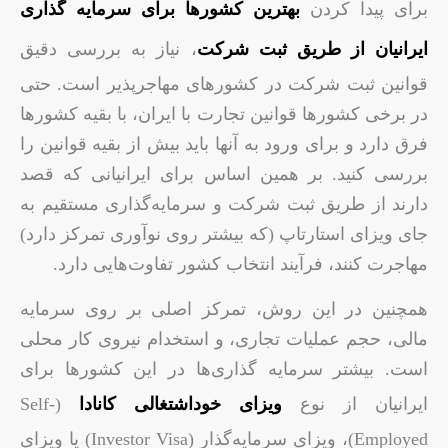
برای پیدا کردن
بهترین کشورها برای سرمایه گذاری
ایرانیان از طریق ثبت شرکت
، نیاز به بررسی دقیق
قوانین ثبت شرکت در کشورهای مهاجرپذیر است. حتی
در برخی کشورها قوانین تجارت با ایران، با بقیه کشورها
فرق دارد و برای ورود به آنها باید بیش از بقیه قوانین را
بررسی کنید. بر همین اساس برای ایرانیانی که قصد
دارند از طریق ثبت شرکت و سرمایه‌گذاری مستقیم به
جای ویزای استارتاپ (که بیشتر روی نوآوری تمرکز دارد)
مهاجرت کنند، فرآیند انتخاب کشور تفاوت‌هایی دارد.
همچنین در این روش، تمرکز اصلی بر روی سرمایه
مالی، حجم عملیات تجاری، و استخدام نیروی کار محلی
است. بیشتر سرمایه گذاری‌ها در این کشورها برای
ایرانیان از نوع
ویزای خوداشتغالی کانادا
(Self-
Employed)، ویزای سرمایه‌گذار (Investor Visa) یا ویزای