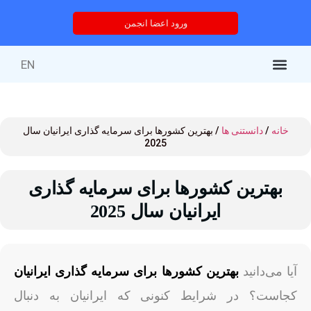
ورود اعضا انجمن
EN
کتاب‌های منتشر شده
خدمات انجمن
درباره انجمن
خدمات آموزشی
دوره های آموزشی
خانه
/
دانستنی ها
/ بهترین کشورها برای سرمایه گذاری ایرانیان سال
2025
بهترین کشورها برای سرمایه گذاری
ایرانیان سال 2025
آیا می‌دانید
بهترین کشورها برای سرمایه گذاری ایرانیان
کجاست؟ در شرایط کنونی که ایرانیان به دنبال