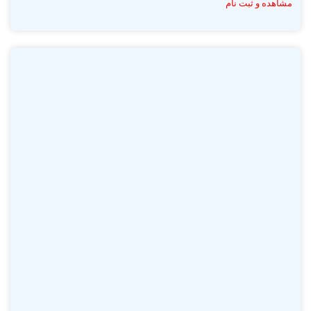
مشاهده و ثبت نام