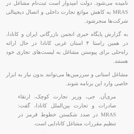
نامیده می‌شود. دولت امیدوار است ثبت‌نام مشاغل در
MRAS به کاهش موانع تجارت داخلی و اتصال دیجیتالی
شرکت‌ها منجرشود.
به گزارش پایگاه خبری انجمن بازرگانی ایران و کانادا،
در همین راستا ۴ استان غربی کانادا در حال ارائه
راه‌حلی برای پیوستن مشاغل به لیست‌های تجاری خود
هستند.
مشاغل استانی و سرزمین‌ها می‌توانند بدون نیاز به ابزار
خاصی وارد این برنامه شوند.
مری‌آن. جی، وزیر تجارت کوچک، ارتقاء
صادرات و تجارت بین‌الملل کانادا، گفت:
MRAS در صدد شکستن خطوط قرمز در
تنظیم مقررات مشاغل کانادایی است.