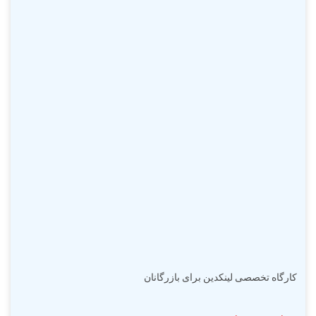
کارگاه تخصصی لینکدین برای بازرگانان