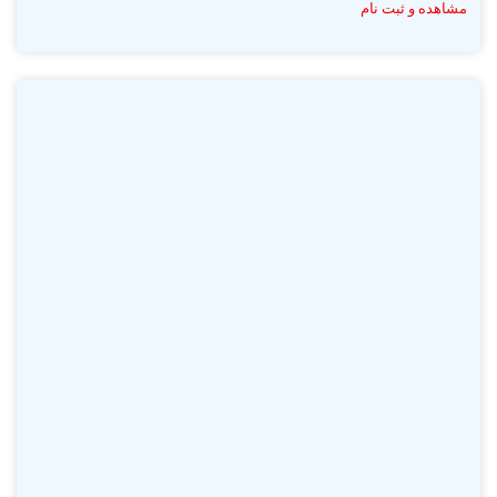
مشاهده و ثبت نام