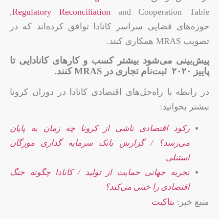
and Cooperation Table,
Regulatory Reconciliation
حوزه‌های قضایی سراسر کانادا توافق کرده‌اند که در
تصویب MRAS همکاری کنند.
پیش‌بینی می‌شود بیشتر کسب و کارهای کانادایی تا
پاییز ۲۰۲۰ ثبت‌نام تجاری در MRAS کنند.
در رابطه با راه‌حل‌های اقتصادی کانادا در دوران کرونا
بیشتر بخوانید:
رکود اقتصادی ناشی از کرونا چه زمان به پایان
می‌رسد؟ / گزارش بانک سرمایه گذاری مورگان
استنلی
تجربه جهانی حمایت از تولید / کانادا چگونه جنگ
اقتصادی را خنثی می‌کند؟
منبع خبر:
بتاکیت