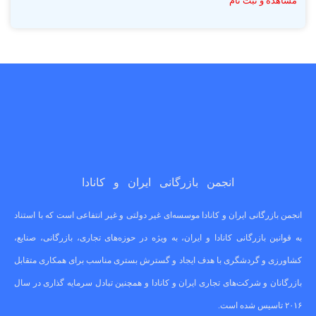
مشاهده و ثبت نام
انجمن بازرگانی ایران و کانادا
انجمن بازرگانی ایران و کانادا موسسه‌ای غیر دولتی و غیر انتفاعی است که با استناد
به قوانین بازرگانی کانادا و ایران، به ویژه در حوزه‌های تجاری، بازرگانی، صنایع،
کشاورزی و گردشگری با هدف ایجاد و گسترش بستری مناسب برای همکاری متقابل
بازرگانان و شرکت‌های تجاری ایران و کانادا و همچنین تبادل سرمایه گذاری در سال
۲۰۱۶ تاسیس شده است.