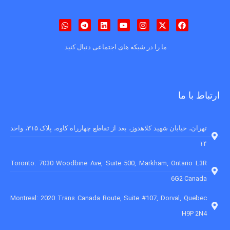
ما را در شبکه های اجتماعی دنبال کنید.
ارتباط با ما
تهران، خیابان شهید کلاهدوز، بعد از تقاطع چهارراه کاوه، پلاک ۳۱۵، واحد
۱۴
Toronto: 7030 Woodbine Ave, Suite 500, Markham, Ontario L3R
6G2 Canada
Montreal: 2020 Trans Canada Route, Suite #107, Dorval, Quebec
H9P 2N4