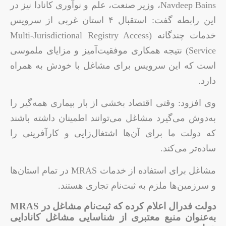
Navdeep Bains، وزیر صنعت، علم و نوآوری کانادا نیز در
این رابطه گفت: استقبال ۴ استان غربی از سرویس
خدمات چندگانه (Multi-Jurisdictional Registry Access
Service) نتیجه همکاری موفقیت‌آمیز و مزایای ملموسی
است که این سرویس برای مشاغل با خودش به همراه
دارد.
وی افزود: وقتی اقتصاد بخشی از بار بیماری همه‌گیر را
به‌دوش می‌گیرد مشاغل می‌توانند اطمینان داشته باشند
که دولت ما برای آن‌ها اشتغال‌زایی و کارآفرینی را
ساده‌تر می‌کند.
مشاغل برای استفاده از خدمات MRAS در تمام استان‌ها
و سرزمین‌ها ملزم به ثبت‌نام تجاری هستند.
دولت فدرال اعلام کرده که ثبت‌نام مشاغل در MRAS
به‌عنوان منبع معتبری از شناسایی مشاغل کانادایی