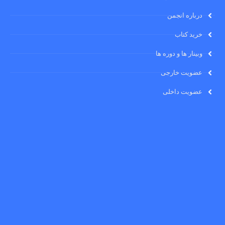
درباره انجمن
خرید کتاب
وبینار ها و دوره ها
عضویت خارجی
عضویت داخلی