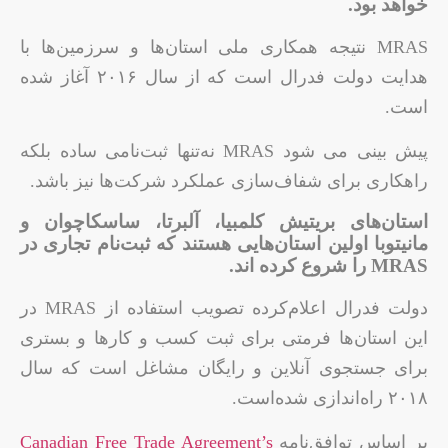
خواهد بود.
MRAS نتیجه همکاری ملی استان‌ها و سرزمین‌ها با
هدایت دولت فدرال است که از سال ۲۰۱۶ آغاز شده
است.
پیش بینی می شود MRAS نه‌تنها ثبت‌نامی ساده بلکه
راهکاری برای شفاف‌سازی عملکرد شرکت‌ها نیز باشد.
استان‌های بریتیش کلمبیا، آلبرتا، ساسکاچوان و
مانیتوبا اولین استان‌هایی هستند که ثبت‌نام تجاری در
MRAS را شروع کرده اند.
دولت فدرال اعلام‌کرده تصویب استفاده از MRAS در
این استان‌ها فرمتی برای ثبت کسب و کارها و بستری
برای جستجوی آنلاین و رایگان مشاغل است که سال
۲۰۱۸ راه‌اندازی شده‌است.
بر اساس توافق‌نامه
Canadian Free Trade Agreement’s