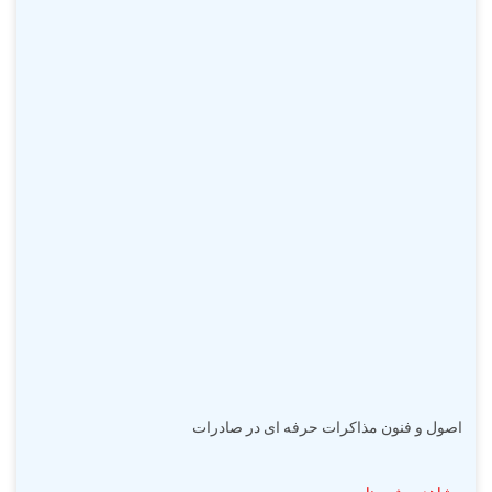
اصول و فنون مذاکرات حرفه ای در صادرات