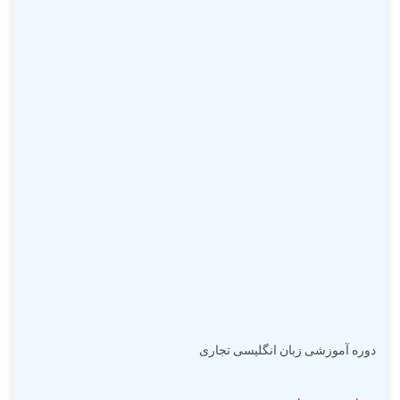
دوره آموزشی زبان انگلیسی تجاری