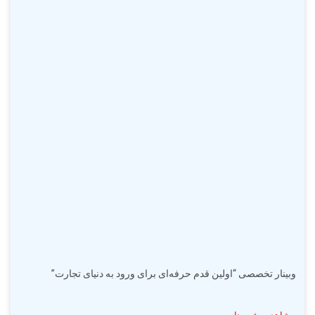
وبینار تخصصی “اولین قدم حرفه‌ای برای ورود به دنیای تجارت”