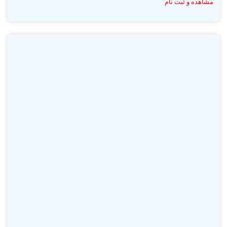
مشاهده و ثبت نام