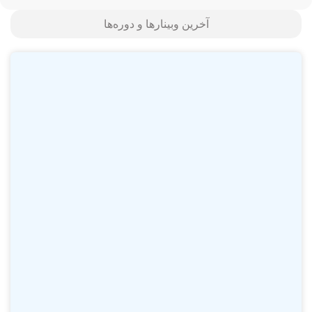
آخرین وبینارها و دوره‌ها