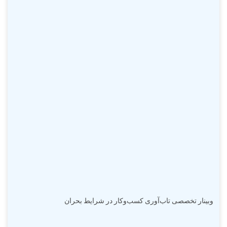
وبینار تخصصی تاب‌آوری کسب‌وکار در شرایط بحران