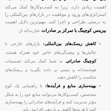
اهمیت زیادی دارد، زیرا به کسب‌وکارها کمک می‌کند
استراتژی‌های ورود و موفقیت در بازارهای بین‌المللی را
به درستی طراحی و اجرا کنند. مهم‌ترین دلایل اهمیت
بیزینس کوچینگ با تمرکز بر صادرات
عبارت‌اند از:
کاهش ریسک‌های بین‌المللی:
بازارهای خارجی با
چالش‌ها و پیچیدگی‌های خاص خود همراه هستند.
کوچینگ صادراتی
به شما کمک می‌کند تصمیمات
هوشمندانه و مبتنی بر داده بگیرید و ریسک‌های
شکست را کاهش دهید.
بهینه‌سازی منابع و فرآیندها:
با راهنمایی یک کوچ
متخصص، کسب‌وکارها می‌توانند منابع خود را به شکل
مؤثر مدیریت کنند و فرآیندهای صادراتی را بهینه‌سازی
کنند تا هزینه‌ها کاهش و بازدهی افزایش یابد.