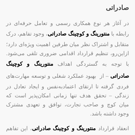
صادراتی
در آغاز هر نوع همکاری رسمی و تعامل حرفه‌ای در
رابطه با
منتورینگ و کوچینگ صادراتی
، وجود تفاهم، درک
متقابل و اشتراک نظر میان طرفین اهمیت ویژه‌ای دارد؛
ازاین‌رو، تنظیم قرارداد اقدامی ضروری تلقی می‌شود.
با توجه به گستردگی اهداف
منتورینگ و کوچینگ
صادراتی
– از بهبود عملکرد شغلی و توسعه مهارت‌های
فردی گرفته تا ارتقای اعتمادبه‌نفس و ایجاد تعادل در
زندگی – تحقق هدف تنها زمانی امکان‌پذیر است که
میان کوچ و صاحب تجارت، توافق و تعهدی مشترک
وجود داشته باشد.
انعقاد قرارداد
منتورینگ و کوچینگ صادراتی
، این تفاهم