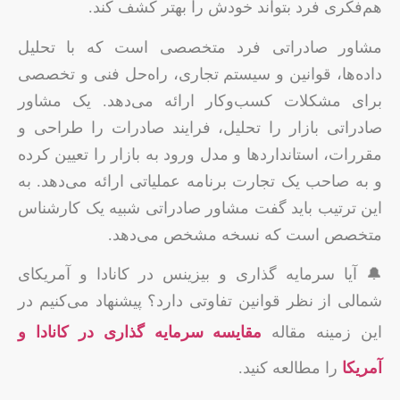
هم‌فکری فرد بتواند خودش را بهتر کشف کند.
مشاور صادراتی فرد متخصصی است که با تحلیل
داده‌ها، قوانین و سیستم تجاری، راه‌حل فنی و تخصصی
برای مشکلات کسب‌وکار ارائه می‌دهد. یک مشاور
صادراتی بازار را تحلیل، فرایند صادرات را طراحی و
مقررات، استانداردها و مدل ورود به بازار را تعیین کرده
و به صاحب یک تجارت برنامه عملیاتی ارائه می‌دهد. به
این ترتیب باید گفت مشاور صادراتی شبیه یک کارشناس
متخصص است که نسخه مشخص می‌دهد.
🔔 آیا سرمایه گذاری و بیزینس در کانادا و آمریکای
شمالی از نظر قوانین تفاوتی دارد؟ پیشنهاد می‌کنیم در
این زمینه مقاله
مقایسه سرمایه گذاری در کانادا و
آمریکا
را مطالعه کنید.