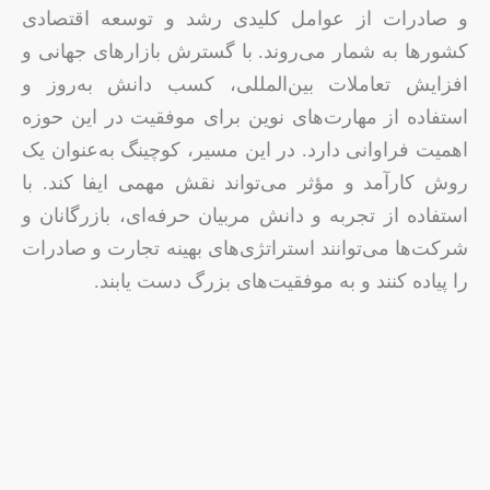
و صادرات از عوامل کلیدی رشد و توسعه اقتصادی
کشورها به شمار می‌روند. با گسترش بازارهای جهانی و
افزایش تعاملات بین‌المللی، کسب دانش به‌روز و
استفاده از مهارت‌های نوین برای موفقیت در این حوزه
اهمیت فراوانی دارد. در این مسیر، کوچینگ به‌عنوان یک
روش کارآمد و مؤثر می‌تواند نقش مهمی ایفا کند. با
استفاده از تجربه و دانش مربیان حرفه‌ای، بازرگانان و
شرکت‌ها می‌توانند استراتژی‌های بهینه تجارت و صادرات
را پیاده کنند و به موفقیت‌های بزرگ دست یابند.