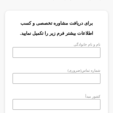
برای دریافت مشاوره تخصصی و کسب
اطلاعات بیشتر فرم زیر را تکمیل نمایید.
نام و نام خانوادگی
شماره تماس
(ضروری)
کشور مبدأ