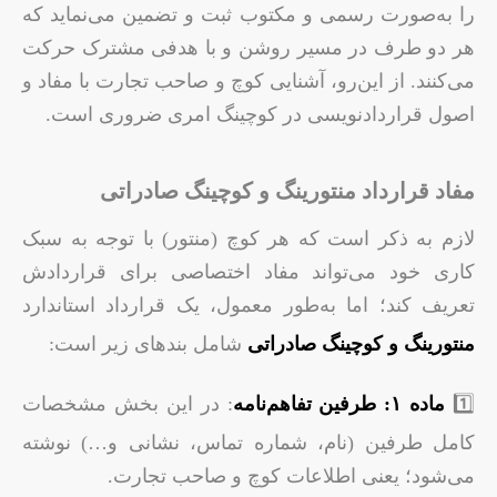
را به‌صورت رسمی و مکتوب ثبت و تضمین می‌نماید که
هر دو طرف در مسیر روشن و با هدفی مشترک حرکت
می‌کنند. از این‌رو، آشنایی کوچ و صاحب تجارت با مفاد و
اصول قراردادنویسی در کوچینگ امری ضروری است.
مفاد قرارداد منتورینگ و کوچینگ صادراتی
لازم به ذکر است که هر کوچ (منتور) با توجه به سبک
کاری خود می‌تواند مفاد اختصاصی برای قراردادش
تعریف کند؛ اما به‌طور معمول، یک قرارداد استاندارد
منتورینگ و کوچینگ صادراتی
شامل بندهای زیر است:
1️⃣
ماده ۱: طرفین تفاهم‌نامه
: در این بخش مشخصات
کامل طرفین (نام، شماره تماس، نشانی و…) نوشته
می‌شود؛ یعنی اطلاعات کوچ و صاحب تجارت.