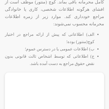
کامل محرمانه باقی بماند. کوچ (منتور) موظف است از
افشای هرگونه اطلاعات شخصی، کاری یا خانوادگی
مراجع خودداری کند. موارد زیر از زمره اطلاعات
محرمانه محسوب نمی‌شوند:
الف) اطلاعاتی که پیش از ارائه مراجع در اختیار
کوچ(منتور) بوده؛
ب) اطلاعات عمومی یا در دسترس عموم؛
ج) اطلاعاتی که توسط اشخاص ثالث قانونی بدون
نقض حقوق مراجع به دست آمده باشد.