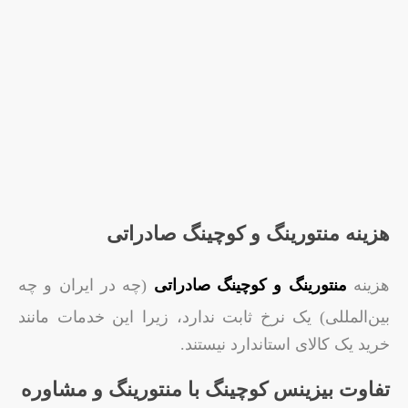
هزینه منتورینگ و کوچینگ صادراتی
هزینه
منتورینگ و کوچینگ صادراتی
(چه در ایران و چه
بین‌المللی) یک نرخ ثابت ندارد، زیرا این خدمات مانند
خرید یک کالای استاندارد نیستند.
تفاوت بیزینس کوچینگ با منتورینگ و مشاوره