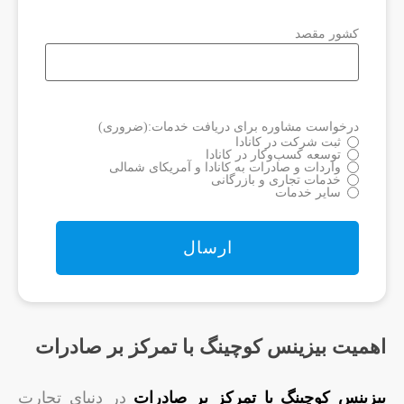
کشور مقصد
درخواست مشاوره برای دریافت خدمات:
(ضروری)
ثبت شرکت در کانادا
توسعه کسب‌وکار در کانادا
واردات و صادرات به کانادا و آمریکای شمالی
خدمات تجاری و بازرگانی
سایر خدمات
اهمیت بیزینس کوچینگ با تمرکز بر صادرات
بیزینس کوچینگ با تمرکز بر صادرات
در دنیای تجارت