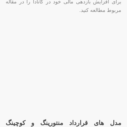
برای افزایش بازدهی مالی خود در کانادا را در مقاله
مربوط مطالعه کنید.
مدل‌ های قرارداد منتورینگ و کوچینگ