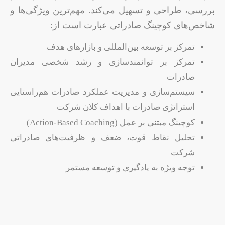
بررسی، طراحی و تسهیل می‌کند. مهم‌ترین ویژگی‌ها و
شاخص‌های کوچینگ صادراتی عبارت است از:
تمرکز بر توسعه بین‌المللی و بازارهای هدف
تمرکز بر توانمندسازی و رشد شخصی مدیران
صادرات
سیستم‌سازی و مدیریت عملکرد صادرات هم‌راستایی
استراتژی صادرات با اهداف کلان شرکت
کوچینگ مبتنی بر عمل (Action-Based Coaching)
تحلیل نقاط قوت، ضعف و ظرفیت‌های صادراتی
شرکت
توجه ویژه به یادگیری و توسعه مستمر