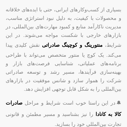
بسیاری از کسب‌وکارهای ایرانی، حتی با ایده‌های خلاقانه
و محصولات با کیفیت، به دلیل نبود استراتژی مناسب،
مدیریت ناکارآمد منابع و کمبود مهارت‌های بین‌المللی، در
بازارهای خارجی با شکست مواجه می‌شوند. در این
شرایط،
منتورینگ و کوچینگ صادراتی
نقش کلیدی پیدا
می‌کند. یک کوچ یا منتور متخصص می‌تواند با طراحی
برنامه‌های عملیاتی، شناسایی فرصت‌های بازار و
بهینه‌سازی فرآیندها، مسیر رشد و توسعه صادراتی
شرکت را هموار سازد و شانس موفقیت در بازارهای
بین‌المللی را به شکل قابل توجهی افزایش دهد.
🔔در این راستا خوب است شرایط و مراحل
صادرات
کالا به کانادا
را نیز بشناسید و مسیر مطمئن و قانونی
تجارت بین‌المللی خود را بسازید.