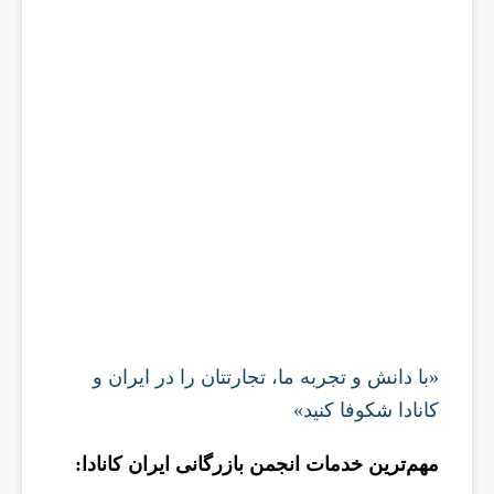
«با دانش و تجربه ما، تجارتتان را در ایران و
کانادا شکوفا کنید»
مهم‌ترین خدمات انجمن بازرگانی ایران کانادا: