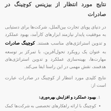
نتایج مورد انتظار از بیزینس کوچینگ در
صادرات
در دنیای پویای تجارت بین‌الملل، شرکت‌ها برای دستیابی
به موفقیت پایدار نیازمند ابزارهای کارآمد، بهبود عملکرد
و تدوین استراتژی‌های مناسب هستند.
کوچینگ صادرات
به عنوان یک رویکرد تحول‌آفرین، با تمرکز بر توسعه
مهارت‌ها، بهینه‌سازی عملکرد و تدوین استراتژی‌های
هدفمند، نقش مهمی در این راستا ایفا می‌کند.
نتایج کلیدی مورد انتظار از کوچینگ در صادرات عبارت
است از:
بهبود عملکرد و افزایش بهره‌وری:
کوچینگ با ارائه راهکارهای تخصصی به شرکت‌ها کمک