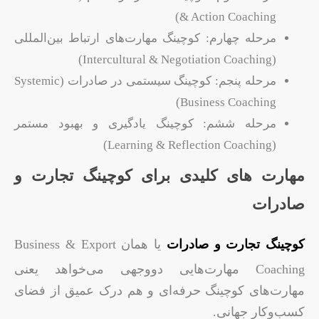
& Action Coaching)
مرحله چهارم: کوچینگ مهارت‌های ارتباط بین‌المللی
(Intercultural & Negotiation Coaching)
مرحله پنجم: کوچینگ سیستمی در صادرات (Systemic
Business Coaching)
مرحله ششم: کوچینگ یادگیری و بهبود مستمر
(Learning & Reflection Coaching)
مهارت‌ های کلیدی برای کوچینگ تجارت و
صادرات
کوچینگ تجارت و صادرات
یا همان Business & Export
Coaching مهارت‌هایی دووجهی می‌خواهد یعنی
مهارت‌های کوچینگ حرفه‌ای و هم درک عمیق از فضای
کسب‌وکار جهانی.