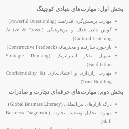
بخش اول: مهارت‌های بنیادی کوچینگ
مهارت پرسش‌گری قدرتمند (Powerful Questioning)
گوش دادن فعال و بین‌فرهنگی (Active & Cross-
Cultural Listening)
بازخورد سازنده و محترمانه (Constructive Feedback)
تسهیل تفکر استراتژیک (Strategic Thinking
Facilitation)
مهارت رازداری و اعتمادسازی (Confidentiality &
Trust Building)
بخش دوم: مهارت‌های حرفه‌ای تجارت و صادرات
درک بازارهای بین‌المللی (Global Business Literacy)
مهارت تحلیل وضعیت تجارت (Business Diagnostic
Skill)