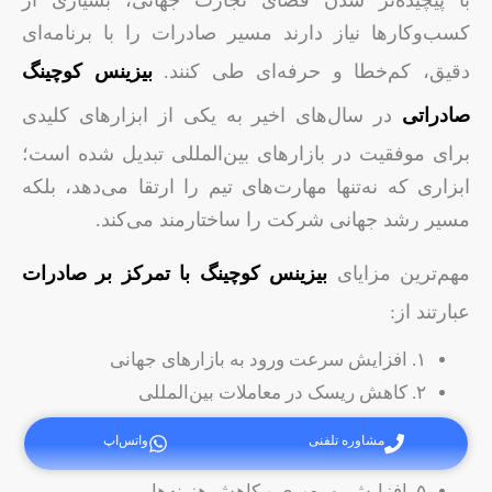
کسب‌وکارها نیاز دارند مسیر صادرات را با برنامه‌ای
دقیق، کم‌خطا و حرفه‌ای طی کنند.
بیزینس کوچینگ
صادراتی
در سال‌های اخیر به یکی از ابزارهای کلیدی
برای موفقیت در بازارهای بین‌المللی تبدیل شده است؛
ابزاری که نه‌تنها مهارت‌های تیم را ارتقا می‌دهد، بلکه
مسیر رشد جهانی شرکت را ساختارمند می‌کند.
مهم‌ترین مزایای
بیزینس کوچینگ با تمرکز بر صادرات
عبارتند از:
۱. افزایش سرعت ورود به بازارهای جهانی
۲. کاهش ریسک در معاملات بین‌المللی
۳. تقویت مهارت‌های کلیدی صادرات
مشاوره تلفنی
واتس‌اپ
۴. ساختارمند شدن فرآیندهای صادراتی
۵. افزایش بهره‌وری و کاهش هزینه‌ها