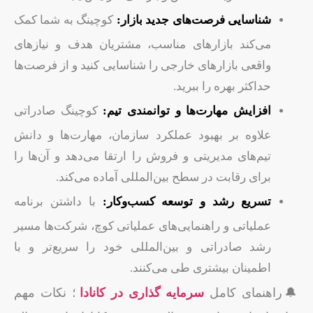
شناسایی فرصت‌های جدید بازار:
کوچینگ به شما کمک
می‌کند بازارهای مناسب، مشتریان هدف و نیازهای
واقعی بازارهای خارجی را شناسایی کنید و از فرصت‌ها
حداکثر بهره را ببرید.
افزایش مهارت‌ها و توانمندی تیم:
کوچینگ صادراتی
علاوه بر بهبود عملکرد سازمان، مهارت‌ها و دانش
تیم‌های مدیریتی و فروش را ارتقا می‌دهد و آن‌ها را
برای رقابت در سطح بین‌المللی آماده می‌کند.
تسریع رشد و توسعه کسب‌وکار:
با داشتن برنامه
عملیاتی و راهنمایی‌های عملیاتی کوچ، شرکت‌ها مسیر
رشد صادراتی و بین‌المللی خود را سریع‌تر و با
اطمینان بیشتری طی می‌کنند.
🔔راهنمای کامل
سرمایه گذاری در کانادا
؛ نکات مهم