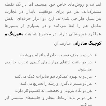
اهداف و روش‌های خاص خود هستند، اما در یک نقطه
مشترک‌اند: هر دو برای موفقیت پایدار در تجارت
بین‌الملل طراحی شده‌اند. این دو ابزار حرفه‌ای، نقش
مکمل هم را ایفا می‌کنند و در بسیاری از مسیرها
عملکرد هم‌پوشانی دارند. در مجموع شباهت
منتورینگ و
کوچینگ صادراتی
عبارتند از:
هر دو با هدف توسعه صادرات انجام می‌شوند
هر دو باعث ارتقای مهارت‌های کلیدی تجارت خارجی
می‌شوند
هر دو به بهبود عملکرد تیم صادرات کمک می‌کنند
هر دو مسیر یادگیری و رشد را تسریع می‌کنند
هر دو نگاه بیرونی و تخصصی به کسب‌وکار دارند
هر دو بر پایه ارتباط منظم و جلسه‌های مستمر کار
می‌کنند