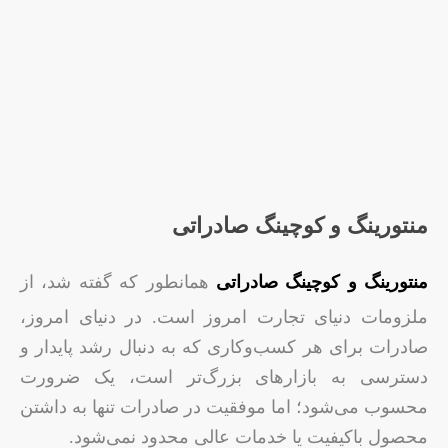
منتورینگ و کوچینگ صادراتی
منتورینگ و کوچینگ صادراتی
همانطور که گفته شد، از
ملزومات دنیای تجارت امروز است. در دنیای امروز،
صادرات برای هر کسب‌وکاری که به دنبال رشد پایدار و
دسترسی به بازارهای بزرگ‌تر است، یک ضرورت
محسوب می‌شود؛ اما موفقیت در صادرات تنها به داشتن
محصول باکیفیت یا خدمات عالی محدود نمی‌شود.