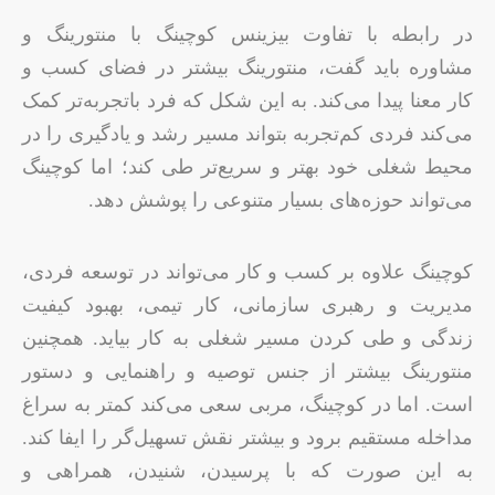
در رابطه با تفاوت بیزینس کوچینگ با منتورینگ و
مشاوره باید گفت، منتورینگ بیشتر در فضای کسب و
کار معنا پیدا می‌کند. به این شکل که فرد باتجربه‌تر کمک
می‌کند فردی کم‌تجربه بتواند مسیر رشد و یادگیری را در
محیط شغلی خود بهتر و سریع‌تر طی کند؛ اما کوچینگ
می‌تواند حوزه‌های بسیار متنوعی را پوشش دهد.
کوچینگ علاوه بر کسب و کار می‌تواند در توسعه فردی،
مدیریت و رهبری سازمانی، کار تیمی، بهبود کیفیت
زندگی و طی کردن مسیر شغلی به کار بیاید. همچنین
منتورینگ بیشتر از جنس توصیه و راهنمایی و دستور
است. اما در کوچینگ، مربی سعی می‌کند کمتر به سراغ
مداخله مستقیم برود و بیشتر نقش تسهیل‌گر را ایفا کند.
به این صورت که با پرسیدن، شنیدن، همراهی و