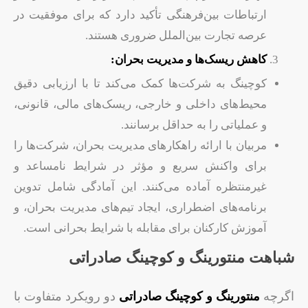
ارتباطات بین‌فرهنگی تأکید دارد که برای موفقیت در
عرصه تجارت بین‌الملل ضروری هستند.
کاهش ریسک‌ها و مدیریت بحران:
کوچینگ به شرکت‌ها کمک می‌کند تا با ارزیابی دقیق
محیط‌های داخلی و خارجی، ریسک‌های مالی، قانونی،
و عملیاتی را به حداقل برسانند.
مربیان با ارائه راهکارهای مدیریت بحران، شرکت‌ها را
برای واکنش سریع و مؤثر در شرایط نامساعد و
غیرمنتظره آماده می‌کنند. این آمادگی شامل تدوین
برنامه‌های اضطراری، ایجاد تیم‌های مدیریت بحران، و
آموزش کارکنان برای مقابله با شرایط بحرانی است.
شباهت منتورینگ و کوچینگ صادراتی
اگرچه
منتورینگ و کوچینگ صادراتی
دو رویکرد متفاوت با