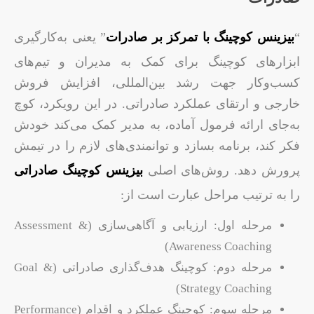
“
بیزینس کوچینگ با تمرکز بر صادرات
” یعنی به‌کارگیری
ابزارهای کوچینگ برای کمک به مدیران و تیم‌های
کسب‌وکار جهت رشد بین‌المللی، افزایش فروش
خارجی و ارتقای عملکرد صادراتی. در این رویکرد، کوچ
به‌جای ارائه فرمول آماده، به مدیر کمک می‌کند خودش
فکر کند، برنامه بسازد و توانمندی‌های لازم را در تیمش
پرورش دهد. روش‌های اصلی
بیزینس کوچینگ صادراتی
را به ترتیب مراحل عبارت است از:
مرحله اول: ارزیابی و آگاهی‌سازی (Assessment &
Awareness Coaching)
مرحله دوم: کوچینگ هدف‌گذاری صادراتی (Goal &
Strategy Coaching)
مرحله سوم: کوچینگ عملکرد و اقدام (Performance