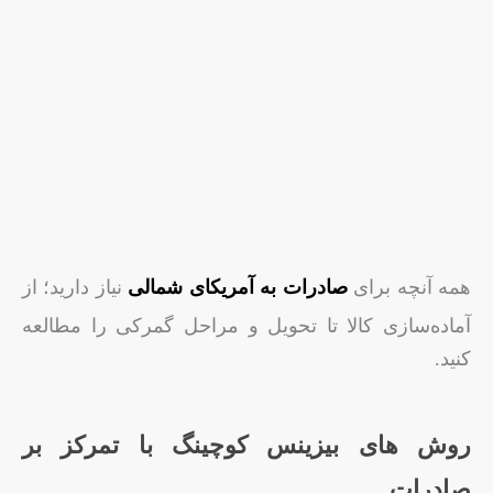
همه آنچه برای
صادرات به آمریکای شمالی
نیاز دارید؛ از
آماده‌سازی کالا تا تحویل و مراحل گمرکی را مطالعه
کنید.
روش‌ های بیزینس کوچینگ با تمرکز بر
صادرات