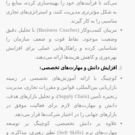
می‌کند تا فرآیندهای خود را بهینه‌سازی کرده، منابع را
به شکل مؤثرتری مدیریت کنند، و استراتژی‌های تجاری
مناسبی را به کار گیرند.
مربیان کسب‌وکار (Business Coaches) با تحلیل دقیق
وضعیت موجود، نقاط قوت و ضعف سازمان را
شناسایی کرده و راهکارهایی عملی برای افزایش
بهره‌وری و کاهش هزینه‌ها ارائه می‌دهند.
افزایش دانش و مهارت‌های تخصصی:
کوچینگ با ارائه آموزش‌های تخصصی در زمینه
بازاریابی بین‌المللی، قوانین و مقررات تجاری، مدیریت
زنجیره تأمین (Supply Chain)، و تحلیل بازارهای هدف،
دانش و مهارت‌های لازم برای فعالیت موفق در
بازارهای جهانی را در اختیار شرکت‌ها قرار می‌دهد.
علاوه بر دانش تخصصی، کوچینگ بر توسعه
مهارت‌های نرم (Soft Skills) نظیر رهبری، مذاکره، و