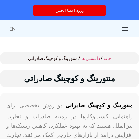
ورود اعضا انجمن
EN
کتاب‌های منتشر شده
خدمات انجمن
درباره انجمن
خدمات آموزشی
دوره های آموزشی
خانه
/
دانستنی ها
/ منتورینگ و کوچینگ صادراتی
منتورینگ و کوچینگ صادراتی
منتورینگ و کوچینگ صادراتی
دو روش تخصصی برای
راهنمایی کسب‌وکارها در زمینه صادرات و تجارت
بین‌الملل هستند که به بهبود عملکرد، کاهش ریسک‌ها و
افزایش درآمد از بازارهای خارجی کمک می‌کنند. تجارت