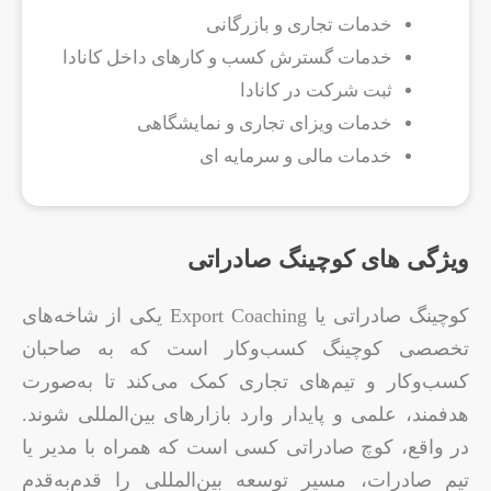
خدمات تجاری و بازرگانی
خدمات گسترش کسب و کارهای داخل کانادا
ثبت شرکت در کانادا
خدمات ویزای تجاری و نمایشگاهی
خدمات مالی و سرمایه ای
ویژگی های کوچینگ صادراتی
کوچینگ صادراتی یا Export Coaching یکی از شاخه‌های
تخصصی کوچینگ کسب‌وکار است که به صاحبان
کسب‌وکار و تیم‌های تجاری کمک می‌کند تا به‌صورت
هدفمند، علمی و پایدار وارد بازارهای بین‌المللی شوند.
در واقع، کوچ صادراتی کسی است که همراه با مدیر یا
تیم صادرات، مسیر توسعه بین‌المللی را قدم‌به‌قدم