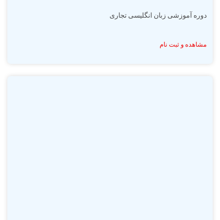
دوره آموزشی زبان انگلیسی تجاری
مشاهده و ثبت نام