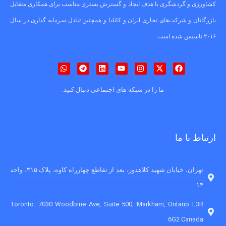
کشاورزی و گردشگری با هدف ایجاد و گسترش بستری مناسب برای همکاری متقابل
بازرگانان و شرکت‌های تجاری ایران و کانادا و همچنین تبادل سرمایه گذاری در سال
۲۰۱۶ تاسیس شده است.
ما را در شبکه های اجتماعی دنبال کنید.
ارتباط با ما
تهران، خیابان شهید کلاهدوز، بعد از تقاطع چهارراه کاوه، پلاک ۳۱۵، واحد
۱۴
Toronto: 7030 Woodbine Ave, Suite 500, Markham, Ontario L3R
6G2 Canada