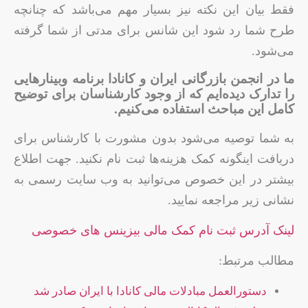
فقط بیان این نکته نیز بسیار مهم می‌باشد که چنانچه
طرح شما رد شود این شانس برای مدتی از شما گرفته
می‌شود.
ما در انجمن بازرگانی ایران و کانادا برنامه وبینارهایی
را تدارک دیده‌ایم که از وجود کارشناسان برای توضیح
کامل این مباحث استفاده می‌کنیم.
به شما توصیه می‌شود بدون مشورت با کارشناس برای
دریافت اینگونه کمک هزینه‌ها ثبت نام نکنید. جهت اطلاع
بیشتر در این خصوص می‌توانید به وب سایت رسمی به
نشانی زیر مراجعه نمایید.
لینک آدرس ثبت نام کمک مالی بیزینس های خصوصی
مطالب مرتبط:
دستورالعمل مبادلات مالی کانادا با ایران صادر شد