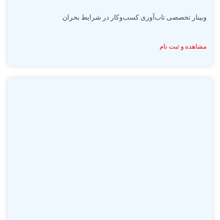
وبینار تخصصی تاب‌آوری کسب‌وکار در شرایط بحران
مشاهده و ثبت نام