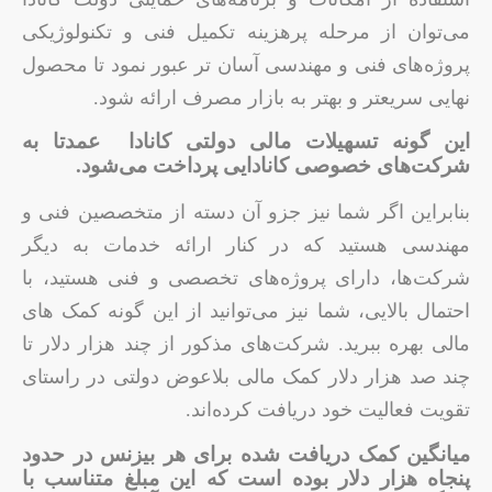
می‌توان از مرحله پرهزینه تکمیل فنی و تکنولوژیکی
پروژه‌های فنی و مهندسی آسان تر عبور نمود تا محصول
نهایی سریعتر و بهتر به بازار مصرف ارائه شود.
این گونه تسهیلات مالی دولتی کانادا عمدتا به
شرکت‌های خصوصی کانادایی پرداخت می‌شود.
بنابراین اگر شما نیز جزو آن دسته از متخصصین فنی و
مهندسی هستید که در کنار ارائه خدمات به دیگر
شرکت‌ها، دارای پروژه‌های تخصصی و فنی هستید، با
احتمال بالایی، شما نیز می‌توانید از این گونه کمک های
مالی بهره ببرید. شرکت‌های مذکور از چند هزار دلار تا
چند صد هزار دلار کمک مالی بلاعوض دولتی در راستای
تقویت فعالیت خود دریافت کرده‌اند.
میانگین کمک دریافت شده برای هر بیزنس در حدود
پنجاه هزار دلار بوده است که این مبلغ متناسب با