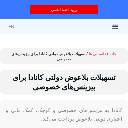
ورود اعضا انجمن
EN
کتاب‌های منتشر شده
خدمات انجمن
درباره انجمن
خدمات آموزشی
دوره های آموزشی
خانه
/
دانستنی ها
/ تسهیلات بلاعوض دولتی کانادا برای بیزینس‌های
خصوصی
تسهیلات بلاعوض دولتی کانادا برای
بیزینس‌های خصوصی
کانادا به بیزینس‌های خصوصی و کوچک، کمک مالی و
اعتباری دولتی بلاعوض پرداخت می‌کند.