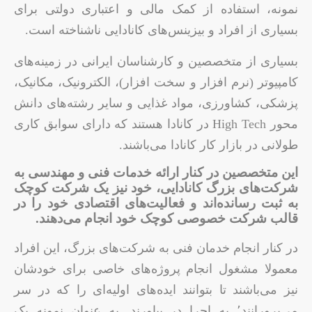
نمونه، استفاده از کمک مالی و اعتباری دولتی برای
بسیاری از افراد و بیزینس‌های کانادایی ناشناخته است.
بسیاری از متخصصین و کارشناسان ایرانی در زمینه‌های
کامپیوتر (نرم افزار و سخت افزار)، الکترونیک، مکانیک،
پزشکی، کشاورزی، مواد غذایی و سایر رشته‌های دانش
محور High Tech در کانادا هستند که دارای سوابق کاری
طولانی در بازار کار کانادا می‌باشند.
این متخصصین در کنار ارائه خدمات فنی و مهندسی به
شرکت‌های بزرگ کانادایی، خود نیز یک شرکت کوچک
به ثبت رسانده‌اند و فعالیت‌های اقتصادی خود را در
قالب شرکت خصوصی کوچک خود انجام می‌دهند.
در کنار انجام خدمان فنی به شرکت‌های بزرگ، این افراد
معمولا مشغول انجام پروژه‌های خاصی برای خودشان
نیز می‌باشند تا بتوانند ایده‌های اولیه‌ای را که در سر
می‌پرورانند٬ به اجرا در بیاورند. به عنوان نمونه یک