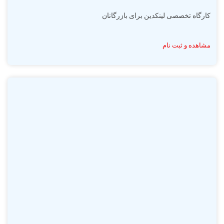
کارگاه تخصصی لینکدین برای بازرگانان
مشاهده و ثبت نام