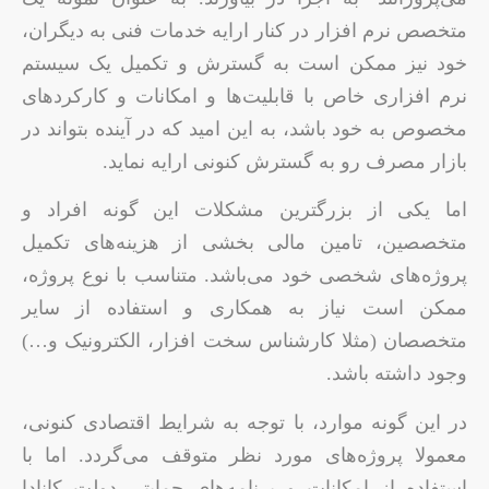
متخصص نرم افزار در کنار ارایه خدمات فنی به دیگران،
خود نیز ممکن است به گسترش و تکمیل یک سیستم
نرم افزاری خاص با قابلیت‌ها و امکانات و کارکردهای
مخصوص به خود باشد، به این امید که در آینده بتواند در
بازار مصرف رو به گسترش کنونی ارایه نماید.
اما یکی از بزرگترین مشکلات این گونه افراد و
متخصصین، تامین مالی بخشی از هزینه‌های تکمیل
پروژه‌های شخصی خود می‌باشد. متناسب با نوع پروژه،
ممکن است نیاز به همکاری و استفاده از سایر
متخصصان (مثلا کارشناس سخت افزار، الکترونیک و…)
وجود داشته باشد.
در این گونه موارد، با توجه به شرایط اقتصادی کنونی،
معمولا پروژه‌های مورد نظر متوقف می‌گردد. اما با
استفاده از امکانات و برنامه‌های حمایتی دولت کانادا