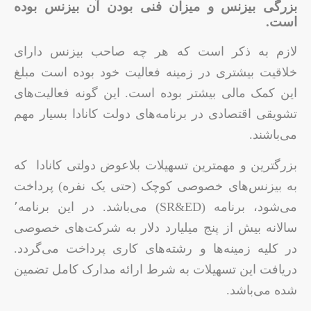
بزرگی بیزنس و میزان فنی بودن آن بیزنس بوده
است.
لازم به ذکر است که هر چه صاحب بیزنس دارای
خلاقیت بیشتری در زمینه فعالیت خود بوده است مبلغ
این کمک مالی بیشتر بوده است. این گونه فعالیت‌های
تشویقی اقتصادی در برنامه‌های دولت کانادا بسیار مهم
می‌باشند.
بزرگترین و مهمترین تسهیلات بلاعوض دولتی کانادا که
به بیزنس‌های خصوصی کوچک (حتی یک نفره) پرداخت
می‌شود، برنامه (SR&ED) می‌باشد. در این برنامه٬
سالانه بیش از پنج میلیارد دلار به شرکت‌های خصوصی
در کلیه زمینه‌ها و رشته‌های کاری پرداخت می‌گردد.
دریافت این تسهیلات به شرط ارائه مدارک کامل تضمین
شده می‌باشد.