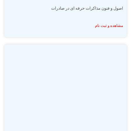
اصول و فنون مذاکرات حرفه ای در صادرات
مشاهده و ثبت نام