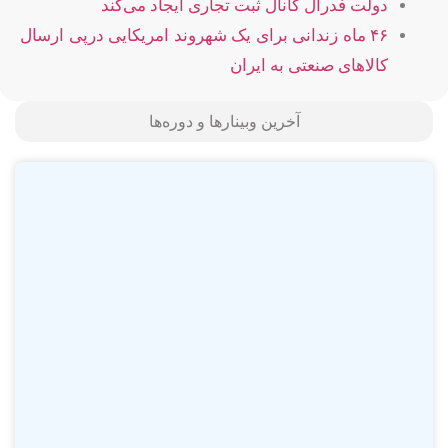
دولت فدرال کانال ثبت تجاری ایجاد می‌کند
۴۶ ماه زندانی برای یک شهروند امریکایی درپی ارسال
کالاهای صنعتی به ایران
آخرین وبینارها و دوره‌ها