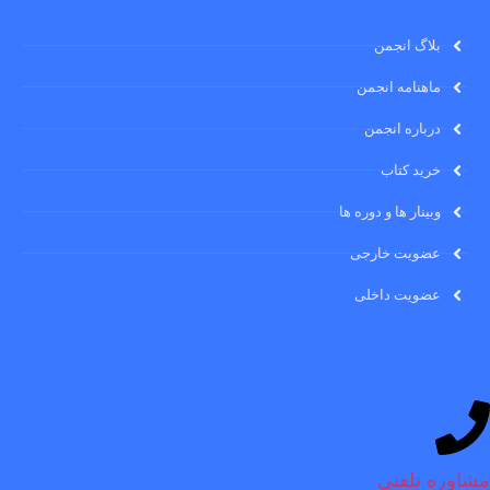
بلاگ انجمن
ماهنامه انجمن
درباره انجمن
خرید کتاب
وبینار ها و دوره ها
عضویت خارجی
عضویت داخلی
مشاوره تلفنی