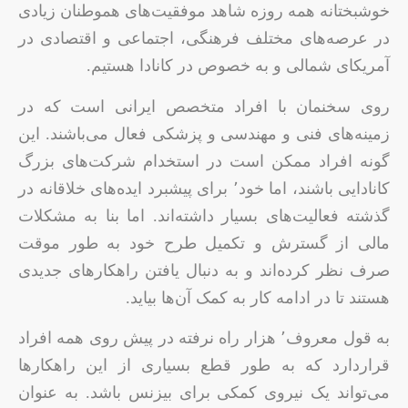
خوشبختانه همه روزه شاهد موفقیت‌های هموطنان زیادی
در عرصه‌های مختلف فرهنگی، اجتماعی و اقتصادی در
آمریکای شمالی و به خصوص در کانادا هستیم.
روی سخنمان با افراد متخصص ایرانی است که در
زمینه‌های فنی و مهندسی و پزشکی فعال می‌باشند. این
گونه افراد ممکن است در استخدام شرکت‌های بزرگ
کانادایی باشند، اما خود٬ برای پیشبرد ایده‌های خلاقانه در
گذشته فعالیت‌های بسیار داشته‌اند. اما بنا به مشکلات
مالی از گسترش و تکمیل طرح خود به طور موقت
صرف نظر کرده‌اند و به دنبال یافتن راهکارهای جدیدی
هستند تا در ادامه کار به کمک آن‌ها بیاید.
به قول معروف٬ هزار راه نرفته در پیش روی همه افراد
قراردارد که به طور قطع بسیاری از این راهکارها
می‌تواند یک نیروی کمکی برای بیزنس باشد. به عنوان