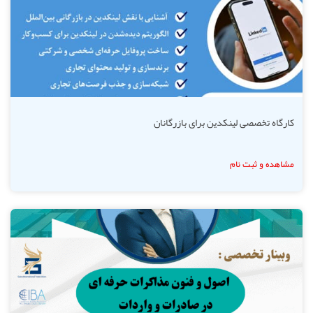
کارگاه تخصصی لینکدین برای بازرگانان
مشاهده و ثبت نام