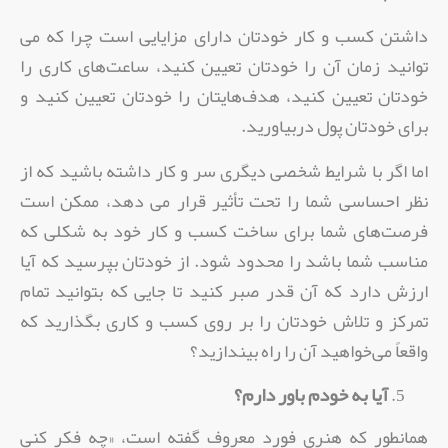
داشتن کسب و کار خودتان دارای مزایایی است چرا که می
توانید زمان آن را خودتان تعیین کنید، ‌ساعت‌های کاری را
خودتان تعیین کنید، هدف‌هایتان را خودتان تعیین کنید و
برای خودتان پول در‌بیاورید.
اما اگر با شرایط شخصی دیگری سر و کار داشته باشید که از
نظر احساسی شما را تحت تأثیر قرار می دهد،‌ ممکن است
فرصت‌های شما برای ساخت کسب و کار خود به شکلی که
مناسب شما باشد را محدود شود. از خودتان بپرسید که آیا
ارزش دارد که آن قدر صبر کنید تا جایی که بتوانید تمام
تمرکز و تلاش خودتان را بر روی کسب و کاری بگذارید که
واقعاً می‌‌خواهید آن را راه بیندازید؟
آیا به خودم باور دارم؟
همانطور که هنری فورد معروف گفته است، «چه فکر کنی