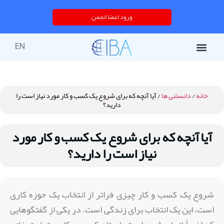
ورود اعضا انجمن
EN
خانه
/
دانستنی ها
/ آیا آنچه که برای شروع یک کسب و کار مورد نیاز است را
دارید؟
آیا آنچه که برای شروع یک کسب و کار مورد
نیاز است را دارید؟
شروع یک کسب و کار چیزی فراتر از انتخاب یک حوزه کاری
است،‌ این یک انتخاب برای زندگی است. در یکی از گفتگو‌هایی