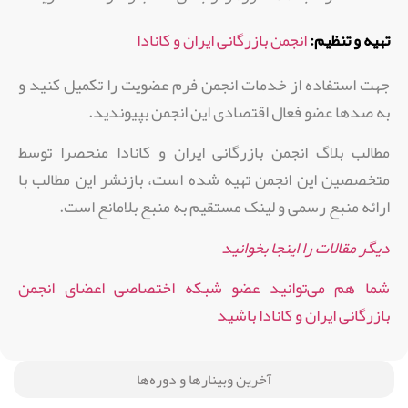
تهیه و تنظیم:
انجمن بازرگانی ایران و کانادا
جهت استفاده از خدمات انجمن فرم عضویت را تکمیل کنید و
به صدها عضو فعال اقتصادی این انجمن بپیوندید.
مطالب بلاگ انجمن بازرگانی ایران و کانادا منحصرا توسط
متخصصین این انجمن تهیه شده است، بازنشر این مطالب با
ارائه منبع رسمی و لینک مستقیم به منبع بلامانع است.
دیگر مقالات را اینجا بخوانید
شما هم می‌توانید عضو شبکه اختصاصی اعضای انجمن
بازرگانی ایران و کانادا باشید
آخرین وبینارها و دوره‌ها