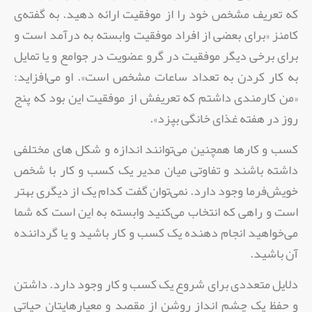
که تعریف مشخص خود را از موفقیت ارائه دهید. به گفته‌ی
کامنز «برای بعضی از افراد موفقیت وابسته به درآمد است و
برای برخی دیگر موفقیت در گرو عضویت در جوامع و یا تمایل
به کار کردن به تعداد ساعات مشخص است». او می‌افزاید:
«من کارمندی داشتم که تعریفش از موفقیت این بود که پنج
روز در هفته غذای خانگی بپزد».
کسب و کارها همچنین می‌توانند اندازه و شکل های مختلفی
داشته باشند و تفاوتی میان مدیر یک کسب و کار با شخص
خویش‌فرما وجود دارد. نمی‌توان گفت کدام یک از دیگری بهتر
است و راهی که انتخاب می‌کنید وابسته به این است که شما
می‌خواهید انجام دهنده یک کسب و کار باشید و یا گرداننده
آن باشید.
دلایل متعددی برای شروع یک کسب و کار وجود دارد. داشتن
و حفظ یک چشم انداز روشن از مقصد و معیار‌هایتان حیاتی