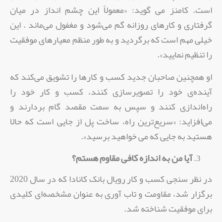
است. کامنز می گوید: «معمولاً این چشم انداز در میان
گرفتاری و کارهای روزانه گم می‌شود و مغفول می‌ماند . این
خیلی مهم است که برگردید و به طور منظم معیار‌های موفقیت
را تنظیم نمایید».
او همچنین صاحبان جدید کسب و کار‌ها را تشویق می‌کند که
آینده‌ی خود را تصویر‌سازی کنند،‌ کسب و کار خود را
راه‌اندازی کنند و سپس به سمت مقصد گام بردارند و
می‌افزاید:‌ «سریع‌ترین راه، ‌ساخت پل از جایی است که حالا
هستید به جایی که می خواهید برسید».
آیا من به اندازه کافی مقاوم هستم؟
در نظر سنجی کسب و کار رویال بانک کانادا که در سال 2020
برگزار شد، ‌مقاومت و تاب آوری به عنوان مشخصه‌ای کلیدی
برای موفقیت شناخته شد.