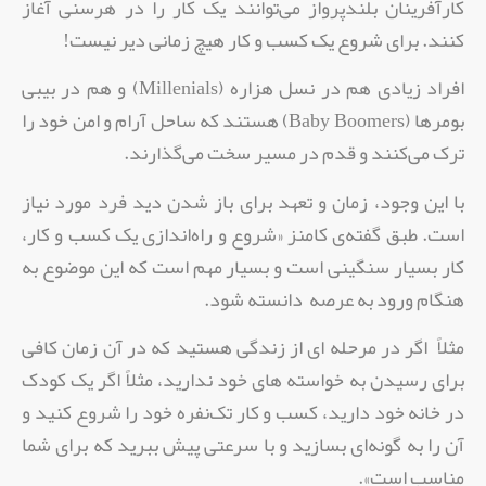
کارآفرینان بلندپرواز می‌توانند یک کار را در هرسنی آغاز
کنند. برای شروع یک کسب و کار هیچ زمانی دیر نیست!
افراد زیادی هم در نسل هزاره (Millenials) و هم در بیبی
بومر‌ها (Baby Boomers) هستند که ساحل آرام و امن خود را
ترک می‌کنند و قدم در مسیر سخت می‌گذارند.
با این وجود، زمان و تعهد برای باز شدن دید فرد مورد نیاز
است. طبق گفته‌ی کامنز «شروع و راه‌اندازی یک کسب و کار،‌
کار بسیار سنگینی است و بسیار مهم است که این موضوع به
هنگام ورود به عرصه دانسته شود.
مثلاً اگر در مرحله ای از زندگی هستید که در آن زمان کافی
برای رسیدن به خواسته های خود ندارید،‌ مثلاً اگر یک کودک
در خانه خود دارید، کسب و کار تک‌نفره خود را شروع کنید و
آن را به گونه‌ای بسازید و با سرعتی پیش ببرید که برای شما
مناسب است».