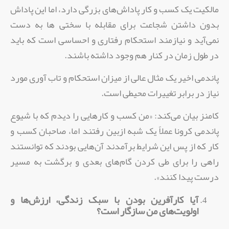
مالکیت یک کسب و کار پاداش‌های بزرگی دارد، اما این پاداش
بدون داشتن شجاعت برای مقابله با سختی ها به دست
نمی‌آید و نیازمند استحکام رفتاری و احساسی است که باید
در طول زمان در کنار هم وجود داشته باشند.
پاندمی اخیر یک مثال عالی از میزان استحکام و تاب آوری مورد
نیاز در برابر تغییرات محیطی است.
کامنز بیان می‌کند: «من کسب و کار‌هایی را دیدم که با شیوع
پاندمی کرونا عملاً یک شبه ازبین رفتند اما،‌ صاحبان کسب و
کار که از پس این شرایط برآمدند آن‌هایی بودند که توانستند
راهی را برای طی کردن گام‌های بعدی و برگشت به مسیر
درست پیدا کنند».
آیا کارآفرین بودن با سبک زندگی، ارزش‌ها و
اولویت‌های من سازگار است؟