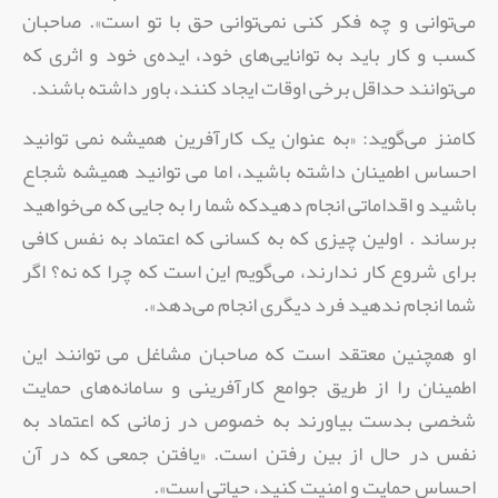
می‌توانی و چه فکر کنی نمی‌توانی حق با تو است». صاحبان
کسب و کار باید به توانایی‌های خود،‌ ایده‌ی خود و اثری که
می‌توانند حداقل برخی اوقات ایجاد کنند، ‌باور داشته باشند.
کامنز می‌گوید: «به عنوان یک کارآفرین همیشه نمی توانید
احساس اطمینان داشته باشید،‌ اما می توانید همیشه شجاع
باشید و اقداماتی انجام دهیدکه شما را به جایی که می‌خواهید
برساند . اولین چیزی که به کسانی که اعتماد به نفس کافی
برای شروع کار ندارند، ‌می‌گویم این است که چرا که نه؟‌ اگر
شما انجام ندهید فرد دیگری انجام می‌دهد».
او همچنین معتقد است که صاحبان مشاغل می توانند این
اطمینان را از طریق جوامع کارآفرینی و سامانه‌های حمایت
شخصی بدست بیاورند به خصوص در زمانی که اعتماد به
نفس در حال از بین رفتن است. «یافتن جمعی که در آن
احساس حمایت و امنیت کنید، حیاتی است».