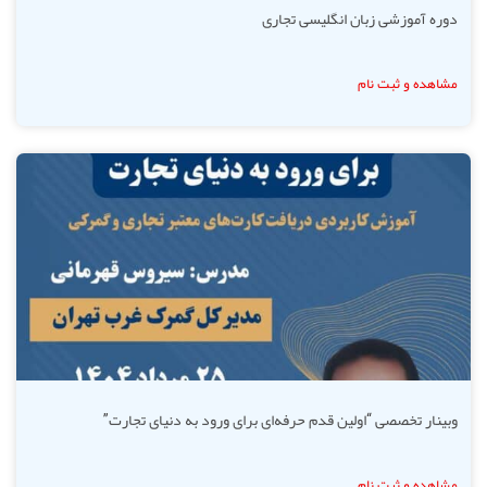
دوره آموزشی زبان انگلیسی تجاری
مشاهده و ثبت نام
وبینار تخصصی “اولین قدم حرفه‌ای برای ورود به دنیای تجارت”
مشاهده و ثبت نام