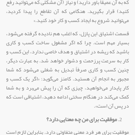
که به آن عمیقاً‌ باور دارید) و نیاز (آن مشکلی که می‌توانید رفع
کنید) قرار بگیرید. هنگامی که آن تقاطع را پیدا کردید،
می‌توانید شروع به ایجاد کسب و کار خود کنید.»
قسمت اشتیاق این پازل، که اغلب هم نادیده گرفته می‌شود،
بسیار مهم است. چرا که اگر مشغول ساخت کسب و کاری
باشید که ریشه در اشتیاق و هدف خاصی ندارد، این کسب و
کار به سرعت پرزحمت و دشوار خواهد شد. به عبارت دیگر،‌
چنین کسب و کاری صرفاً تبدیل به شغلی می‌شود که شما
مجبور به انجام آن هستید. کامنز می‌گوید: «اگر یک کسب و
کار پایدار می‌خواهید،‌ چیزی که آن را پیش می‌برد و به شما
کمک می‌کند در هنگام سختی ادامه دهید، اشتیاقی است که
در پس آن است».
موفقیت برای من چه معنایی دارد؟
موفقیت برای هر فرد معنی متفاوتی دارد. بنابراین لازم است