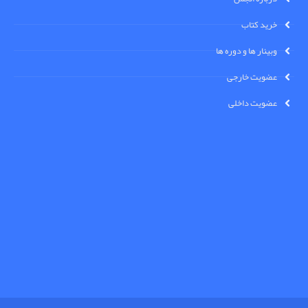
خرید کتاب
وبینار ها و دوره ها
عضویت خارجی
عضویت داخلی