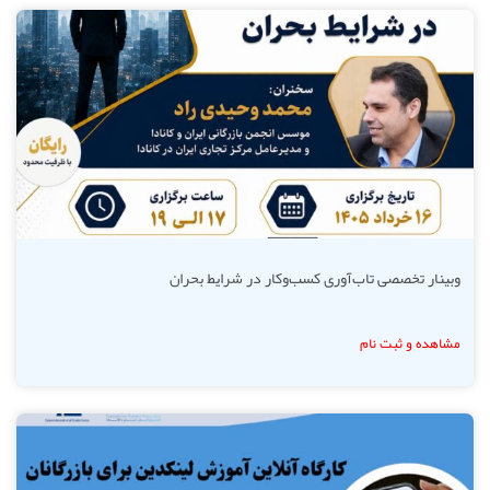
وبینار تخصصی تاب‌آوری کسب‌وکار در شرایط بحران
مشاهده و ثبت نام