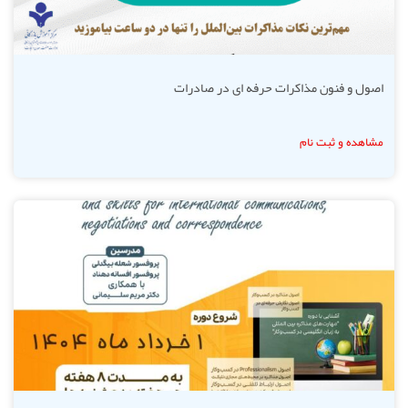
اصول و فنون مذاکرات حرفه ای در صادرات
مشاهده و ثبت نام