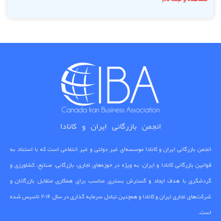
انجمن بازرگانی ایران و کانادا
انجمن بازرگانی ایران و کانادا موسسه‌ای غیر دولتی و غیر انتفاعی است که با استناد به
قوانین بازرگانی کانادا و ایران، به ویژه در حوزه‌های تجاری، بازرگانی، صنایع، کشاورزی و
گردشگری با هدف ایجاد و گسترش بستری مناسب برای همکاری متقابل بازرگانان و
شرکت‌های تجاری ایران و کانادا و همچنین تبادل سرمایه گذاری در سال ۲۰۱۶ تاسیس شده
است.