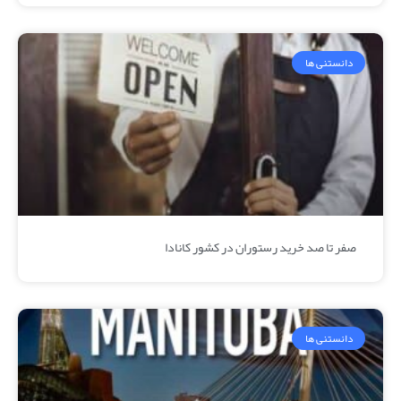
دانستنی ها
صفر تا صد خرید رستوران در کشور کانادا
دانستنی ها