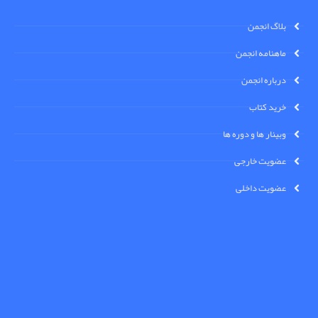
بلاگ انجمن
ماهنامه انجمن
درباره انجمن
خرید کتاب
وبینار ها و دوره ها
عضویت خارجی
عضویت داخلی