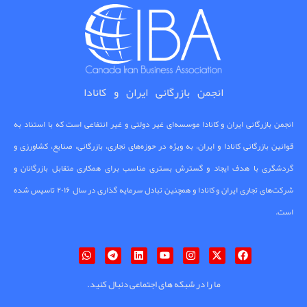
انجمن بازرگانی ایران و کانادا
انجمن بازرگانی ایران و کانادا موسسه‌ای غیر دولتی و غیر انتفاعی است که با استناد به
قوانین بازرگانی کانادا و ایران، به ویژه در حوزه‌های تجاری، بازرگانی، صنایع، کشاورزی و
گردشگری با هدف ایجاد و گسترش بستری مناسب برای همکاری متقابل بازرگانان و
شرکت‌های تجاری ایران و کانادا و همچنین تبادل سرمایه گذاری در سال ۲۰۱۶ تاسیس شده
است.
ما را در شبکه های اجتماعی دنبال کنید.