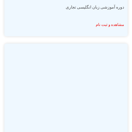
دوره آموزشی زبان انگلیسی تجاری
مشاهده و ثبت نام