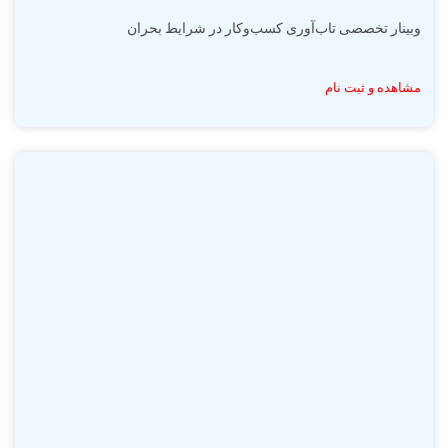
وبینار تخصصی تاب‌آوری کسب‌وکار در شرایط بحران
مشاهده و ثبت نام