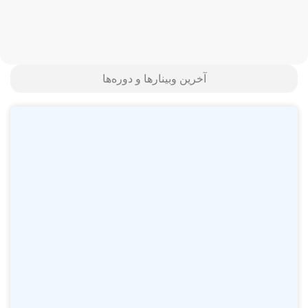
آخرین وبینارها و دوره‌ها