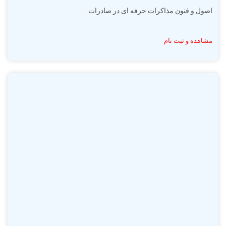
اصول و فنون مذاکرات حرفه ای در صادرات
مشاهده و ثبت نام