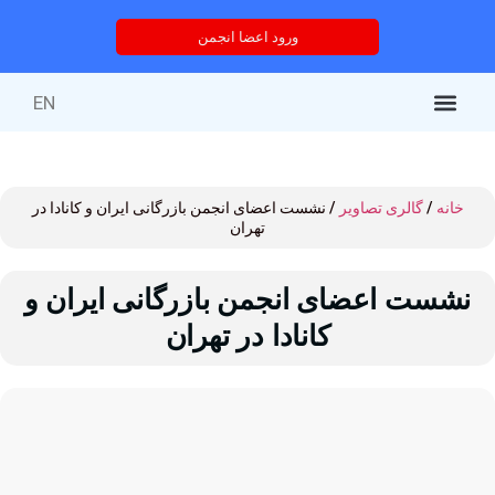
ورود اعضا انجمن
EN
کتاب‌های منتشر شده
خدمات انجمن
درباره انجمن
خدمات آموزشی
دوره های آموزشی
خانه
/
گالری تصاویر
/ نشست اعضای انجمن بازرگانی ایران و کانادا در
تهران
نشست اعضای انجمن بازرگانی ایران و
کانادا در تهران