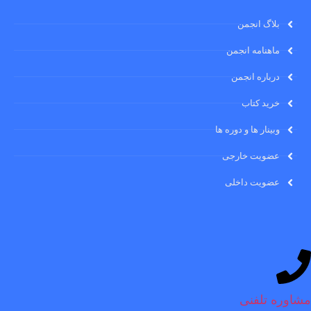
بلاگ انجمن
ماهنامه انجمن
درباره انجمن
خرید کتاب
وبینار ها و دوره ها
عضویت خارجی
عضویت داخلی
مشاوره تلفنی