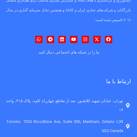
کشاورزی و گردشگری با هدف ایجاد و گسترش بستری مناسب برای همکاری متقابل
بازرگانان و شرکت‌های تجاری ایران و کانادا و همچنین تبادل سرمایه گذاری در سال
۲۰۱۶ تاسیس شده است.
ما را در شبکه های اجتماعی دنبال کنید.
ارتباط با ما
تهران، خیابان شهید کلاهدوز، بعد از تقاطع چهارراه کاوه، پلاک ۳۱۵، واحد
۱۴
Toronto: 7030 Woodbine Ave, Suite 500, Markham, Ontario L3R
6G2 Canada