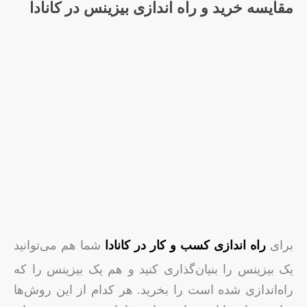
مقایسه خرید و راه اندازی بیزینس در کانادا
برای
راه اندازی کسب و کار در کانادا
شما هم می‌توانید
یک بیزینس را بنیان‌گذاری کنید و هم یک بیزینس را که
راه‌اندازی شده است را بخرید. هر کدام از این روش‌ها