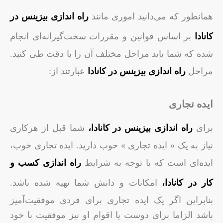
همانطور که می‌دانید اموری مانند
راه‌ اندازی بیزینس در
کانادا
بر اساس قوانین و مقررات سخت‌گیرانه‌ای انجام
شده که شما باید مراحل مختلف آن را با دقت طی کنید.
مراحل
راه اندازی بیزینس در کانادا
عبارتند از:
ایده تجاری
برای
راه اندازی بیزینس در کانادا،
شما قبل از هرکاری
نیاز به یک « ایده تجاری » خوب دارید. ایده تجاری خوب،
ایده‌ای است که با توجه به شرایط
راه اندازی کسب و
کار در کانادا،
امکانات و دانش شما تهیه شده باشد.
بنابراین اگر یک ایده تجاری برای فردی موفقیت‌آمیز
باشد الزاما برای دوست یا اقوام او نیز موفقیت با خود