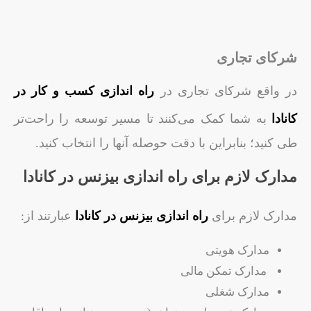
شرکای تجاری
در واقع شرکای تجاری در
راه اندازی کسب و کار در
کانادا
به شما کمک می‌کنند تا مسیر توسعه را راحت‌تر
طی کنید؛ بنابراین با دقت حوصله آنها را انتخاب کنید.
مدارک لازم برای راه اندازی بیزنس در کانادا
مدارک لازم برای
راه اندازی بیزنس در کانادا
عبارتند از:
مدارک هویتی
مدارک تمکن مالی
مدارک شغلی