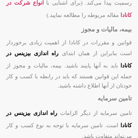
رسمیت پیدا می‌کند. (برای آشنایی با
انواع شرکت در
کانادا
مقاله مربوطه را مطالعه نمایید.)
بیمه، مالیات و مجوز
قوانین و مقررات در کانادا از اهمیت زیادی برخوردار
است بنابراین از همان ابتدای
راه اندازی بیزینس در
کانادا
باید به آنها پایبند باشید. بیمه، مالیات و مجوز از
جمله این قوانین هستند که باید در رابطه با کسب و کار
خودتان از آنها اطلاع داشته باشید.
تامین سرمایه
تامین سرمایه از دیگر الزامات
راه اندازی بیزینس در
کانادا
است. تامین سرمایه با توجه به نوع کسب و کار
می‌تواند متفاوت باشد.