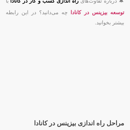
🔔 درباره تفاوت‌های
راه اندازی کسب و کار در کانادا
با
توسعه بیزینس در کانادا
چه می‌دانید؟ در این رابطه
بیشتر بخوانید.
مراحل راه اندازی بیزینس در کانادا