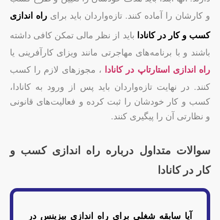
و کارشان را آماده کنند. تازه‌واردان باید برای
راه اندازی
کسب و کار در کانادا
باید از نظر مالی تمکن کافی داشته
باشند و با برنامه‌های مهاجرتی مانند ویزای کارآفرینی یا
راه اندازی استارتاپ در کانادا
، مجوزهای لازم را کسب
کنند. در نهایت تازه‌واردان باید پس از ورود به کانادا،
کسب و کار خودشان را ثبت کرده و فعالیت‌های قانونی
و نظارتی آن را پیگیری کنند.
سوالات متداول درباره راه اندازی کسب و
کار در کانادا
آیا سابقه شغلی برای راه اندازی بیزینس در