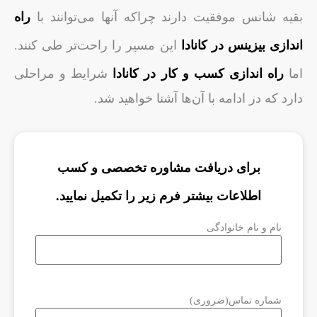
بقیه شانس موفقیت دارند چراکه آنها می‌توانند با
راه
اندازی بیزینس در
کانادا
این مسیر را راحت‌تر طی کنند.
اما
راه ‌اندازی کسب و کار در کانادا
شرایط و مراحلی
دارد که در ادامه با آن‌ها آشنا خواهید شد.
برای دریافت مشاوره تخصصی و کسب
اطلاعات بیشتر فرم زیر را تکمیل نمایید.
نام و نام خانوادگی
شماره تماس
(ضروری)