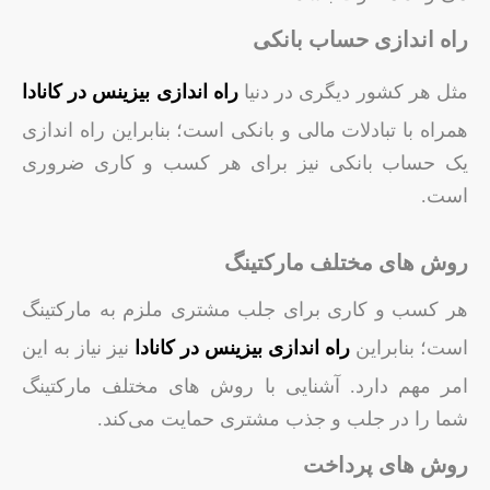
راه اندازی حساب بانکی
مثل هر کشور دیگری در دنیا
راه اندازی بیزینس در کانادا
همراه با تبادلات مالی و بانکی است؛ بنابراین راه اندازی
یک حساب بانکی نیز برای هر کسب و کاری ضروری
است.
روش های مختلف مارکتینگ
هر کسب و کاری برای جلب مشتری ملزم به مارکتینگ
است؛ بنابراین
راه اندازی بیزینس در کانادا
نیز نیاز به این
امر مهم دارد. آشنایی با روش های مختلف مارکتینگ
شما را در جلب و جذب مشتری حمایت می‌کند.
روش های پرداخت