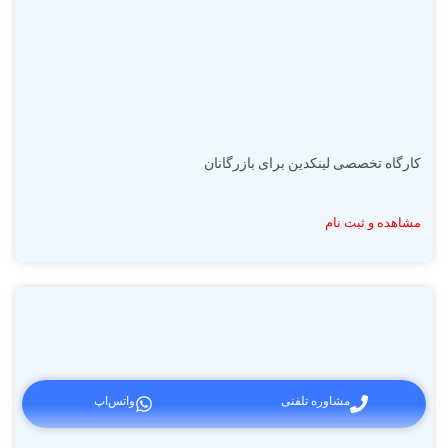
کارگاه تخصصی لینکدین برای بازرگانان
مشاهده و ثبت نام
مشاوره تلفنی
واتس‌اپ