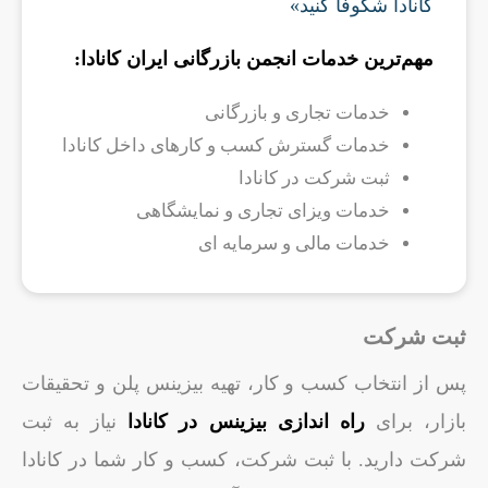
کانادا شکوفا کنید»
مهم‌ترین خدمات انجمن بازرگانی ایران کانادا:
خدمات تجاری و بازرگانی
خدمات گسترش کسب و کارهای داخل کانادا
ثبت شرکت در کانادا
خدمات ویزای تجاری و نمایشگاهی
خدمات مالی و سرمایه ای
ثبت شرکت
پس از انتخاب کسب و کار، تهیه بیزینس پلن و تحقیقات
بازار، برای
راه اندازی بیزینس در کانادا
نیاز به ثبت
شرکت دارید. با ثبت شرکت، کسب و کار شما در کانادا