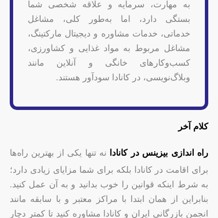
به مهارت، سرمایه و علاقه شخصی شما
بستگی دارد، اما به‌طور کلی، مشاغل
خدماتی، خدمات مشاوره و دیجیتال مارکتینگ،
مشاغل مربوط به مواد غذایی و کشاورزی،
کسب‌وکارهای خانگی و آنلاین مانند
وبلاگ‌نویسی، در کانادا سودآور هستند.
کلام آخر
راه اندازی بیزینس در کانادا
نه تنها یکی از بهترین راه‌ها
برای اقامت در کانادا بلکه برای شما مزایای زیادی دارد؛
به شرط اینکه قوانین را خوب بدانید و به آن عمل کنید.
بنابراین از همان ابتدا با مراکز معتبر و با سابقه مانند
انجمن بازرگانی ایران و کانادا مشاوره کنید تا کمتر دچار