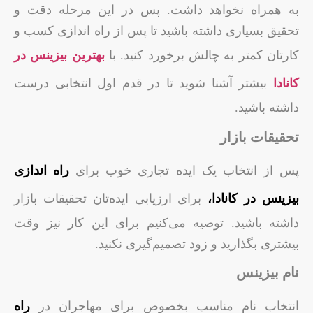
به همراه نخواهد داشت. پس در این مرحله دقت و
تحقیق بسیاری داشته باشید تا پس از راه اندازی کسب و
کارتان کمتر به چالش برخورد کنید. با
بهترین بیزینس در
کانادا
بیشتر آشنا شوید تا در قدم اول انتخابی درست
داشته باشید.
تحقیقات بازار
پس از انتخاب یک ایده تجاری خوب برای
راه اندازی
بیزینس در کانادا،
برای ارزیابی ایده‌تان تحقیقات بازار
داشته باشید. توصیه می‌کنیم برای این کار نیز وقت
بیشتری بگذارید و زود تصمیم‌گیری نکنید.
نام بیزینس
انتخاب نام مناسب بخصوص برای مهاجران در
راه