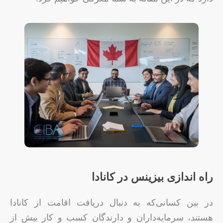
راه اندازی بیزینس در کانادا
در بین کسانی‌که به دنبال دریافت اقامت از کانادا
هستند، سرمایه‌داران و دارندگان کسب و کار بیش از