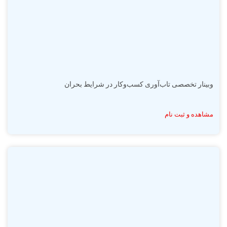
وبینار تخصصی تاب‌آوری کسب‌وکار در شرایط بحران
مشاهده و ثبت نام