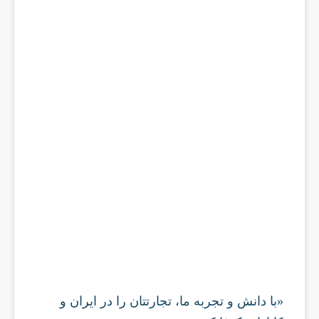
«با دانش و تجربه ما، تجارتتان را در ایران و