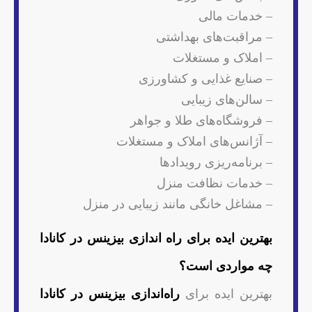
– خدمات مالی
– مراقبت‌های بهداشتی
– املاک و مستغلات
– صنایع غذایی و کشاورزی
– سالن‌های زیبایی
– فروشگاه‌های طلا و جواهر
– آژانس‌های املاک و مستغلات
– برنامه‌ریزی رویدادها
– خدمات نظافت منزل
– مشاغل خانگی مانند زیبایی در منزل
بهترین ایده برای راه اندازی بیزینس در کانادا
چه مواردی است؟
بهترین ایده برای
راه‌اندازی بیزینس در کانادا