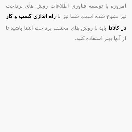
امروزه با توسعه فناوری اطلاعات روش های پرداخت
نیز متنوع شده است. شما نیز با
راه اندازی کسب و
کار
در کانادا
باید با روش های مختلف پرداخت آشنا باشید تا
از آنها بهتر استفاده کنید.