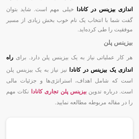
اندازی بیزینس در کانادا
خیلی مهم است. شاید بتوان
گفت شما با انتخاب یک نام خوب بخش زیادی از مسیر
موفقیت را طی کرده‌اید.
بیزینس پلن
هر کار عملیاتی نیاز به یک بیزینس پلن دارد. برای
راه
اندازی یک بیزینس در کانادا
نیز نیاز به یک بیزینس پلن
است که شامل اهداف، استراتژی‌ها و جزئیات مالی
است. درباره تدوین
بیزینس پلن تجاری کانادا
نکات مهم
را در مقاله مربوطه مطالعه نمایید.