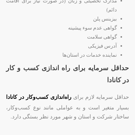
مدارک تحصیلی و زبان (در صورت نیاز برای اقامت
دائم)
بیزینس پلن
گواهی عدم سوء پیشینه
گواهی سلامت
آدرس فیزیکی
نماینده خدمات در استان‌ها
حداقل سرمایه برای راه اندازی کسب و کار
در کانادا
حداقل سرمایه لازم برای
راه‌اندازی کسب‌وکار در کانادا
بسیار متغیر است و به عواملی مانند نوع کسب‌وکار،
ساختار شرکت و استان و شهر مورد نظر بستگی دارد.