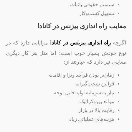
سیستم حقوقی باثبات
تسهیل کسب‌وکار
معایب راه اندازی بیزنس در کانادا
اگرچه
راه اندازی بیزینس در کانادا
مزایایی دارد که در
نوع خودش بسیار خوب است؛ اما مثل هر کار دیگری
معایبی نیز دارد که عبارتند از:
زمان‌بر بودن فرآیند ویزا و اقامت
قوانین سخت‌گیرانه
نیاز به سرمایه اولیه قابل توجه
موانع بوروکراتیک
رقابت بالا در بازار
هزینه‌های عملیاتی زیاد