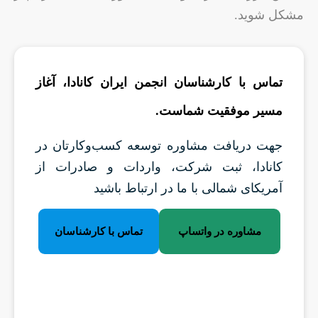
مشکل شوید.
تماس با کارشناسان انجمن ایران کانادا، آغاز
مسیر موفقیت شماست.
جهت دریافت مشاوره توسعه کسب‌وکارتان در
کانادا، ثبت شرکت، واردات و صادرات از
آمریکای شمالی با ما در ارتباط باشید
مشاوره در واتساپ
تماس با کارشناسان