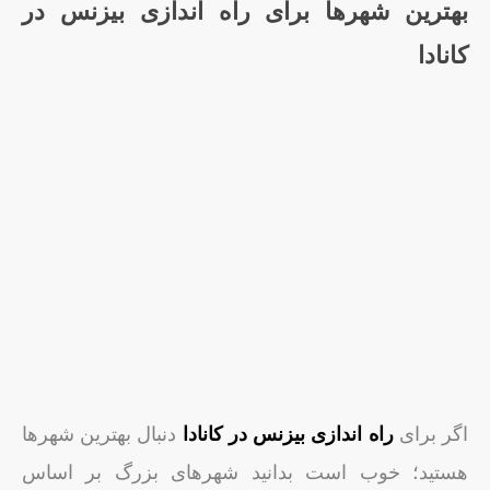
بهترین شهرها برای راه اندازی بیزنس در
کانادا
اگر برای
راه اندازی بیزنس در کانادا
دنبال بهترین شهرها
هستید؛ خوب است بدانید شهرهای بزرگ بر اساس