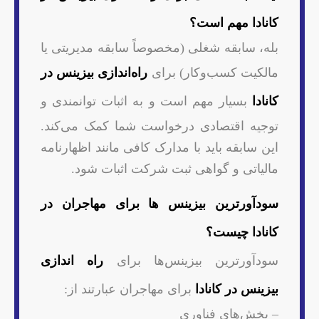
کانادا مهم است؟
بله، سابقه شغلی (مخصوصاً سابقه مدیریتی یا
مالکیت کسب‌وکار) برای
راه‌اندازی بیزینس در
کانادا
بسیار مهم است و به اثبات توانمندی و
توجیه اقتصادی درخواست شما کمک می‌کند.
این سابقه باید با مدارک کافی مانند اظهارنامه
مالیاتی و گواهی ثبت شرکت اثبات شود.
سودآورترین بیزینس ‌ها برای مهاجران در
کانادا چیست؟
سودآورترین بیزینس‌ها برای
راه اندازی
بیزینس در کانادا
برای مهاجران عبارتند از:
– بخش‌های فناوری