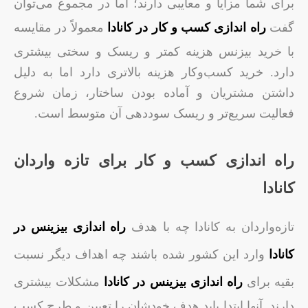
برای شما مزایا و معایبی دارند؛ اما در مجموع می‌توان
گفت
راه اندازی کسب‌ و کار در کانادا
معمولاً در مقایسه
با خرید بیزنس هزینه کمتر و ریسک و سختی بیشتری
دارد. خرید کسب‌وکار هزینه بالاتری دارد اما به دلیل
داشتن مشتریان و آماده بودن ساختار، زمان شروع
فعالیت سریع‌تر و ریسک سوددهی آن متوسط است.
راه اندازی کسب و کار برای تازه واردان
کانادا
تازه‌واردان به کانادا چه با هدف
راه اندازی بیزینس در
کانادا
وارد این کشور شده باشند چه اهداف دیگر نسبت
بقیه برای
راه اندازی بیزینس در کانادا
مشکلات بیشتری
دارند. آنها ابتدا باید هدف خودشان را تعیین و طرح کسب