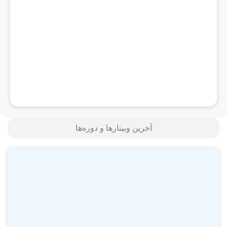
آخرین وبینارها و دوره‌ها