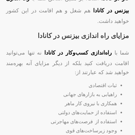
بیزنس در کانادا
هم شغل و هم اقامت در این کشور
خواهید داشت.
مزایای راه اندازی بیزنس در کانادا
شما با
راه‌اندازی کسب‌وکار در کانادا
نه تنها می‌توانید
اقامت دریافت کنید بلکه از دیگر مزایای آنه بهره‌مند
خواهید شد که عبارتند از:
ثبات اقتصادی
راهیابی به بازارهای جهانی
همکاری با نیروی کار ماهر
استفاده از حمایت‌های دولتی
استفاده از فرصت‌های مهاجرتی
وجود زیرساخت‌های قوی