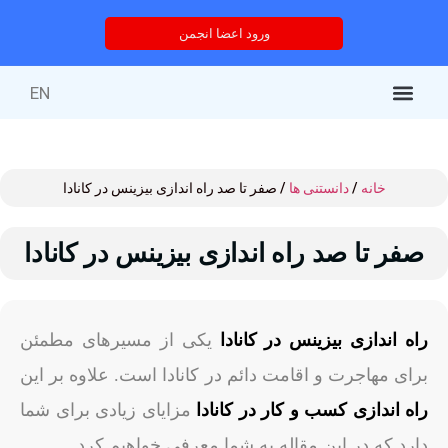
ورود اعضا انجمن
EN
کتاب‌های منتشر شده
خدمات انجمن
درباره انجمن
خدمات آموزشی
دوره های آموزشی
خانه
/
دانستنی ها
/ صفر تا صد راه اندازی بیزینس در کانادا
صفر تا صد راه اندازی بیزینس در کانادا
راه اندازی بیزینس در کانادا
یکی از مسیرهای مطمئن
برای مهاجرت و اقامت دائم در کانادا است. علاوه بر این
راه اندازی کسب و کار در کانادا
مزایای زیادی برای شما
دارد که در این مقاله به شما معرفی خواهیم کرد.