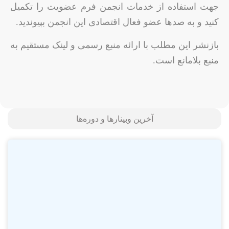
جهت استفاده از خدمات انجمن فرم عضویت را تکمیل
کنید و به صدها عضو فعال اقتصادی این انجمن بپیوندید.
بازنشر این مطلب با ارائه منبع رسمی و لینک مستقیم به
منبع بلامانع است.
آخرین وبینارها و دوره‌ها