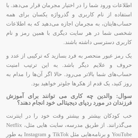
اطلاعات ورود شما را در اختیار مجرمان قرار می‌دهد. با
استفاده از نام کاربری و گذرواژه یکسان برای همه
حساب‌هایتان، به مجرمان اجازه می‌دهید که به اطلاعات
شخصی شما در هر سایت دیگری با همین رمز و نام
کاربری دسترسی داشته باشند.
یک رمز عبور منحصر به فرد بسازید که ترکیبی از عدد و
حروف و علایم دیگر باشد. به این ترتیب امنیت
حساب‌های شما بالاتر می‌رود. حالا اگر آن‌ها را مدام به
روز کنید، یک قدم از هکرها جلوتر خواهید بود.
سوال: والدین چه کاری می توانند برای آموزش
فرزندان در مورد ردپای دیجیتالی خود انجام دهند؟
خب کودکان بیشتر و بیشتر وقت خود را در اینترنت
می‌گذرانند. از طریق مدرسه، سایت هایی مثلNetflix ،
YouTube و برنامه‌هایی مثل TikTok و Instagram به طور