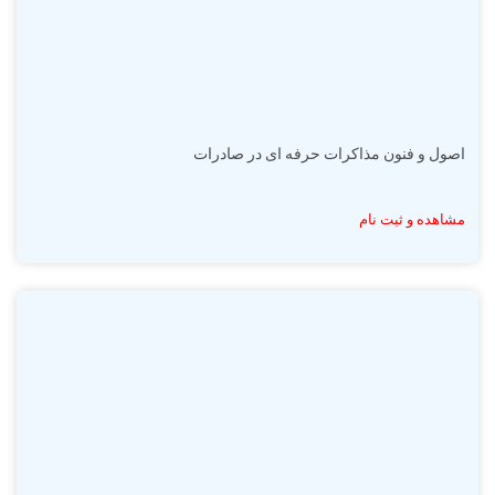
اصول و فنون مذاکرات حرفه ای در صادرات
مشاهده و ثبت نام