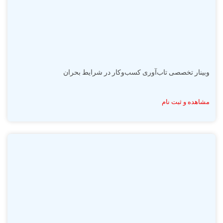
وبینار تخصصی تاب‌آوری کسب‌وکار در شرایط بحران
مشاهده و ثبت نام