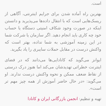
است.
بهترین راه آماده شدن برای جرایم اینترنتی، آگاهی از
ریسک‌هایی است که با انتقال داده‌ها می‌پذیرید و دانستن
اینکه در صورت وجود شکاف امنیتی دستگاه یا حساب
خود چه کاری باید انجام دهید. اگر سازمان یا شرکت شما
در این زمینه آموزشی به شما نداده، بهتر است که
واکنش درست در مقابل حملات سایبری را یاد بگیرید.
ایوانز می‌گوید که کانادایی‌ها می‌دانند که در فضای
اینترنت خطراتی تهدیدشان می‌کند اما هنوز درک درستی
از نقاط ضعف ممکن و نحوه واکنش درست ندارند. او
می‌گوید: «در حال حاضر آموزش از همه چیز مهم تر
است».
تهیه و تنظیم:
انجمن بازرگانی ایران و کانادا