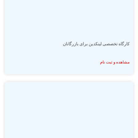
کارگاه تخصصی لینکدین برای بازرگانان
مشاهده و ثبت نام