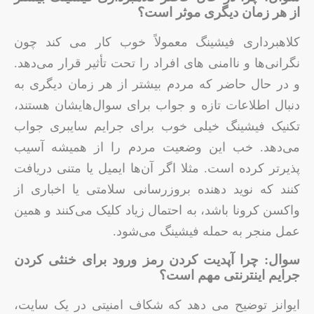
از هر زمان دیگری موثر است؟
کلاهبرداری فیشینگ معمولاً خوب کار می کند چون
نگرانی‌ها و ناامنی های افراد را تحت تأثیر قرار می‌دهد.
و در حال حاضر که مردم بیشتر از هر زمان دیگری به
دنبال اطلاعات تازه و جواب برای سوال‌هایشان هستند،
تکنیک فیشینگ خیلی خوب برای جرایم سایبری جواب
می‌دهد. خب این وضعیت مردم را از همیشه آسیب
پذیرتر کرده است. مثلا اگر آن‌ها ایمیل یا متنی دریافت
کنند که نوید دهنده بروزرسانی سلامتی یا اخباری از
واکسن کرونا باشد، به احتمال زیاد کلیک می‌کنند و همین
عمل منجر به حمله فیشینگ می‌شود.
سوال: چرا آپدیت کردن رمز ورود برای خنثی کردن
جرایم اینترنتی مهم است؟
ایوانز توضیح می دهد که شکاف امنیتی در یک سایت،