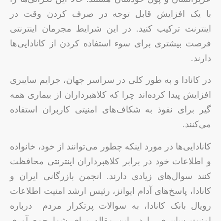
با یک افزایش قابل توجه در صرف کردن وقت در
اینترنت ترکیب کنید. در این شرایط مجرمان اینترنتی
فرصت بیشتری برای سوء استفاده کردن از کانادایی‌ها
دارند.
در کانادا و به طور کلی در سراسر جهان، جرایم سایبری
افزایش پیدا کرده‌اند چرا که کلاهبرداران از بیماری همه
گیر برای نفوذ به شکاف‌های امنیتی کاربران استفاده
می‌کنند.
کانادایی‌ها در مورد اینکه چطور می‌توانند از خود، خانواده
و اطلاعات خود در برابر کلاهبرداران اینترنتی محافظت
کنند سوال‌های زیادی دارند. انجمن بازرگانی ایران و
کانادا، پاسخ‌های آدام ایوانز، رئیس ارشد امنیت اطلاعات
رویال بانک کانادا، به سوالات پرتکرار مردم درباره
امنیت سایبری را در این مقاله برای شما جمع آوری