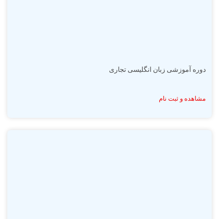
دوره آموزشی زبان انگلیسی تجاری
مشاهده و ثبت نام