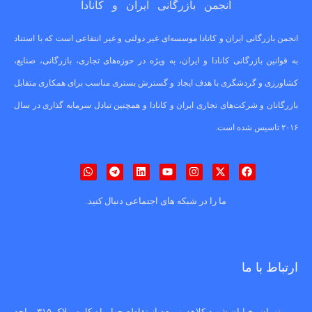
انجمن بازرگانی ایران و کانادا
انجمن بازرگانی ایران و کانادا موسسه‌ای غیر دولتی و غیر انتفاعی است که با استناد
به قوانین بازرگانی کانادا و ایران، به ویژه در حوزه‌های تجاری، بازرگانی، صنایع،
کشاورزی و گردشگری با هدف ایجاد و گسترش بستری مناسب برای همکاری متقابل
بازرگانان و شرکت‌های تجاری ایران و کانادا و همچنین تبادل سرمایه گذاری در سال
۲۰۱۶ تاسیس شده است.
ما را در شبکه های اجتماعی دنبال کنید.
ارتباط با ما
تهران، خیابان شهید کلاهدوز، بعد از تقاطع چهارراه کاوه، پلاک ۳۱۵، واحد