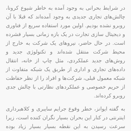
در شرایط بحرانی به وجود آمده به خاطر شیوع کرونا،
چالش‌های تجاری جدیدی به وجود آمده‌اند که قبلا با آن
روبرو نشده بودیم. اولین مورد استفاده سریع از فناوری
و دیجیتال سازی تجارت در یک بازه زمانی بسیار فشرده
است. در حال حاضر، نیروهای یک شرکت به خارج از
محیط شرکت منتقل شده‌اند و تکنولوژی جدید و
روش‌های جدید عملکردی، مثل چاپ از خانه، انتقال
داده‌های تجاری و اداری از طریق یک شبکه متفاوت از
شبکه معمول قبلی، شرکت‌ها و افراد را از نظر حفاظت
از حریم خصوصی و عملکردهای نظارتی با چالش جدی
روبرو کرده‌اند.
به گفته ایوانز، خطر وقوع جرایم سایبری و کلاهبرداری
اینترنتی در کنار این بحران بسیار نگران کننده است، زیرا
سرعت رسیدن به این نقطه بسیار بسیار زیاد بوده