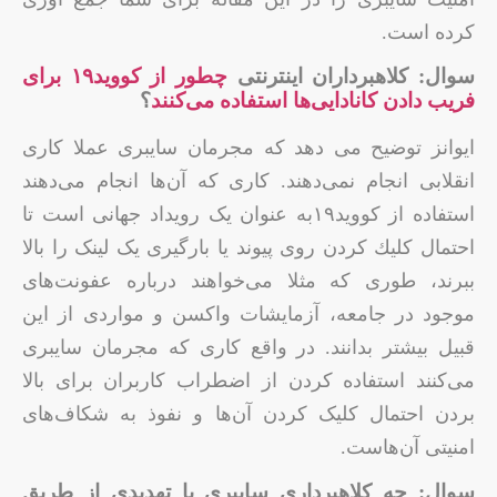
کرده است.
سوال: کلاهبرداران اینترنتی
چطور از کووید۱۹ برای
فریب دادن کانادایی‌ها استفاده می‌کنند
؟
ایوانز توضیح می دهد که مجرمان سایبری عملا کاری
انقلابی انجام نمی‌دهند. کاری که آن‌ها انجام می‌دهند
استفاده از کووید۱۹به عنوان یک رویداد جهانی است تا
احتمال كلیك كردن روی پیوند یا بارگیری یک لینک را بالا
ببرند، طوری که مثلا می‌خواهند درباره عفونت‌های
موجود در جامعه، آزمایشات واكسن و مواردی از این
قبیل بیشتر بدانند. در واقع کاری که مجرمان سایبری
می‌کنند استفاده کردن از اضطراب کاربران برای بالا
بردن احتمال کلیک کردن آن‌ها و نفوذ به شکاف‌های
امنیتی آن‌هاست.
سوال: چه کلاهبرداری سایبری یا تهدیدی از طریق