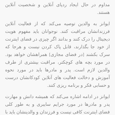
مداوم در حال ایجاد ردپای آنلاین و شخصیت آنلاین
هستند.
ایوانز به والدین توصیه می‌کند که از فعالیت آنلاین
فرزندانشان مراقبت کنند. نوجوانان باید مفهوم هویت
دیجیتال را درک کنند و بدانند اگر چیزی در فضای اینترنت
از خود جا بگذارند، قابل پاک کردن نیست و هرجا که
سرک بکشند [در فضای مجازی] همراهشان خواهد بود.
در مورد بچه های کوچکتر، مراقبت بیشتری از طرف
والدین لازم است. پدر و مادرها باید در مورد نحوه
آموزش و دخالت فعالیت های آنلاین کودکانشان درست
و حسابی فکر و برنامه ریزی کنند.
ایوانز در ادامه اشاره می‌کند که همیشه دانش و مهارت
پدر و مادرها در مورد جرایم سایبری و به طور کلی
فضای اینترنت کافی نیست و فرزندان و والدینشان باید با