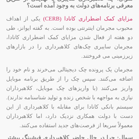
معرفی برنامه‌های دولت به وجود آمده است؟
مزایای کمک اضطراری کانادا (CERB)
یکی از اهداف
محبوب مجرمان اینترنتی بوده است. به گفته ایوانز، طی
دو هفته از فعال شدن مزایای کمک اضطراری کانادا،
مجرمان سایبری چک‌های کلاهبرداری را در بازارهای
زیرزمینی می فروختند.
مجرمان یک پرونده چک دیجیتالی می‌خرند و نام خود را
اضافه می‌کنند. سپس چک را از طریق برنامه موبایل
واریز می‌کنند (با واریزهای چک موبایل، کلاهبرداران
نیازی به مواجهه با شخص زنده و تولید شناسنامه ندارند).
سیستم بانکی کانادا برای مقابله با کلاهبرداری از این
دست با دولت همکاری نزدیک دارد، اما کلاهبرداران
معمولاً سریعا از فرصت‌های جدید استفاده می‌کنند.
سوال: چرا در حال حاضر کلاهبرداری فیشینگ بیشتر