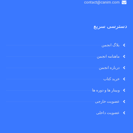
contact@canirn.com
دسترسی سریع
بلاگ انجمن
ماهنامه انجمن
درباره انجمن
خرید کتاب
وبینار ها و دوره ها
عضویت خارجی
عضویت داخلی