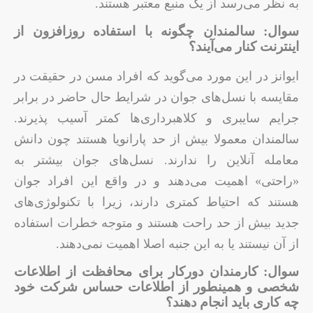
به نظر می‌رسد از یک منبع معتبر هستند.
سوال: سالمندان چگونه با استفاده روزافزون از
اینترنت کنار می‌آیند؟
ایوانز در این مورد می‌گوید که افراد مسن در حقیقت در
مقایسه با نسل‌های جوان در شرایط حال حاضر در برابر
جرایم سایبری و کلاهبرداری‌ها کمتر آسیب پذیرند.
سالمندان معمولا بیش از حد پارانویا هستند چون دانش
معامله آنلاین را ندارند. نسل‌های جوان بیشتر به
«راحتی» اهمیت می‌دهند و در واقع این افراد جوان
هستند که احتیاط کمتری دارند، زیرا با تکنولوژی‌های
جدید بیش از حد راحت هستند و متوجه خطرات استفاده
از آن نیستند یا به این جنبه اصلا اهمیت نمی‌دهند.
سوال: کارمندان دورکار برای محافظت از اطلاعات
شخصی و همینطور از اطلاعات حساس شرکت خود
چه کاری باید انجام دهند؟