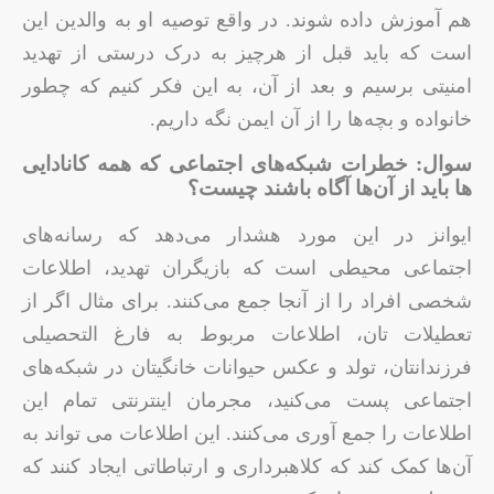
هم آموزش داده شوند. در واقع توصیه او به والدین این
است که باید قبل از هرچیز به درک درستی از تهدید
امنیتی برسیم و بعد از آن، به این فکر کنیم که چطور
خانواده و بچه‌ها را از آن ایمن نگه داریم.
سوال: خطرات شبکه‌های اجتماعی که همه کانادایی
ها باید از آن‌ها آگاه باشند چیست؟
ایوانز در این مورد هشدار می‌دهد كه رسانه‌های
اجتماعی محیطی است كه بازیگران تهدید، اطلاعات
شخصی افراد را از آنجا جمع می‌کنند. برای مثال اگر از
تعطیلات تان، اطلاعات مربوط به فارغ التحصیلی
فرزندانتان، تولد و عکس حیوانات خانگیتان در شبکه‌های
اجتماعی پست می‌کنید، مجرمان اینترنتی تمام این
اطلاعات را جمع آوری می‌کنند. این اطلاعات می تواند به
آن‌ها کمک کند که کلاهبرداری و ارتباطاتی ایجاد کنند که