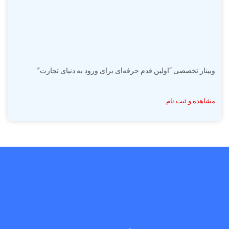
وبینار تخصصی “اولین قدم حرفه‌ای برای ورود به دنیای تجارت”
مشاهده و ثبت نام