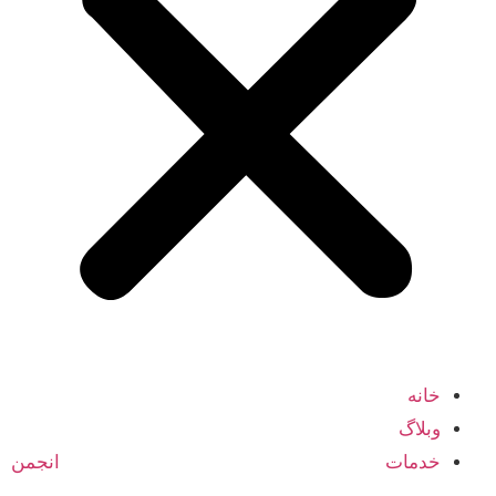
خانه
وبلاگ
خدمات انجمن