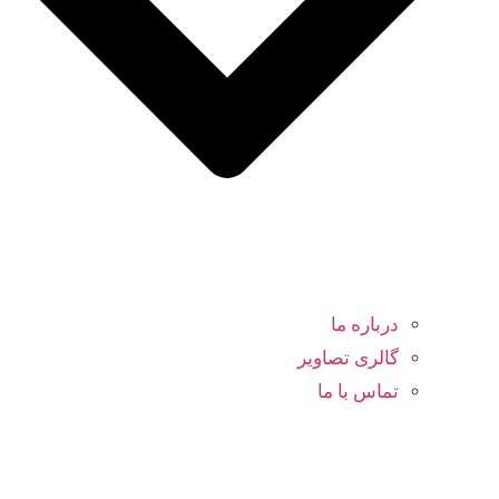
درباره ما
گالری تصاویر
تماس با ما