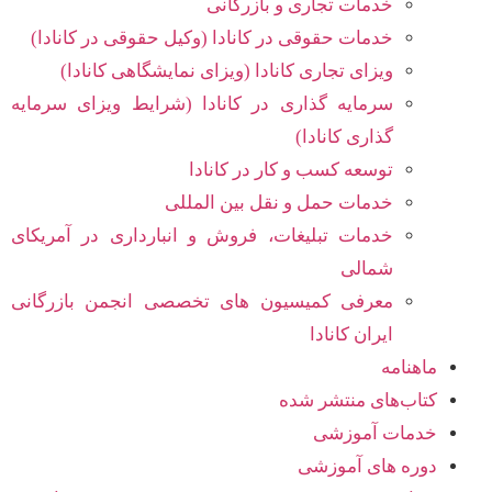
خدمات تجاری و بازرگانی
خدمات حقوقی در کانادا (وکیل حقوقی در کانادا)
ویزای تجاری کانادا (ویزای نمایشگاهی کانادا)
سرمایه گذاری در کانادا (شرایط ویزای سرمایه
گذاری کانادا)
توسعه کسب و کار در کانادا
خدمات حمل و نقل بین المللی
خدمات تبلیغات، فروش و انبارداری در آمریکای
شمالی
معرفی کمیسیون های تخصصی انجمن بازرگانی
ایران کانادا
ماهنامه
کتاب‌های منتشر شده
خدمات آموزشی
دوره های آموزشی