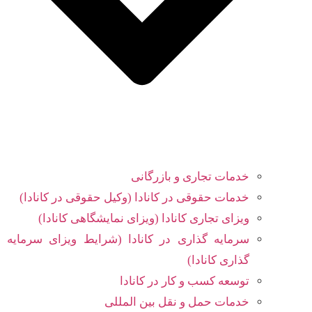
خدمات تجاری و بازرگانی
خدمات حقوقی در کانادا (وکیل حقوقی در کانادا)
ویزای تجاری کانادا (ویزای نمایشگاهی کانادا)
سرمایه گذاری در کانادا (شرایط ویزای سرمایه
گذاری کانادا)
توسعه کسب و کار در کانادا
خدمات حمل و نقل بین المللی