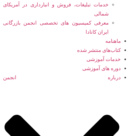
خدمات تبلیغات، فروش و انبارداری در آمریکای
شمالی
معرفی کمیسیون های تخصصی انجمن بازرگانی
ایران کانادا
ماهنامه
کتاب‌های منتشر شده
خدمات آموزشی
دوره های آموزشی
درباره انجمن