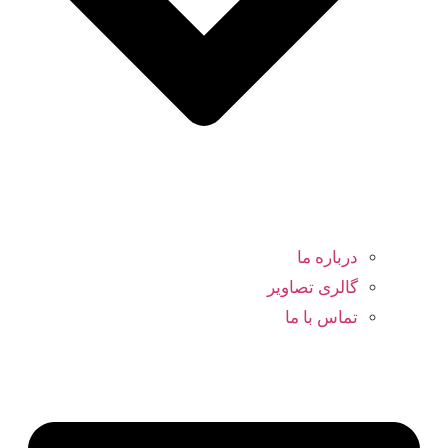
درباره ما
گالری تصاویر
تماس با ما