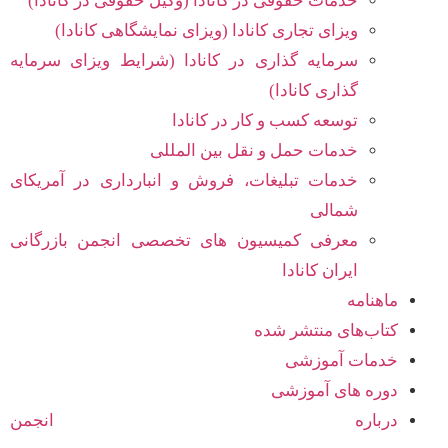
خدمات حقوقی در کانادا (وکیل حقوقی در کانادا)
ویزای تجاری کانادا (ویزای نمایشگاهی کانادا)
سرمایه گذاری در کانادا (شرایط ویزای سرمایه
گذاری کانادا)
توسعه کسب و کار در کانادا
خدمات حمل و نقل بین المللی
خدمات تبلیغات، فروش و انبارداری در آمریکای
شمالی
معرفی کمیسیون های تخصصی انجمن بازرگانی
ایران کانادا
ماهنامه
کتاب‌های منتشر شده
خدمات آموزشی
دوره های آموزشی
درباره انجمن