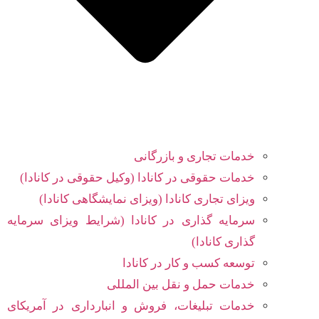
خدمات تجاری و بازرگانی
خدمات حقوقی در کانادا (وکیل حقوقی در کانادا)
ویزای تجاری کانادا (ویزای نمایشگاهی کانادا)
سرمایه گذاری در کانادا (شرایط ویزای سرمایه
گذاری کانادا)
توسعه کسب و کار در کانادا
خدمات حمل و نقل بین المللی
خدمات تبلیغات، فروش و انبارداری در آمریکای