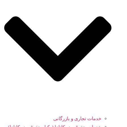
خدمات تجاری و بازرگانی