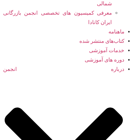
شمالی
معرفی کمیسیون های تخصصی انجمن بازرگانی
ایران کانادا
ماهنامه
کتاب‌های منتشر شده
خدمات آموزشی
دوره های آموزشی
درباره انجمن