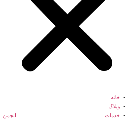
خانه
وبلاگ
خدمات انجمن