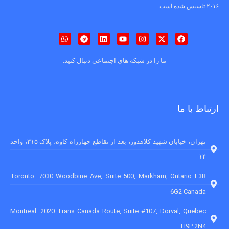
۲۰۱۶ تاسیس شده است.
ما را در شبکه های اجتماعی دنبال کنید.
ارتباط با ما
تهران، خیابان شهید کلاهدوز، بعد از تقاطع چهارراه کاوه، پلاک ۳۱۵، واحد
۱۴
Toronto: 7030 Woodbine Ave, Suite 500, Markham, Ontario L3R
6G2 Canada
Montreal: 2020 Trans Canada Route, Suite #107, Dorval, Quebec
H9P 2N4