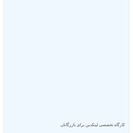
کارگاه تخصصی لینکدین برای بازرگانان