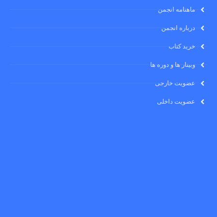
ماهنامه انجمن
درباره انجمن
خرید کتاب
وبینار ها و دوره ها
عضویت خارجی
عضویت داخلی