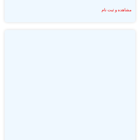
مشاهده و ثبت نام