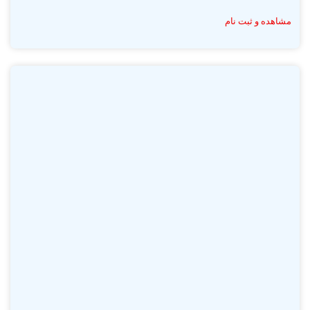
مشاهده و ثبت نام