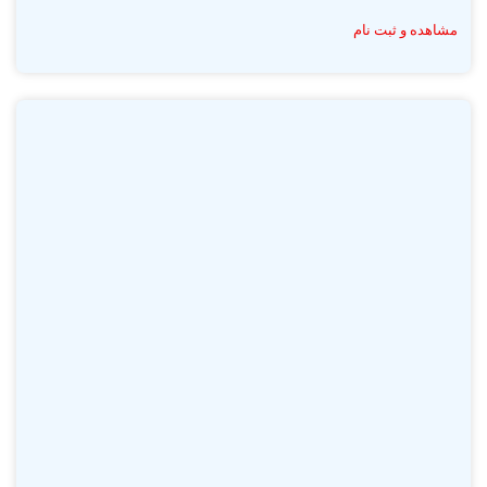
مشاهده و ثبت نام