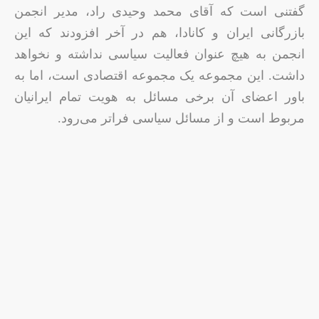
گفتنی است که آقای محمد وحیدی راد، مدیر انجمن
بازرگانی ایران و کانادا، هم در آخر افزودند که این
انجمن به هیچ عنوان فعالیت سیاسی نداشته و نخواهد
داشت. این مجموعه یک مجموعه اقتصادی است، اما به
باور اعضای آن برخی مسائل به هویت تمام ایرانیان
مربوط است و از مسائل سیاسی فراتر می‌رود.