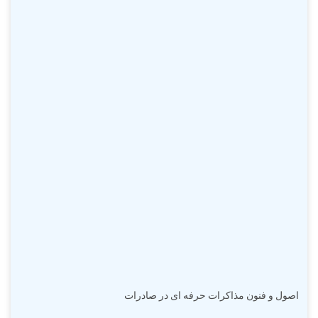
اصول و فنون مذاکرات حرفه ای در صادرات