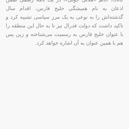
اذعان به نام همیشگی خلیج فارس، اقدام سال
گذشته‌اش را به نوعی به یک مرز سیاسی تشبیه کرد و
تاکید داشت که دولت فدرال نیز تا به حال این منطقه را
با عنوان خلیج فارس به رسمیت می‌شناخته و زین پس
هم با همین عنوان به آن اشاره خواهد کرد.