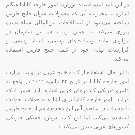
در این نامه آمده است: «وزارت امور خارجه کانادا هنگام
اشاره به مجموعه آبی که معمولا به عنوان خلیج فارس
شناخته می‌شود از اصطلاحات بین‌المللی شناخته‌شده
پیروی می‌کند. به همین ترتیب هم این سازمان در
مواردی مانند وبسایت‌های رسمی، اسناد رسمی و
گزارشات نهایی خود از کلمه خلیج فارس استفاده
می‌کند.
با این حال، استفاده از کلمه خلیج عربی در توییت وزارت
امور خارجه کانادا در تاریخ ۲۴ ژانویه ۲۰۲۲ در واقع به
قلمرو فیزیکی کشورهای عربی اشاره دارد. ضمن اینکه
وزارت اموز خارجه کانادا برای اشاره به حملات، حوادث
یا تهدیدات در مناطق آبی این محدوده هم از خلیج فارس
استفاده می‌کند، اما این کلمه درباره خشکی فیزیکی
کشورهای عربی صدق نمی‌کند.»