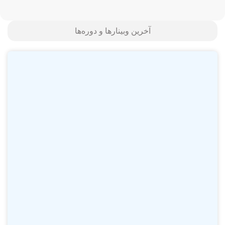
آخرین وبینارها و دوره‌ها