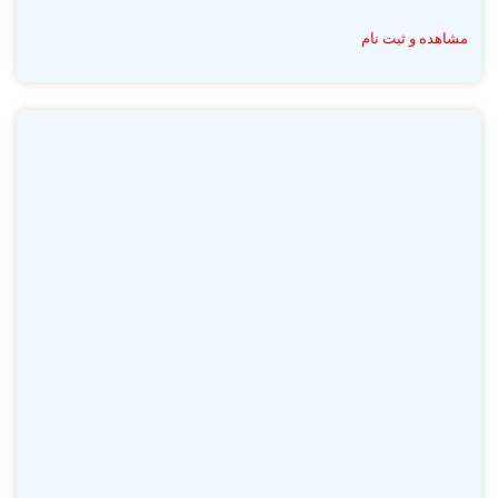
مشاهده و ثبت نام