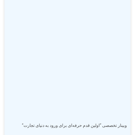
وبینار تخصصی “اولین قدم حرفه‌ای برای ورود به دنیای تجارت”