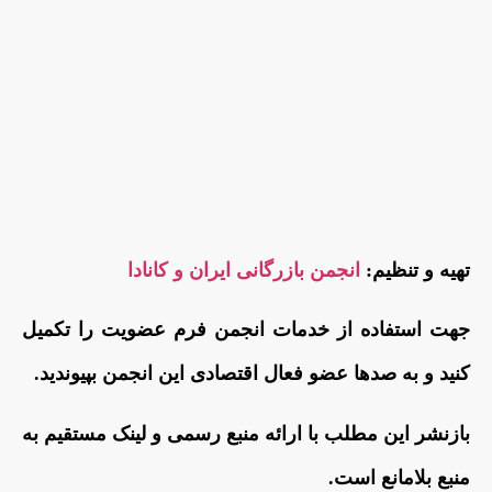
تهیه و تنظیم:
انجمن بازرگانی ایران و کانادا
جهت استفاده از خدمات انجمن فرم عضویت را تکمیل
کنید و به صدها عضو فعال اقتصادی این انجمن بپیوندید.
بازنشر این مطلب با ارائه منبع رسمی و لینک مستقیم به
منبع بلامانع است.