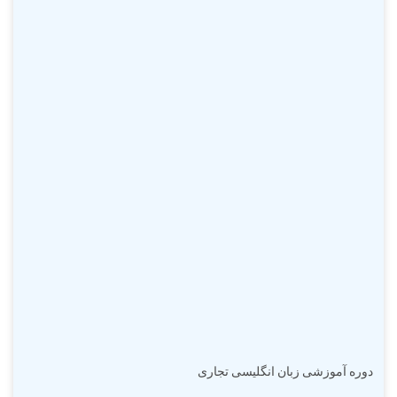
دوره آموزشی زبان انگلیسی تجاری