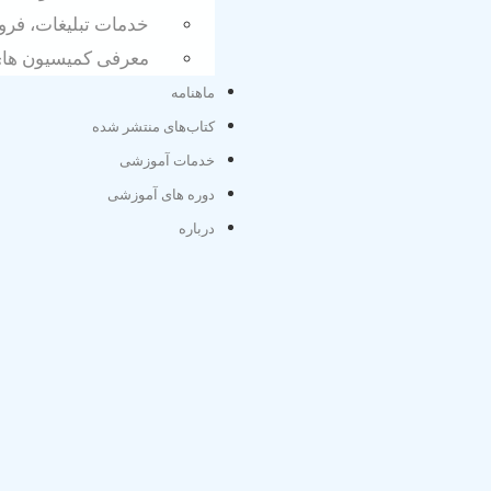
خدمات تبلیغات، فرو
معرفی کمیسیون های 
ماهنامه
کتاب‌های منتشر شده
خدمات آموزشی
دوره های آموزشی
درب