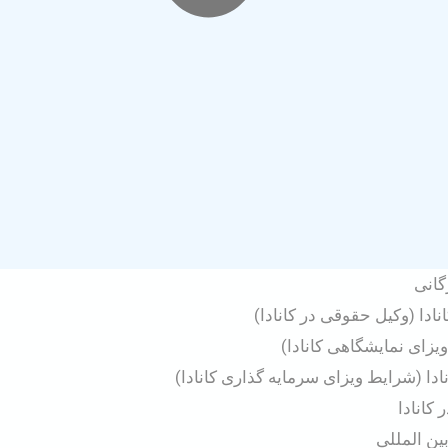
گانی
دا (وکیل حقوقی در کانادا)
ویزای نمایشگاهی کانادا)
ادا (شرایط ویزای سرمایه گذاری کانادا)
کانادا
ن المللی