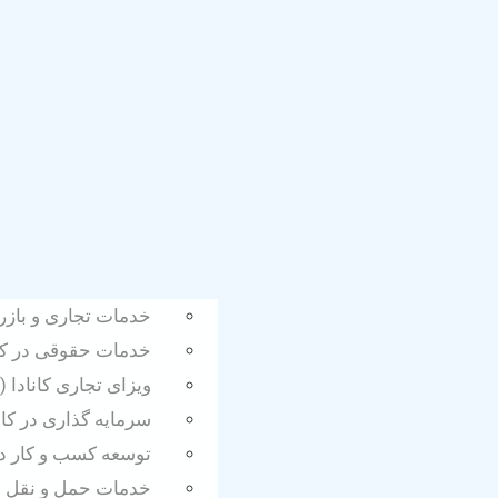
خدمات تجاری و بازر
خدمات حقوقی در کانا
ویزای تجاری کانادا (
سرمایه گذاری در کان
توسعه کسب و کار در 
خدمات حمل و نقل بی