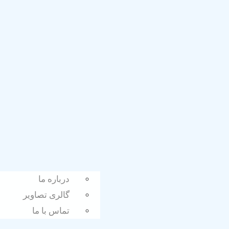
درباره ما
گالری تصاویر
تماس با ما