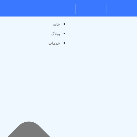
خانه
وبلاگ
خدم