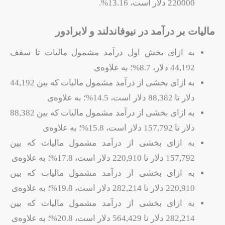
220000 دلار است، 13.16%.
مالیات بر درآمد در نیوفاندلند و لابرادور
به ازای بخش اول درآمد مشمول مالیات تا سقف
44,192 دلار، 8.7%؛ به علاوه‌ی
به ازای بخشی از درآمد مشمول مالیات که بین 44,192
دلار تا 88,382 دلار است، 14.5%؛ به علاوه‌ی
به ازای بخشی از درآمد مشمول مالیات که بین 88,382
دلار تا 157,792 دلار است، 15.8%؛ به علاوه‌ی
به ازای بخشی از درآمد مشمول مالیات که بین
157,792 دلار تا 220,910 دلار است، 17.8%؛ به علاوه‌ی
به ازای بخشی از درآمد مشمول مالیات که بین
220,910 دلار تا 282,214 دلار است، 19.8%؛ به علاوه‌ی
به ازای بخشی از درآمد مشمول مالیات که بین
282,214 دلار تا 564,429 دلار است، 20.8%؛ به علاوه‌ی