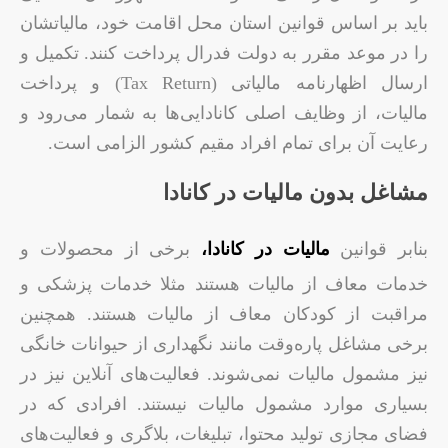
باید بر اساس قوانین استان محل اقامت خود، مالیاتشان
را در موعد مقرر به دولت فدرال پرداخت کنند. تکمیل و
ارسال اظهارنامه مالیاتی (Tax Return) و پرداخت
مالیات، از وظایف اصلی کانادایی‌ها به شمار می‌رود و
رعایت آن برای تمام افراد مقیم کشور الزامی است.
مشاغل بدون مالیات در کانادا
بنابر قوانین
مالیات در کانادا،
برخی از محصولات و
خدمات معاف از مالیات هستند مثلا خدمات پزشکی و
مراقبت از کودکان معاف از مالیات هستند. همچنین
برخی مشاغل پاره‌وقت مانند نگهداری از حیوانات خانگی
نیز مشمول مالیات نمی‌شوند. فعالیت‌های آنلاین نیز در
بسیاری موارد مشمول مالیات نیستند. افرادی که در
فضای مجازی تولید محتوا، تبلیغات، بلاگری و فعالیت‌های