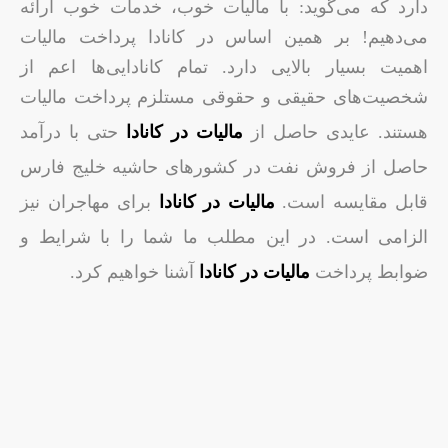
دارد که می‌گوید: با مالیات خوب، خدمات خوب ارائه
می‌دهیم! بر همین اساس در کانادا پرداخت مالیات
اهمیت بسیار بالایی دارد. تمام کانادایی‌ها اعم از
شخصیت‌های حقیقی و حقوقی مستلزم پرداخت مالیات
هستند. عایدی حاصل از
مالیات در کانادا
حتی با درآمد
حاصل از فروش نفت در کشورهای حاشیه خلیج فارس
قابل مقایسه است.
مالیات در کانادا
برای مهاجران نیز
الزامی است. در این مطلب ما شما را با شرایط و
ضوابط پرداخت
مالیات در کانادا
آشنا خواهیم کرد.