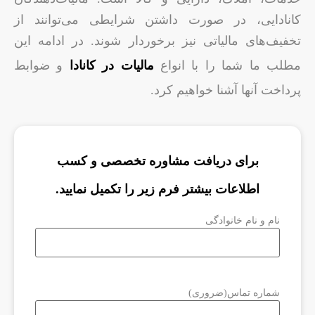
کانادایی، در صورت داشتن شرایطی می‌توانند از
تخفیف‌های مالیاتی نیز برخوردار شوند. در ادامه این
مطلب ما شما را با انواع
مالیات در کانادا
و ضوابط
پرداخت آنها آشنا خواهیم کرد.
برای دریافت مشاوره تخصصی و کسب
اطلاعات بیشتر فرم زیر را تکمیل نمایید.
نام و نام خانوادگی
شماره تماس
(ضروری)