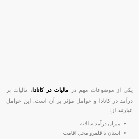
یکی از موضوعات مهم در
مالیات در کانادا
، مالیات بر
درآمد در کانادا و عوامل مؤثر بر آن است. این عوامل
عبارتند از:
میزان درآمد سالانه
استان یا قلمرو محل اقامت