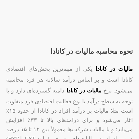
نحوه محاسبه مالیات در کانادا
مالیات در کانادا
یکی از مهم‌ترین بخش‌های اقتصادی
کانادا است و بر اساس درآمد سالانه هر فرد محاسبه
می‌شود. نرخ‌
مالیات در کانادا
دامنه گسترده‌ای دارد و با
توجه به سطح درآمد یا نوع فعالیت اقتصادی فرد متفاوت
است مثلا مالیات بر درآمد افراد در کانادا از حدود ۱۵٪
آغاز می‌شود و برای درآمدهای بالا تا ۳۳٪ افزایش
می‌یابد؛ و یا مالیات شرکت‌ها معمولاً بین ۱۲ تا ۱۵ درصد
در نوسان است. مالیات‌های مصرفی (مانند GST یا HST)