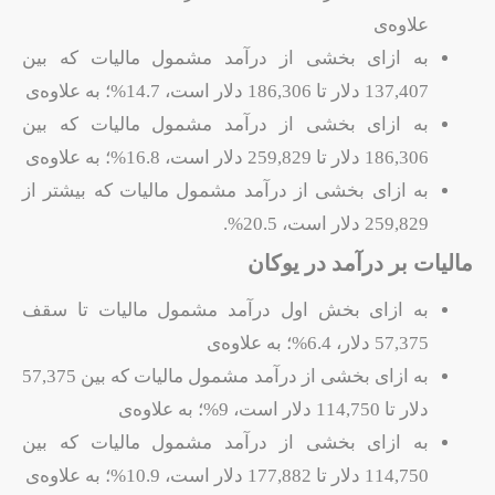
علاوه‌ی
به ازای بخشی از درآمد مشمول مالیات که بین
137,407 دلار تا 186,306 دلار است، 14.7%؛ به علاوه‌ی
به ازای بخشی از درآمد مشمول مالیات که بین
186,306 دلار تا 259,829 دلار است، 16.8%؛ به علاوه‌ی
به ازای بخشی از درآمد مشمول مالیات که بیشتر از
259,829 دلار است، 20.5%.
مالیات بر درآمد در یوکان
به ازای بخش اول درآمد مشمول مالیات تا سقف
57,375 دلار، 6.4%؛ به علاوه‌ی
به ازای بخشی از درآمد مشمول مالیات که بین 57,375
دلار تا 114,750 دلار است، 9%؛ به علاوه‌ی
به ازای بخشی از درآمد مشمول مالیات که بین
114,750 دلار تا 177,882 دلار است، 10.9%؛ به علاوه‌ی