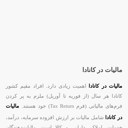
مالیات در کانادا
مالیات در کانادا
اهمیت زیادی دارد. افراد مقیم کشور
کانادا هر سال (از فوریه تا آوریل) ملزم به پر کردن
فرم‌های مالیاتی (فرم Tax Return) خود هستند.
مالیات
در کانادا
شامل مالیات بر ارزش افزوده سرمایه، درآمد،
خدمات، املاک، دارایی و کالا است. مالیات‌دهندگان