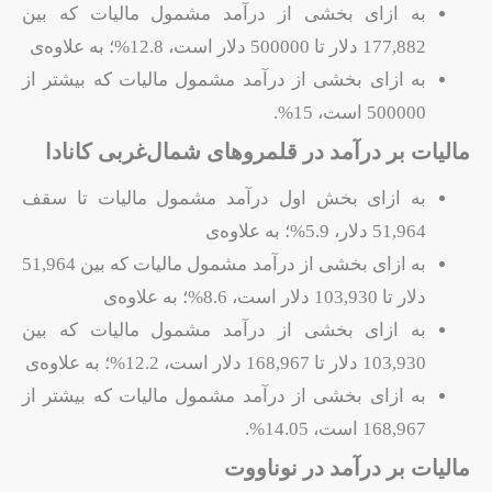
به ازای بخشی از درآمد مشمول مالیات که بین
177,882 دلار تا 500000 دلار است، 12.8%؛ به علاوه‌ی
به ازای بخشی از درآمد مشمول مالیات که بیشتر از
500000 است، 15%.
مالیات بر درآمد در قلمروهای شمال‌غربی کانادا
به ازای بخش اول درآمد مشمول مالیات تا سقف
51,964 دلار، 5.9%؛ به علاوه‌ی
به ازای بخشی از درآمد مشمول مالیات که بین 51,964
دلار تا 103,930 دلار است، 8.6%؛ به علاوه‌ی
به ازای بخشی از درآمد مشمول مالیات که بین
103,930 دلار تا 168,967 دلار است، 12.2%؛ به علاوه‌ی
به ازای بخشی از درآمد مشمول مالیات که بیشتر از
168,967 است، 14.05%.
مالیات بر درآمد در نوناووت