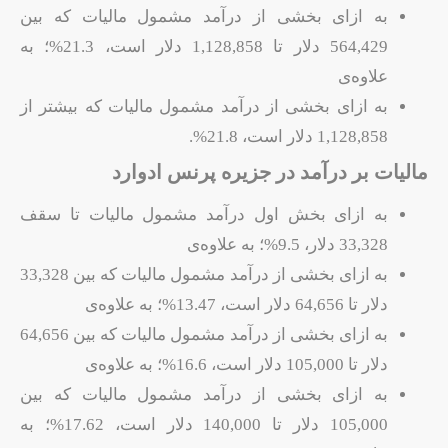
به ازای بخشی از درآمد مشمول مالیات که بین
564,429 دلار تا 1,128,858 دلار است، 21.3%؛ به
علاوه‌ی
به ازای بخشی از درآمد مشمول مالیات که بیشتر از
1,128,858 دلار است، 21.8%.
مالیات بر درآمد در جزیره پرنس ادوارد
به ازای بخش اول درآمد مشمول مالیات تا سقف
33,328 دلار، 9.5%؛ به علاوه‌ی
به ازای بخشی از درآمد مشمول مالیات که بین 33,328
دلار تا 64,656 دلار است، 13.47%؛ به علاوه‌ی
به ازای بخشی از درآمد مشمول مالیات که بین 64,656
دلار تا 105,000 دلار است، 16.6%؛ به علاوه‌ی
به ازای بخشی از درآمد مشمول مالیات که بین
105,000 دلار تا 140,000 دلار است، 17.62%؛ به