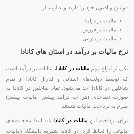
قوانین و اصول خود را دارند و عبارتند از:
مالیات بر درآمد
مالیات بر فروش
مالیات بر دارایی
نرخ مالیات بر درآمد در استان های کانادا
یکی از انواع مهم
مالیات در کانادا،
مالیات بر درآمد است
که توسط دولت‌های استانی و فدرال کانادا از تمام
شاغلین در کانادا اخذ می‌شود. تمام شاغلین در کانادا به
صورت تصاعدی (هر چه درآمد بیشتر، مالیات بیشتر)
ملزم به پرداخت مالیات هستند.
برای پرداخت این
مالیات در کانادا
باید ابتدا معافیت‌های
مالیاتی را لحاظ کرد. در کانادا شهریه دانشگاه (مالیات