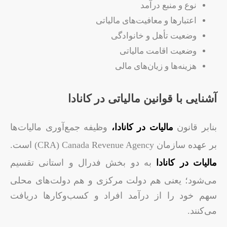
نوع و منبع درآمد
اعتبارها و معافیت‌های مالیاتی
وضعیت تأهل و خانوادگی
وضعیت اقامت مالیاتی
هزینه‌ها و زیان‌های مالی
آشنایی با قوانین مالیاتی در کانادا
بنابر قانون
مالیات در کانادا،
وظیفه جمع‌آوری مالیات‌ها
بر عهده سازمان CRA) Canada Revenue Agency) است.
مالیات در کانادا
به دو بخش فدرال و استانی تقسیم
می‌شود؛ یعنی هم دولت مرکزی و هم دولت‌های محلی
سهم خود را از درآمد افراد و کسب‌وکارها دریافت
می‌کنند.