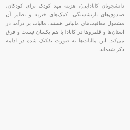
دانشجویان کانادایی)، هزینه مهد کودک برای کودکان،
صندوق‌های بازنشستگی، کمک‌های خیریه و نظایر آن
مشمول معافیت‌های مالیاتی هستند. مالیات بر درآمد در
استان‌ها و قلمروها در کانادا با هم یکسان نیست و فرق
می‌کند. این مالیات‌ها به صورت تفکیک شده در ادامه
ذکر شده‌اند.