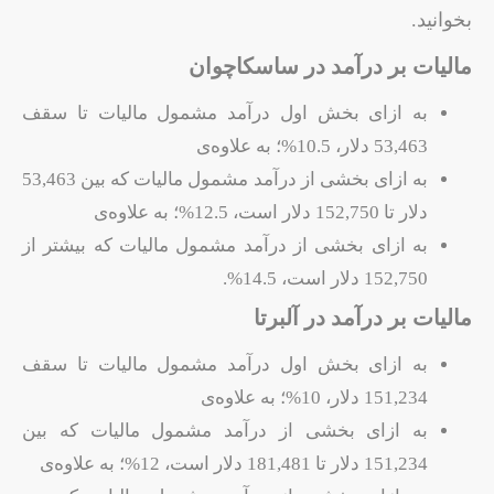
بخوانید.
مالیات بر درآمد در ساسکاچوان
به ازای بخش اول درآمد مشمول مالیات تا سقف
53,463 دلار، 10.5%؛ به علاوه‌ی
به ازای بخشی از درآمد مشمول مالیات که بین 53,463
دلار تا 152,750 دلار است، 12.5%؛ به علاوه‌ی
به ازای بخشی از درآمد مشمول مالیات که بیشتر از
152,750 دلار است، 14.5%.
مالیات بر درآمد در آلبرتا
به ازای بخش اول درآمد مشمول مالیات تا سقف
151,234 دلار، 10%؛ به علاوه‌ی
به ازای بخشی از درآمد مشمول مالیات که بین
151,234 دلار تا 181,481 دلار است، 12%؛ به علاوه‌ی