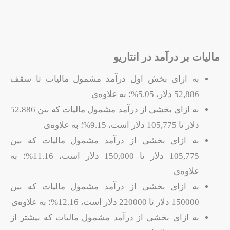
مالیات بر درآمد در انتاریو
به ازای بخش اول درآمد مشمول مالیات تا سقف
52,886 دلار، 5.05%؛ به علاوه‌ی
به ازای بخشی از درآمد مشمول مالیات که بین 52,886
دلار تا 105,775 دلار است، 9.15%؛ به علاوه‌ی
به ازای بخشی از درآمد مشمول مالیات که بین
105,775 دلار تا 150,000 دلار است، 11.16%؛ به
علاوه‌ی
به ازای بخشی از درآمد مشمول مالیات که بین
150000 دلار تا 220000 دلار است، 12.16%؛ به علاوه‌ی
به ازای بخشی از درآمد مشمول مالیات که بیشتر از