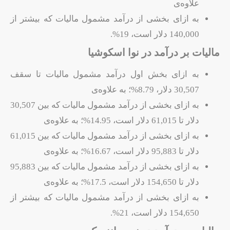
علاوه‌ی
به ازای بخشی از درآمد مشمول مالیات که بیشتر از
140,000 دلار است، 19%.
مالیات بر درآمد در نوا اسکوشیا
به ازای بخش اول درآمد مشمول مالیات تا سقف
30,507 دلار، 8.79%؛ به علاوه‌ی
به ازای بخشی از درآمد مشمول مالیات که بین 30,507
دلار تا 61,015 دلار است، 14.95%؛ به علاوه‌ی
به ازای بخشی از درآمد مشمول مالیات که بین 61,015
دلار تا 95,883 دلار است، 16.67%؛ به علاوه‌ی
به ازای بخشی از درآمد مشمول مالیات که بین 95,883
دلار تا 154,650 دلار است، 17.5%؛ به علاوه‌ی
به ازای بخشی از درآمد مشمول مالیات که بیشتر از
154,650 دلار است، 21%.