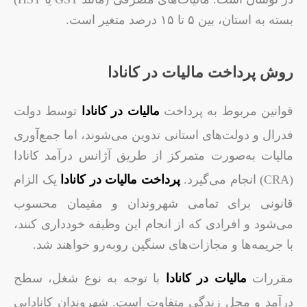
بسته به استان، بین ۵ تا ۱۵ درصد متغیر است.
روش پرداخت مالیات در کانادا
قوانین مربوط به پرداخت
مالیات در کانادا
توسط دولت
فدرال و دولت‌های استانی تدوین می‌شوند، اما جمع‌آوری
مالیات به‌صورت متمرکز از طریق آژانس درآمد کانادا
(CRA) انجام می‌گیرد.
پرداخت مالیات در کانادا
یک الزام
قانونی برای تمامی شهروندان و مقیمان محسوب
می‌شود و افرادی که از انجام این وظیفه خودداری کنند،
با جریمه‌ها و مجازات‌های سنگین روبه‌رو خواهند شد.
مقررات
مالیات در کانادا
با توجه به نوع شغل، سطح
درآمد و محل زندگی متفاوت است. شهروندان کانادایی