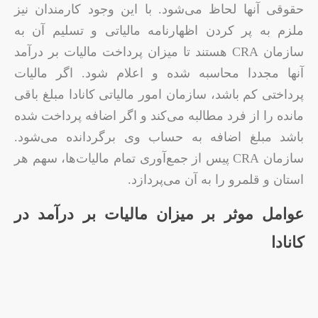
حقوقی آنها لحاظ می‌شود. با این وجود کارمندان نیز
ملزم به پر کردن اظهارنامه مالیاتی و تسلیم آن به
سازمان CRA هستند تا میزان پرداخت مالیات بر درآمد
آنها مجددا محاسبه شده و اعلام شود. اگر مالیات
پرداختی کم باشد، سازمان امور مالیاتی کانادا مبلغ باقی
مانده را از فرد مطالبه می‌کند و اگر اضافه پرداخت شده
باشد مبلغ اضافه به حساب وی برگردانده می‌شود.
سازمان CRA پیس از جمع‌آوری تمام مالیات‌ها، سهم هر
استان و قلمرو را به آن می‌پردازد.
عوامل موثر بر میزان مالیات بر درآمد در
کانادا