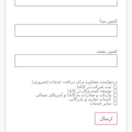
کشور مبدأ
کشور مقصد
درخواست مشاوره برای دریافت خدمات:
(ضروری)
ثبت شرکت در کانادا
توسعه کسب‌وکار در کانادا
واردات و صادرات به کانادا و آمریکای شمالی
خدمات تجاری و بازرگانی
سایر خدمات
ارسال