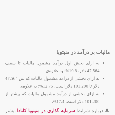
مالیات بر درآمد در منیتوبا
به ازای بخش اول درآمد مشمول مالیات تا سقف
47,564 دلار، 10.8%؛ به علاوه‌ی
به ازای بخشی از درآمد مشمول مالیات که بین 47,564
دلار تا 101,200 دلار است، 12.75%؛ به علاوه‌ی
به ازای بخشی از درآمد مشمول مالیات که بیشتر از
101,200 دلار است، 17.4%.
🔔 درباره شرایط
سرمایه گذاری در منیتوبا کانادا
بیشتر