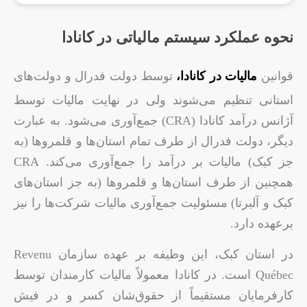
نحوه عملکرد سیستم مالیاتی در کانادا
قوانین
مالیات در کانادا،
توسط دولت فدرال و دولت‌های
استانی تنظیم می‌شوند ولی در نهایت مالیات توسط
آژانس درآمد کانادا (CRA) جمع‌آوری می‌شود. به عبارت
دیگر، دولت فدرال از طرف تمام استان‌ها و قلمروها (به
جز کبک) مالیات بر درآمد را جمع‌آوری می‌کند. CRA
همچنین از طرف استان‌ها و قلمروها (به جز استان‌های
کبک و آلبرتا) مسئولیت جمع‌آوری مالیات شرکت‌ها را نیز
برعهده دارد.
در استان کبک، این وظیفه بر عهده سازمان Revenu
Québec است. در کانادا معمولاً مالیات کارمندان توسط
کارفرمایان مستقیماً از حقوق‌شان کسر و در فیش