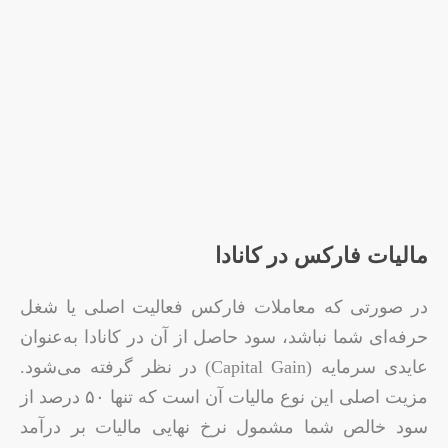
مالیات فارکس در کانادا
در صورتی که معاملات فارکس فعالیت اصلی یا شغل
حرفه‌ای شما نباشد، سود حاصل از آن در کانادا به‌عنوان
عایدی سرمایه (Capital Gain) در نظر گرفته می‌شود.
مزیت اصلی این نوع مالیات آن است که تنها ۵۰ درصد از
سود خالص شما مشمول نرخ نهایی مالیات بر درآمد