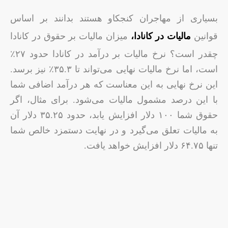
بسیاری از مهاجران کنجکاو هستند بدانند بر اساس
قوانین
مالیات در کانادا،
میزان مالیات بر حقوق در کانادا
چقدر است؟ نرخ مالیات بر درآمد در کانادا حدود ۲۷٪
است، اما نرخ مالیات نهایی می‌تواند تا ۳۵.۳٪ نیز برسد.
این نرخ نهایی به این معناست که هر درآمد اضافی شما
با این درصد مشمول مالیات می‌شود. برای مثال، اگر
حقوق شما ۱۰۰ دلار افزایش یابد، حدود ۳۵.۲۵ دلار آن
به مالیات تعلق می‌گیرد و در نهایت دستمزد خالص شما
تنها ۶۴.۷۵ دلار افزایش خواهد یافت.