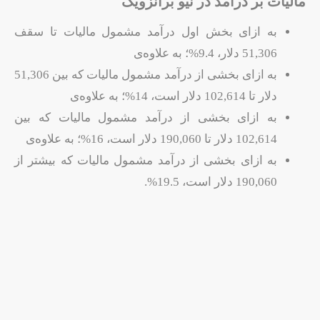
مالیات بر درآمد در نیو برانزویک
به ازای بخش اول درآمد مشمول مالیات تا سقف
51,306 دلار، 9.4%؛ به علاوه‌ی
به ازای بخشی از درآمد مشمول مالیات که بین 51,306
دلار تا 102,614 دلار است، 14%؛ به علاوه‌ی
به ازای بخشی از درآمد مشمول مالیات که بین
102,614 دلار تا 190,060 دلار است، 16%؛ به علاوه‌ی
به ازای بخشی از درآمد مشمول مالیات که بیشتر از
190,060 دلار است، 19.5%.