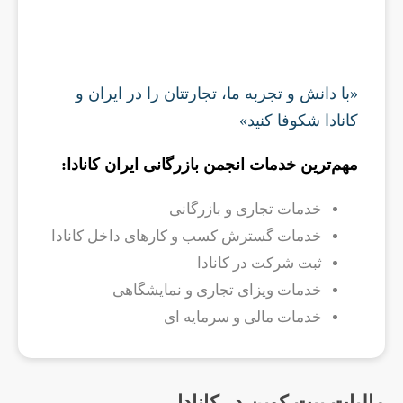
«با دانش و تجربه ما، تجارتتان را در ایران و
کانادا شکوفا کنید»
مهم‌ترین خدمات انجمن بازرگانی ایران کانادا:
خدمات تجاری و بازرگانی
خدمات گسترش کسب و کارهای داخل کانادا
ثبت شرکت در کانادا
خدمات ویزای تجاری و نمایشگاهی
خدمات مالی و سرمایه ای
مالیات بیت کوین در کانادا