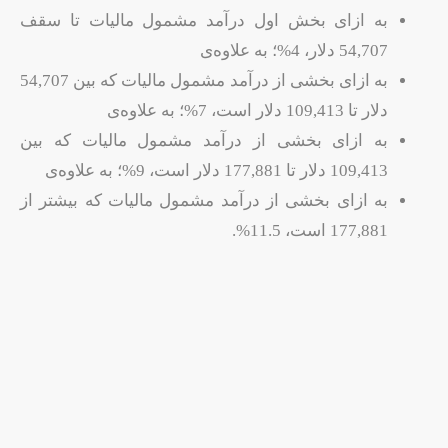
به ازای بخش اول درآمد مشمول مالیات تا سقف
54,707 دلار، 4%؛ به علاوه‌ی
به ازای بخشی از درآمد مشمول مالیات که بین 54,707
دلار تا 109,413 دلار است، 7%؛ به علاوه‌ی
به ازای بخشی از درآمد مشمول مالیات که بین
109,413 دلار تا 177,881 دلار است، 9%؛ به علاوه‌ی
به ازای بخشی از درآمد مشمول مالیات که بیشتر از
177,881 است، 11.5%.