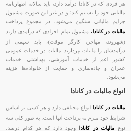
هر فردی که در کانادا درآمد دارد، باید سالانه اظهارنامه
مالیاتی خود را تسلیم کند؛ و در غیر این صورت مشمول
جرایم مالیاتی سنگین می‌شود. در مجموع پرداخت
مالیات در کانادا،
مشمول تمام افرادی که درآمدی دارند
(شهروند، مهاجر، کارگر موقت)، باید سهمی از
درآمدشان را مالیات بپردازند. مالیات در خدمات عمومی
کشور اعم از خدمات آموزشی، بهداشتی، خدمات
عمران و جاده‌سازی و حمایت از خانواده‌ها هزینه
می‌شود.
انواع مالیات در کانادا
مالیات در کانادا
انواع مختلفی دارد و هر کسی بر اساس
شرایط خود ملزم به پرداخت آنها است. به طور کلی سه
نوع
مالیات در کانادا
وجود دارد که هر کدام درصد،