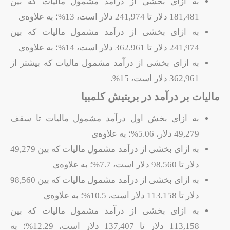
به ازای بخشی از درآمد مشمول مالیات که بین
181,481 دلار تا 241,974 دلار است، 13%؛ به علاوه‌ی
به ازای بخشی از درآمد مشمول مالیات که بین
241,974 دلار تا 362,961 دلار است، 14%؛ به علاوه‌ی
به ازای بخشی از درآمد مشمول مالیات که بیشتر از
362,961 دلار است، 15%.
مالیات بر درآمد در بریتیش کلمبیا
به ازای بخش اول درآمد مشمول مالیات تا سقف
49,279 دلار، 5.06%؛ به علاوه‌ی
به ازای بخشی از درآمد مشمول مالیات که بین 49,279
دلار تا 98,560 دلار است، 7.7%؛ به علاوه‌ی
به ازای بخشی از درآمد مشمول مالیات که بین 98,560
دلار تا 113,158 دلار است، 10.5%؛ به علاوه‌ی
به ازای بخشی از درآمد مشمول مالیات که بین
113,158 دلار تا 137,407 دلار است، 12.29%؛ به