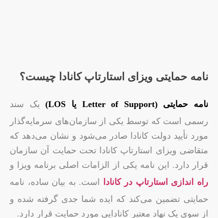
نامه حمایتی ویزای استارتاپ کانادا چیست؟
نامه حمایتی (Letter of Support یا LOS)
یک سند
رسمی است که توسط یکی از سازمان‌های سرمایه‌گذار
مورد تأیید دولت کانادا صادر می‌شود و نشان می‌دهد که
متقاضی ویزای استارتاپ کانادا تحت حمایت آن سازمان
قرار دارد. این نامه یکی از الزامات اصلی برنامه ویزا و
راه اندازی استارتاپ در کانادا
است. به بیان ساده، نامه
حمایتی تضمین می‌کند که ایده شما جدی گرفته شده و
از سوی یک نهاد معتبر کانادایی مورد حمایت قرار دارد.