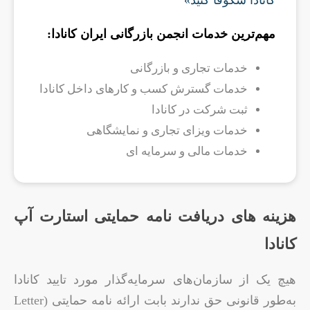
کانادا شکوفا کنید»
مهم‌ترین خدمات انجمن بازرگانی ایران کانادا:
خدمات تجاری و بازرگانی
خدمات گسترش کسب و کارهای داخل کانادا
ثبت شرکت در کانادا
خدمات ویزای تجاری و نمایشگاهی
خدمات مالی و سرمایه ای
هزینه های دریافت نامه حمایتی استارت آپ
کانادا
هیچ یک از سازمان‌های سرمایه‌گذار مورد تایید کانادا
به‌طور قانونی حق ندارند بابت ارائه نامه حمایتی (Letter