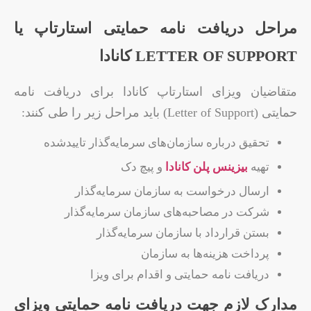
مراحل دریافت نامه حمایتی استارتاپ یا
LETTER OF SUPPORT کانادا
متقاضیان ویزای استارتاپ کانادا برای دریافت نامه
حمایتی (Letter of Support) باید مراحل زیر را طی کنند:
تحقیق درباره سازمان‌های سرمایه‌گذار تاییدشده
تهیه
بیزینس پلن کانادا
و پیچ دک
ارسال درخواست به سازمان سرمایه‌گذار
شرکت در مصاحبه‌های سازمان سرمایه‌گذار
بستن قرارداد با سازمان سرمایه‌گذار
پرداخت هزینه‌ها به سازمان
دریافت نامه حمایتی و اقدام برای ویزا
مدارک لازم جهت دریافت نامه حمایتی ویزای