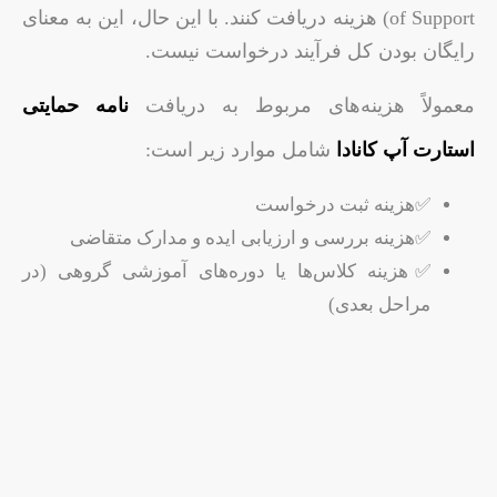
of Support) هزینه دریافت کنند. با این حال، این به معنای
رایگان بودن کل فرآیند درخواست نیست.
معمولاً هزینه‌های مربوط به دریافت
نامه حمایتی
استارت آپ کانادا
شامل موارد زیر است:
✅هزینه ثبت درخواست
✅هزینه بررسی و ارزیابی ایده و مدارک متقاضی
✅هزینه کلاس‌ها یا دوره‌های آموزشی گروهی (در
مراحل بعدی)