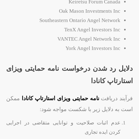
Keiretsu Forum Canada
Oak Mason Investments Inc
Southeastern Ontario Angel Network
TenX Angel Investors Inc
VANTEC Angel Network Inc
York Angel Investors Inc
دلایل رد شدن درخواست نامه حمایتی ویزای
استارتاپ کانادا
فرآیند دریافت
نامه حمایتی ویزای استارتاپ کانادا
ممکن
است به دلایل زیر با شکست مواجه شود:
عدم اثبات صلاحیت و توانایی متقاضی در اجرایی
کردن ایده تجاری