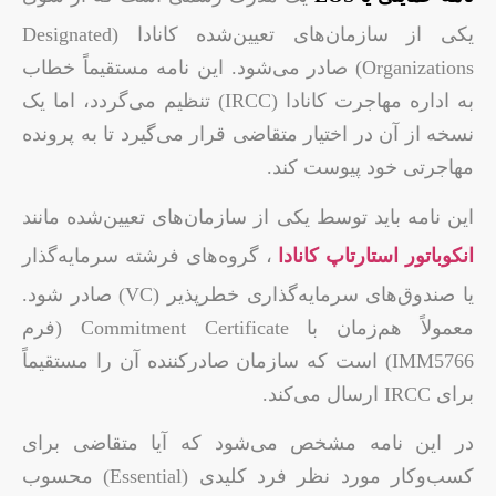
یکی از سازمان‌های تعیین‌شده کانادا (Designated
Organizations) صادر می‌شود. این نامه مستقیماً خطاب
به اداره مهاجرت کانادا (IRCC) تنظیم می‌گردد، اما یک
نسخه از آن در اختیار متقاضی قرار می‌گیرد تا به پرونده
مهاجرتی خود پیوست کند.
این نامه باید توسط یکی از سازمان‌های تعیین‌شده مانند
انکوباتور استارتاپ کانادا
، گروه‌های فرشته سرمایه‌گذار
یا صندوق‌های سرمایه‌گذاری خطرپذیر (VC) صادر ‌شود.
معمولاً هم‌زمان با Commitment Certificate (فرم
IMM5766) است که سازمان صادرکننده آن را مستقیماً
برای IRCC ارسال می‌کند.
در این نامه مشخص می‌شود که آیا متقاضی برای
کسب‌وکار مورد نظر فرد کلیدی (Essential) محسوب