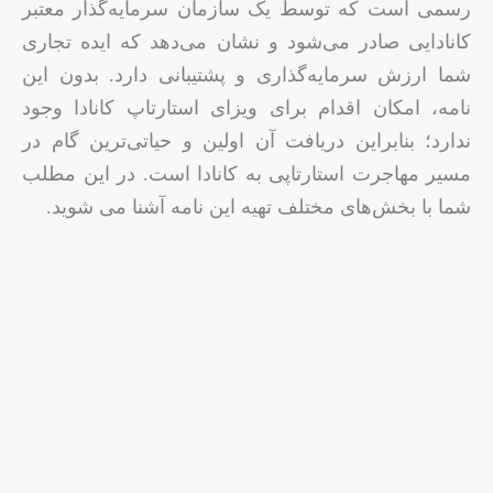
رسمی است که توسط یک سازمان سرمایه‌گذار معتبر
کانادایی صادر می‌شود و نشان می‌دهد که ایده تجاری
شما ارزش سرمایه‌گذاری و پشتیبانی دارد. بدون این
نامه، امکان اقدام برای ویزای استارتاپ کانادا وجود
ندارد؛ بنابراین دریافت آن اولین و حیاتی‌ترین گام در
مسیر مهاجرت استارتاپی به کانادا است. در این مطلب
شما با بخش‌های مختلف تهیه این نامه آشنا می شوید.