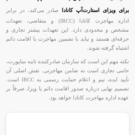
برای ویزای استارت‌آپ کانادا
صادر می‌کند، در برابر
اداره مهاجرت کانادا (IRCC) و متقاضی، تعهدات
مشخص و محدودی دارد. این تعهدات بیشتر تجاری و
حرفه‌ای هستند و نباید با تضمین مهاجرت یا اقامت دائم
اشتباه گرفته شوند.
نکته مهم این است که سازمان صادرکننده نامه ساپورت،
حامی تجاری است نه ضامن مهاجرتی. نقش اصلی آن
تأیید ایده، تیم و اعلام حمایت رسمی به IRCC است.
تصمیم نهایی درباره صدور اقامت دائم یا ویزا، صرفاً بر
عهده اداره مهاجرت کانادا خواهد بود.