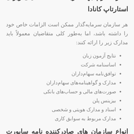
استارتاپ کانادا
هر سازمان سرمایه‌گذار ممکن است الزامات خاص خود
را داشته باشد، اما به‌طور کلی متقاضیان معمولاً باید
مدارک زیر را ارائه کنند:
نتایج آزمون زبان
اساسنامه شرکت
توافق‌نامه سهام‌داران
مدارک و گواهینامه‌های سهام‌داران
صورت‌های مالی و حساب‌های بانکی
بیزینس پلن
اسناد و مدارک هویتی و شخصی
مدارک مربوط به سوابق کاری
انواع سازمان‌ های صادرکننده نامه ساپورت