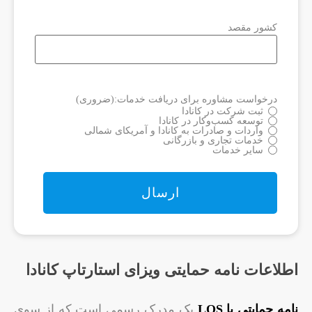
کشور مقصد
درخواست مشاوره برای دریافت خدمات:
(ضروری)
ثبت شرکت در کانادا
توسعه کسب‌وکار در کانادا
واردات و صادرات به کانادا و آمریکای شمالی
خدمات تجاری و بازرگانی
سایر خدمات
اطلاعات نامه حمایتی ویزای استارتاپ کانادا
نامه حمایتی یا LOS
یک مدرک رسمی است که از سوی