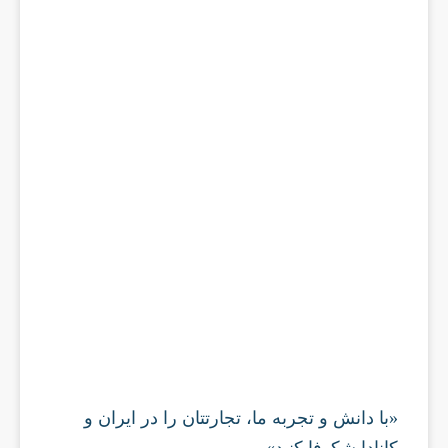
«با دانش و تجربه ما، تجارتتان را در ایران و