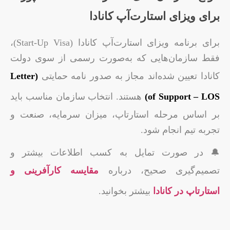
برای ویزای استارت‌آپ کانادا
برای برنامه ویزای استارت‌آپ کانادا (Start-Up Visa)،
فقط سازمان‌هایی که به‌صورت رسمی از سوی دولت
کانادا تعیین شده‌اند مجاز به صدور نامه حمایتی
(Letter
of Support – LOS)
هستند. انتخاب سازمان مناسب باید
بر اساس مرحله استارتاپ، میزان سرمایه، صنعت و
تجربه تیم انجام شود.
🔔 در صورت تمایل به کسب اطلاعات بیشتر و
تصمیم‌گیری صحیح، درباره
مقایسه کارآفرینی و
استارتاپ در کانادا
بیشتر بخوانید.