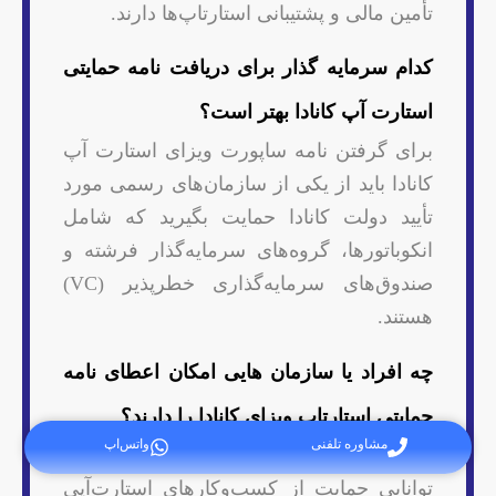
تأمین مالی و پشتیبانی استارتاپ‌ها دارند.
کدام سرمایه گذار برای دریافت نامه حمایتی
استارت آپ کانادا بهتر است؟
برای گرفتن نامه ساپورت ویزای استارت‌ آپ
کانادا باید از یکی از سازمان‌های رسمی مورد
تأیید دولت کانادا حمایت بگیرید که شامل
انکوباتورها، گروه‌های سرمایه‌گذار فرشته و
صندوق‌های سرمایه‌گذاری خطرپذیر (VC)
هستند.
چه افراد یا سازمان هایی امکان اعطای نامه
حمایتی استارتاپ ویزای کانادا را دارند؟
مشاوره تلفنی
واتس‌اپ
سه نوع سازمان تعیین‌شده وجود دارد که
توانایی حمایت از کسب‌وکارهای استارت‌آپی