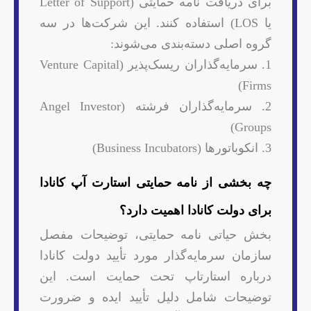
برای دریافت نامه حمایتی (Letter of Support
یا LOS) استفاده کنند. این شرکت‌ها در سه
گروه اصلی دسته‌بندی می‌شوند:
1. سرمایه‌گذاران ریسک‌پذیر (Venture Capital
Firms)
2. سرمایه‌گذاران فرشته (Angel Investor
Groups)
3. انکوباتورها (Business Incubators)
چه بخشی از نامه حمایتی استارت آپ کانادا
برای دولت کانادا اهمیت دارد؟
بخش حیاتی نامه حمایتی، توضیحات مفصل
سازمان سرمایه‌گذار مورد تأیید دولت کانادا
درباره استارتاپ تحت حمایت است. این
توضیحات شامل دلیل تأیید ایده و ضرورت