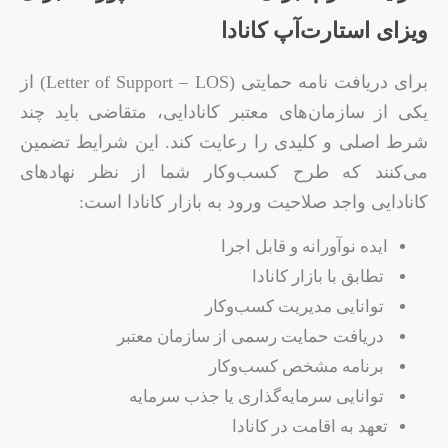
ویزای استارت‌آپ کانادا
برای دریافت نامه حمایتی (Letter of Support – LOS) از
یکی از سازمان‌های معتبر کانادایی، متقاضی باید چند
شرط اصلی و کلیدی را رعایت کند. این شرایط تضمین
می‌کنند که طرح کسب‌وکار شما از نظر نهادهای
کانادایی واجد صلاحیت ورود به بازار کانادا است:
ایده نوآورانه و قابل اجرا
تطابق با بازار کانادا
توانایی مدیریت کسب‌وکار
دریافت حمایت رسمی از سازمان معتبر
برنامه مشخص کسب‌وکار
توانایی سرمایه‌گذاری یا جذب سرمایه
تعهد به اقامت در کانادا