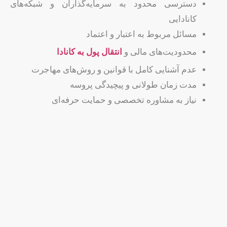
دسترسی محدود به سرمایه‌گذاران و شبکه‌های
کانادایی
مسائل مربوط به اعتبار و اعتماد
محدودیت‌های مالی و
انتقال پول به کانادا
عدم آشنایی کامل با قوانین و روش‌های مهاجرت
مدت زمان طولانی و پیچیدگی پروسه
نیاز به مشاوره تخصصی و حمایت حرفه‌ای