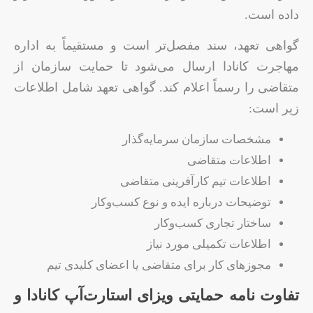
داده است.
گواهی تعهد، سند مفصل‌تر است و مستقیماً به اداره
مهاجرت کانادا ارسال می‌شود تا حمایت سازمان از
متقاضی را رسماً اعلام کند. گواهی تعهد شامل اطلاعات
زیر است:
مشخصات سازمان سرمایه‌گذار
اطلاعات متقاضی
اطلاعات تیم کارآفرینی متقاضی
توضیحات درباره ایده و نوع کسب‌وکار
ساختار تجاری کسب‌وکار
اطلاعات تکمیلی مورد نیاز
مجوزهای کار برای متقاضی یا اعضای کلیدی تیم
تفاوت نامه حمایتی ویزای استارت‌آپ کانادا و