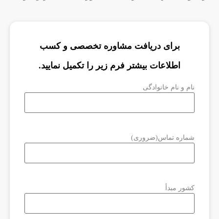
برای دریافت مشاوره تخصصی و کسب
اطلاعات بیشتر فرم زیر را تکمیل نمایید.
نام و نام خانوادگی
شماره تماس
(ضروری)
کشور مبدأ