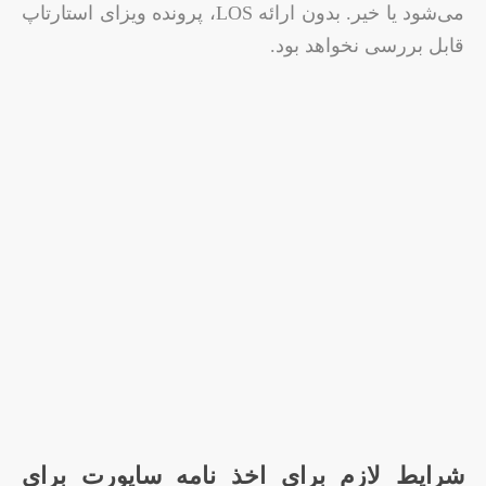
می‌شود یا خیر. بدون ارائه LOS، پرونده ویزای استارتاپ
قابل بررسی نخواهد بود.
شرایط لازم برای اخذ نامه ساپورت برای