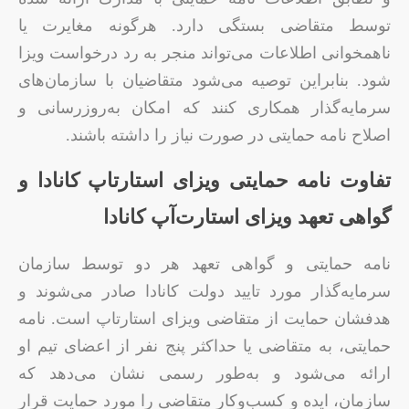
توسط متقاضی بستگی دارد. هرگونه مغایرت یا
ناهمخوانی اطلاعات می‌تواند منجر به رد درخواست ویزا
شود. بنابراین توصیه می‌شود متقاضیان با سازمان‌های
سرمایه‌گذار همکاری کنند که امکان به‌روزرسانی و
اصلاح نامه حمایتی در صورت نیاز را داشته باشند.
تفاوت نامه حمایتی ویزای استارتاپ کانادا و
گواهی تعهد ویزای استارت‌آپ کانادا
نامه حمایتی و گواهی تعهد هر دو توسط سازمان
سرمایه‌گذار مورد تایید دولت کانادا صادر می‌شوند و
هدفشان حمایت از متقاضی ویزای استارتاپ است. نامه
حمایتی، به متقاضی یا حداکثر پنج نفر از اعضای تیم او
ارائه می‌شود و به‌طور رسمی نشان می‌دهد که
سازمان، ایده و کسب‌وکار متقاضی را مورد حمایت قرار