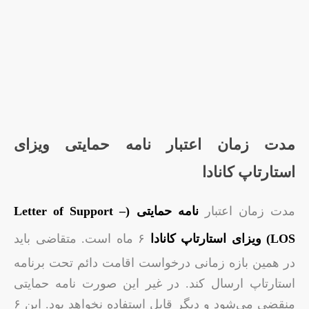
مدت زمان اعتبار نامه حمایتی ویزای
استارتاپ کانادا
مدت زمان اعتبار
نامه حمایتی (Letter of Support –
LOS) ویزای استارتاپ کانادا
۶ ماه است. متقاضی باید
در همین بازه زمانی درخواست اقامت دائم تحت برنامه
استارتاپ ارسال کند. در غیر این صورت نامه حمایتی
منقضی می‌شود و دیگر قابل استفاده نخواهد بود. این ۶