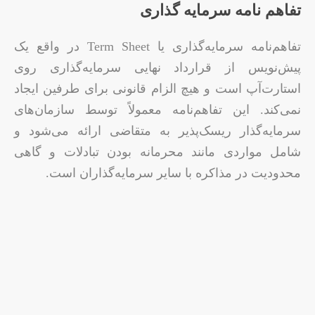
تفاهم‌ نامه سرمایه‌ گذاری
تفاهم‌نامه سرمایه‌گذاری یا Term Sheet در واقع یک
پیش‌نویس از قرارداد نهایی سرمایه‌گذاری روی
استارت‌آپ است و هیچ الزام قانونی برای طرفین ایجاد
نمی‌کند. این تفاهم‌نامه معمولاً توسط سازمان‌های
سرمایه‌گذار ریسک‌پذیر به متقاضی ارائه می‌شود و
شامل مواردی مانند محرمانه بودن تبادلات و گاهی
محدودیت در مذاکره با سایر سرمایه‌گذاران است.