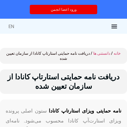
ورود اعضا انجمن
EN
کتاب‌های منتشر شده
خدمات انجمن
درباره انجمن
خدمات آموزشی
دوره های آموزشی
خانه
/
دانستنی ها
/ دریافت نامه حمایتی استارتاپ کانادا از سازمان تعیین‌
شده
دریافت نامه حمایتی استارتاپ کانادا از
سازمان تعیین‌ شده
نامه حمایتی ویزای استارتاپ کانادا
ستون اصلی پرونده
ویزای استارت‌آپ کانادا محسوب می‌شود. نامه‌ای