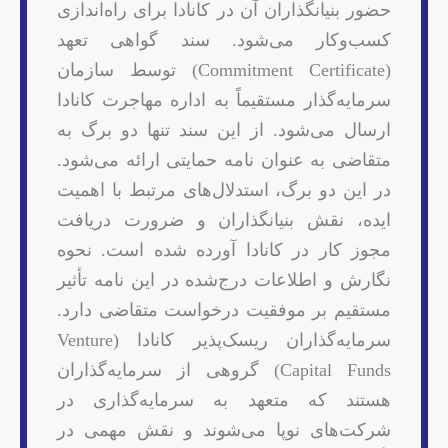
حضور بنیانگذاران آن در کانادا برای راه‌اندازی
کسب‌وکار می‌شود. سند گواهی تعهد
(Commitment Certificate) توسط سازمان
سرمایه‌گذار مستقیماً به اداره مهاجرت کانادا
ارسال می‌شود. از این سند تنها دو برگ به
متقاضی به عنوان نامه حمایتی ارائه می‌شود.
در این دو برگ، استدلال‌های مرتبط با اهمیت
ایده، نقش بنیانگذاران و ضرورت دریافت
مجوز کار در کانادا آورده شده است. نحوه
نگارش و اطلاعات درج‌شده در این نامه تأثیر
مستقیم بر موفقیت درخواست متقاضی دارد.
سرمایه‌گذاران ریسک‌پذیر کانادا (Venture
Capital Funds) گروهی از سرمایه‌گذاران
هستند که متعهد به سرمایه‌گذاری در
شرکت‌های نوپا می‌شوند و نقش مهمی در