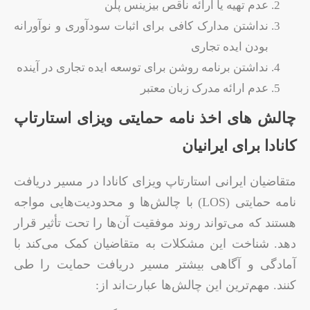
عدم تهیه یا ارائه ناقص بیزینس پلن
نداشتن مدارک کافی برای اثبات سودآوری و نوآورانه
بودن ایده تجاری
نداشتن برنامه روشن برای توسعه ایده تجاری در آینده
عدم ارائه مدرک زبان معتبر
چالش های اخذ نامه حمایتی ویزای استارتاپ
کانادا برای ایرانیان
متقاضیان ایرانی استارتاپ ویزای کانادا در مسیر دریافت
نامه حمایتی (LOS) با چالش‌ها و محدودیت‌هایی مواجه
هستند که می‌تواند روند موفقیت آن‌ها را تحت تأثیر قرار
دهد. شناخت این مشکلات به متقاضیان کمک می‌کند با
آمادگی و آگاهی بیشتر مسیر دریافت حمایت را طی
کنند. مهم‌ترین این چالش‌ها عبارت‌اند از: