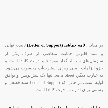
در مقابل،
نامه حمایتی (Letter of Support)
تاییدیه نهایی
و سند قانونی حمایت متقاضی از طرف یکی از
سازمان‌های سرمایه‌گذار مورد تایید دولت کانادا است و
جزو الزامات اصلی ویزای استارت‌آپ محسوب می‌شود.
به عبارت دیگر، Term Sheet تنها یک پیش‌نویس و توافق
اولیه است، در حالی که Letter of Support سند قطعی و
رسمی برای اداره مهاجرت کانادا است.