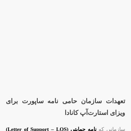
تعهدات سازمان حامی نامه ساپورت برای
ویزای استارت‌آپ کانادا
سازمانی که
نامه حمایتی (Letter of Support – LOS)