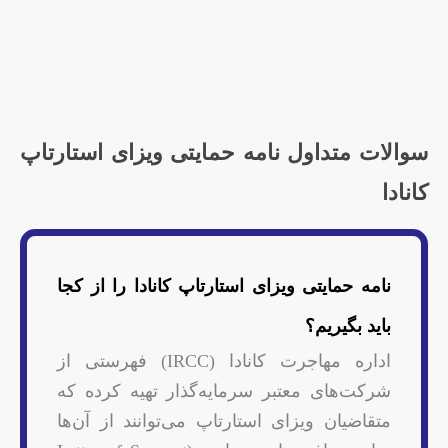
سوالات متداول نامه حمایتی ویزای استارتاپ
کانادا
نامه حمایتی ویزای استارتاپ کانادا را از کجا
باید بگیریم؟
اداره مهاجرت کانادا (IRCC) فهرستی از
شرکت‌های معتبر سرمایه‌گذار تهیه کرده که
متقاضیان ویزای استارتاپ می‌توانند از آن‌ها