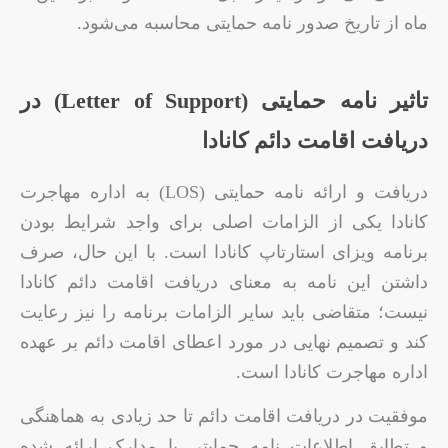
ماه از تاریخ صدور نامه حمایتی محاسبه می‌شود.
تاثیر نامه حمایتی (Letter of Support) در
دریافت اقامت دائم کانادا
دریافت و ارائه نامه حمایتی (LOS) به اداره مهاجرت
کانادا یکی از الزامات اصلی برای واجد شرایط بودن
برنامه ویزای استارتاپ کانادا است. با این حال، صرف
داشتن این نامه به معنای دریافت اقامت دائم کانادا
نیست؛ متقاضی باید سایر الزامات برنامه را نیز رعایت
کند و تصمیم نهایی در مورد اعطای اقامت دائم بر عهده
اداره مهاجرت کانادا است.
موفقیت در دریافت اقامت دائم تا حد زیادی به هماهنگی
و تطابق اطلاعات نامه حمایتی با مدارک ارائه شده