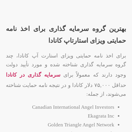
بهترین گروه سرمایه‌ گذاری برای اخذ نامه
حمایتی ویزای استارتاپ کانادا
برای اخذ نامه حمایتی ویزای استارت ‌آپ کانادا، چند
گروه سرمایه ‌گذاری شناخته‌ شده و مورد تأیید دولت
وجود دارند که معمولاً برای
سرمایه گذاری در کانادا
حداقل ۷۵,۰۰۰ دلار کانادا و در نتیجه نامه حمایت شناخته
می‌شوند، از جمله:
Canadian International Angel Investors
Ekagrata Inc
Golden Triangle Angel Network