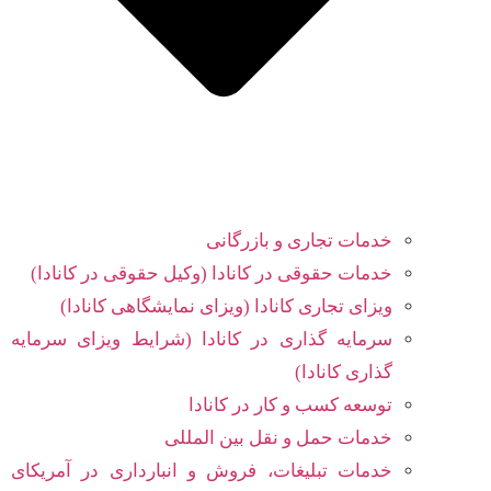
خدمات تجاری و بازرگانی
خدمات حقوقی در کانادا (وکیل حقوقی در کانادا)
ویزای تجاری کانادا (ویزای نمایشگاهی کانادا)
سرمایه گذاری در کانادا (شرایط ویزای سرمایه
گذاری کانادا)
توسعه کسب و کار در کانادا
خدمات حمل و نقل بین المللی
خدمات تبلیغات، فروش و انبارداری در آمریکای