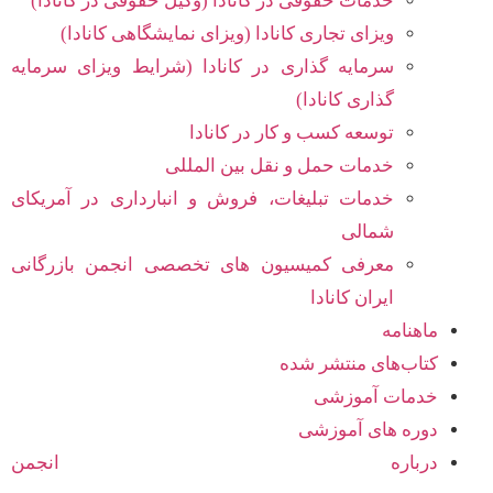
خدمات حقوقی در کانادا (وکیل حقوقی در کانادا)
ویزای تجاری کانادا (ویزای نمایشگاهی کانادا)
سرمایه گذاری در کانادا (شرایط ویزای سرمایه
گذاری کانادا)
توسعه کسب و کار در کانادا
خدمات حمل و نقل بین المللی
خدمات تبلیغات، فروش و انبارداری در آمریکای
شمالی
معرفی کمیسیون های تخصصی انجمن بازرگانی
ایران کانادا
ماهنامه
کتاب‌های منتشر شده
خدمات آموزشی
دوره های آموزشی
درباره انجمن