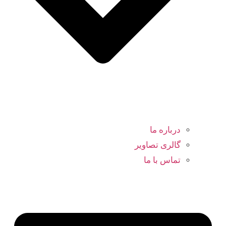
درباره ما
گالری تصاویر
تماس با ما