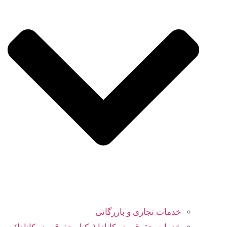
خدمات تجاری و بازرگانی