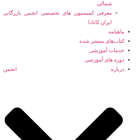
شمالی
معرفی کمیسیون های تخصصی انجمن بازرگانی
ایران کانادا
ماهنامه
کتاب‌های منتشر شده
خدمات آموزشی
دوره های آموزشی
درباره انجمن