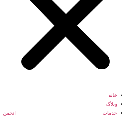
خانه
وبلاگ
خدمات انجمن