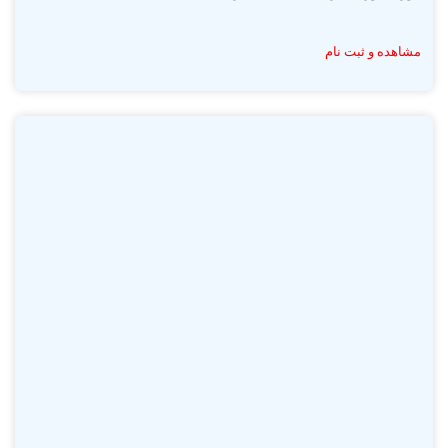
مشاهده و ثبت نام