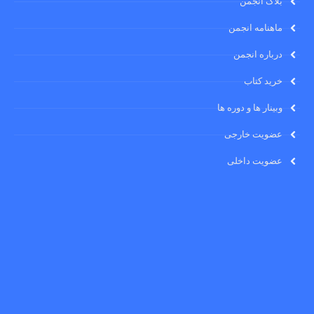
بلاگ انجمن
ماهنامه انجمن
درباره انجمن
خرید کتاب
وبینار ها و دوره ها
عضویت خارجی
عضویت داخلی