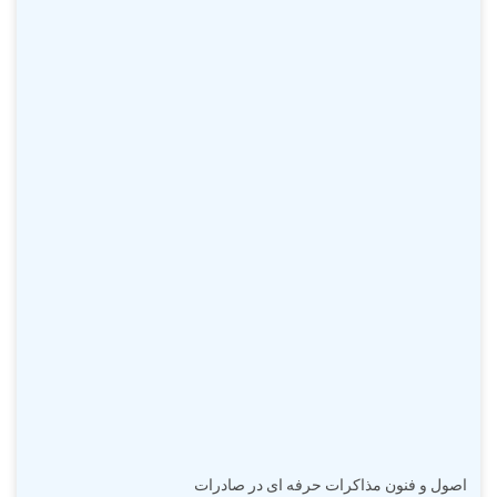
اصول و فنون مذاکرات حرفه ای در صادرات