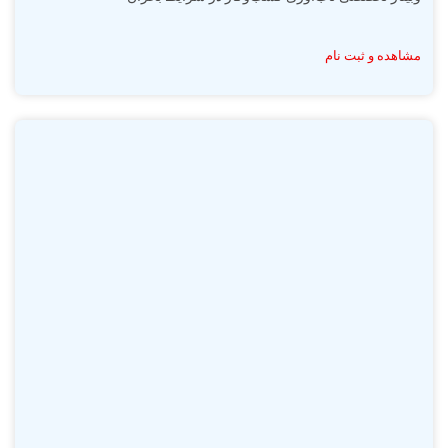
مشاهده و ثبت نام