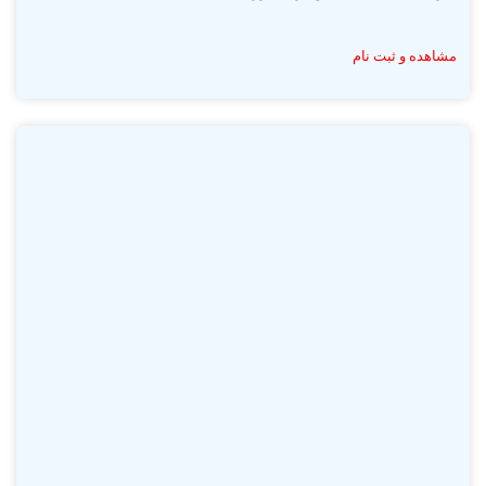
مشاهده و ثبت نام