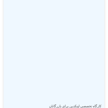
کارگاه تخصصی لینکدین برای بازرگانان