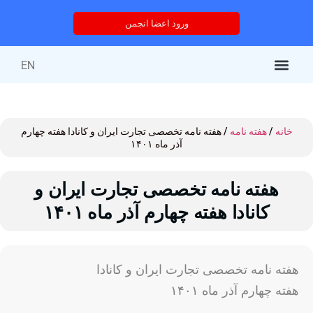
ورود اعضا انجمن
EN
کتاب‌های منتشر شده
خدمات انجمن
درباره انجمن
خدمات آموزشی
دوره های آموزشی
خانه
/
هفته نامه
/ هفته نامه تخصصی تجارت ایران و کانادا هفته چهارم
آذر ماه ۱۴۰۱
هفته نامه تخصصی تجارت ایران و
کانادا هفته چهارم آذر ماه ۱۴۰۱
هفته نامه تخصصی تجارت ایران و کانادا
هفته چهارم آذر ماه ۱۴۰۱