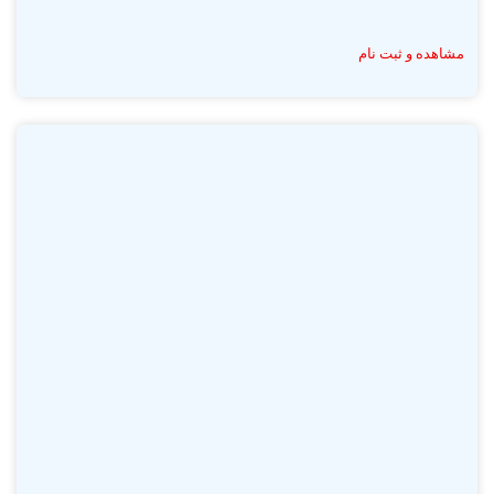
مشاهده و ثبت نام