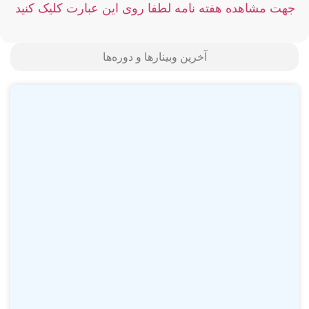
جهت مشاهده هفته نامه لطفا روی این عبارت کلیک کنید
آخرین وبینارها و دوره‌ها