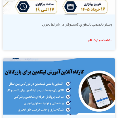
وبینار تخصصی تاب‌آوری کسب‌وکار در شرایط بحران
مشاهده و ثبت نام