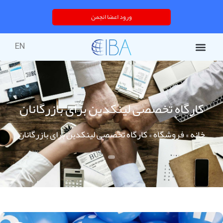
ورود اعضا انجمن
EN
کارگاه تخصصی لینکدین برای بازرگانان
خانه
»
فروشگاه
»
کارگاه تخصصی لینکدین برای بازرگانان