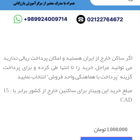
اگر ساکن خارج از ایران هستید و امکان پرداخت ریالی ندارید
می توانید مراحل خرید را تا انتها طی کرده و برای پرداخت
گزینه “پرداخت با هماهنگی واحد فروش” انتخاب نمایید
مبلغ خرید این وبینار برای ساکنین خارج از کشور برابر با : 15
CAD
1,000,000
تومان