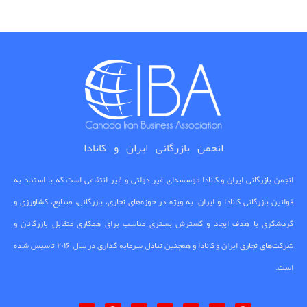
انجمن بازرگانی ایران و کانادا
انجمن بازرگانی ایران و کانادا موسسه‌ای غیر دولتی و غیر انتفاعی است که با استناد به
قوانین بازرگانی کانادا و ایران، به ویژه در حوزه‌های تجاری، بازرگانی، صنایع، کشاورزی و
گردشگری با هدف ایجاد و گسترش بستری مناسب برای همکاری متقابل بازرگانان و
شرکت‌های تجاری ایران و کانادا و همچنین تبادل سرمایه گذاری در سال ۲۰۱۶ تاسیس شده
است.