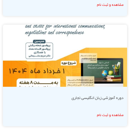
مشاهده و ثبت نام
دوره آموزشی زبان انگلیسی تجاری
مشاهده و ثبت نام