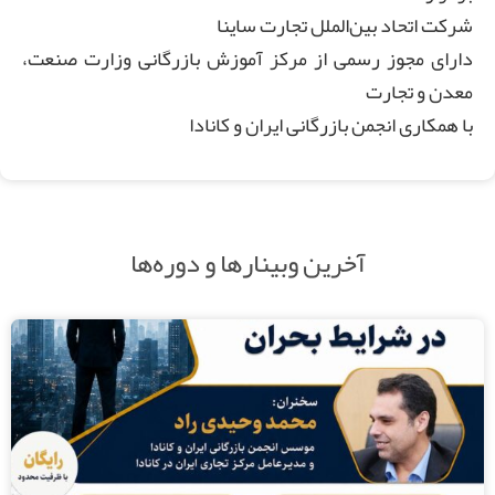
شرکت اتحاد بین‌الملل تجارت ساینا
دارای مجوز رسمی از مرکز آموزش بازرگانی وزارت صنعت،
معدن و تجارت
با همکاری انجمن بازرگانی ایران و کانادا
آخرین وبینارها و دوره‌ها