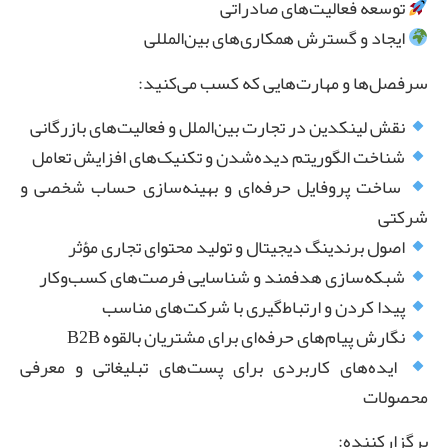
توسعه فعالیت‌های صادراتی
ایجاد و گسترش همکاری‌های بین‌المللی
سرفصل‌ها و مهارت‌هایی که کسب می‌کنید:
نقش لینکدین در تجارت بین‌الملل و فعالیت‌های بازرگانی
شناخت الگوریتم دیده‌شدن و تکنیک‌های افزایش تعامل
ساخت پروفایل حرفه‌ای و بهینه‌سازی حساب شخصی و
شرکتی
اصول برندینگ دیجیتال و تولید محتوای تجاری مؤثر
شبکه‌سازی هدفمند و شناسایی فرصت‌های کسب‌وکار
پیدا کردن و ارتباط‌گیری با شرکت‌های مناسب
نگارش پیام‌های حرفه‌ای برای مشتریان بالقوه B2B
ایده‌های کاربردی برای پست‌های تبلیغاتی و معرفی
محصولات
برگزارکننده: