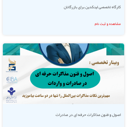
کارگاه تخصصی لینکدین برای بازرگانان
مشاهده و ثبت نام
اصول و فنون مذاکرات حرفه ای در صادرات