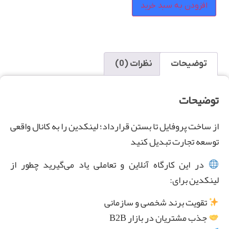
افزودن به سبد خرید
توضیحات
نظرات (0)
توضیحات
از ساخت پروفایل تا بستن قرارداد؛ لینکدین را به کانال واقعی
توسعه تجارت تبدیل کنید
در این کارگاه آنلاین و تعاملی یاد می‌گیرید چطور از
لینکدین برای:
تقویت برند شخصی و سازمانی
جذب مشتریان در بازار B2B