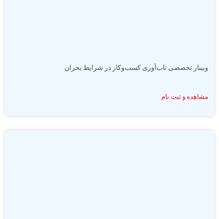
وبینار تخصصی تاب‌آوری کسب‌وکار در شرایط بحران
مشاهده و ثبت نام