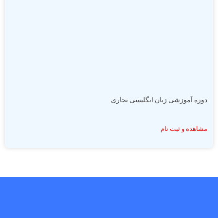
دوره آموزشی زبان انگلیسی تجاری
مشاهده و ثبت نام