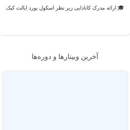
🎓 ارائه مدرک کانادایی زیر نظر اسکول بورد ایالت کبک
آخرین وبینارها و دوره‌ها