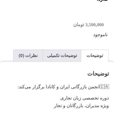
3,500,000
تومان
ناموجود
توضیحات
توضیحات تکمیلی
نظرات (0)
توضیحات
🇨🇦انجمن بازرگانی ایران و کانادا برگزار می‌کند:
دوره تخصصی زبان تجاری
ویژه مدیران، بازرگانان و تجار