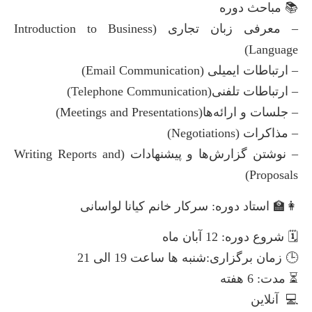
📚 مباحث دوره
– معرفی زبان تجاری (Introduction to Business
Language)
– ارتباطات ایمیلی (Email Communication)
– ارتباطات تلفنی(Telephone Communication)
– جلسات و ارائه‌ها(Meetings and Presentations)
– مذاکرات (Negotiations)
– نوشتن گزارش‌ها و پیشنهادات (Writing Reports and
Proposals)
👩‍🏫 استاد دوره: سرکار خانم کیانا لواسانی
🗓 شروع دوره: 12 آبان ماه
🕒 زمان برگزاری:شنبه ها ساعت 19 الی 21
⏳ مدت: 6 هفته
💻 آنلاین