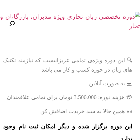
🔍 این دوره ویژه‌ی تمامی عزیزانیست که نیازمند تکنیک
های زبان در حوزه کسب و کار می باشد
💻 به صورت آنلاین
💳 هزینه دوره: 3.500.000 تومان برای تمامی علاقمندان
🪪 همین حالا به سبد خریدت اضافش کن
این دوره برگزار شده و دیگر امکان ثبت نام وجود
ندارد.