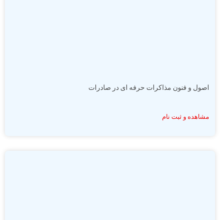
اصول و فنون مذاکرات حرفه ای در صادرات
مشاهده و ثبت نام