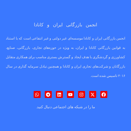
انجمن بازرگانی ایران و کانادا
انجمن بازرگانی ایران و کانادا موسسه‌ای غیر دولتی و غیر انتفاعی است که با استناد
به قوانین بازرگانی کانادا و ایران، به ویژه در حوزه‌های تجاری، بازرگانی، صنایع،
کشاورزی و گردشگری با هدف ایجاد و گسترش بستری مناسب برای همکاری متقابل
بازرگانان و شرکت‌های تجاری ایران و کانادا و همچنین تبادل سرمایه گذاری در سال
۲۰۱۶ تاسیس شده است.
ما را در شبکه های اجتماعی دنبال کنید.