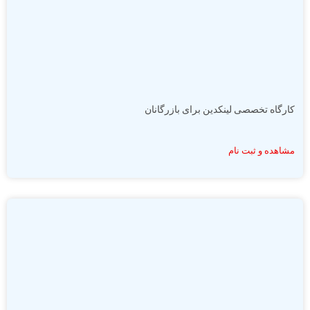
کارگاه تخصصی لینکدین برای بازرگانان
مشاهده و ثبت نام