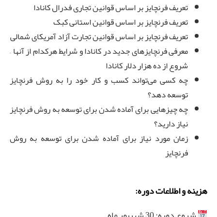
تعریف فرنچایز بر اساس قوانین تجاری فدرال کانادا
تعریف فرنچایز بر اساس قوانین استانی کبک
تعریف فرنچایز بر اساس قوانین تجارت آزاد آمریکای شمالی
معرفی فرنچایزهای جدید در کانادا و شرایط هرکدام از آنها –
شروع از ده هزار دلار کانادا
چه کسی می‌تواند کسب و کار خود را به روش فرنچایز
توسعه دهد؟
چه چیزهایی برای آماده شدن برای توسعه به روش فرنچایز
نیاز دارید؟
زمان مورد نیاز برای آماده شدن برای توسعه به روش
فرنچایز
هزینه و اطلاعات دوره:
شروع دوره: 30 شهریور ماه