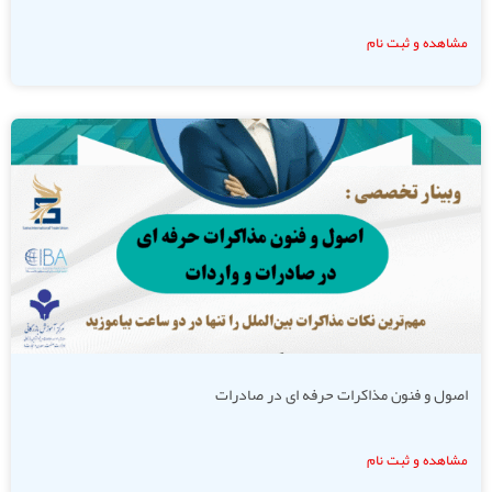
مشاهده و ثبت نام
اصول و فنون مذاکرات حرفه ای در صادرات
مشاهده و ثبت نام