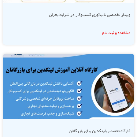
وبینار تخصصی تاب‌آوری کسب‌وکار در شرایط بحران
مشاهده و ثبت نام
کارگاه تخصصی لینکدین برای بازرگانان