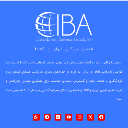
انجمن بازرگانی ایران و کانادا
انجمن بازرگانی ایران و کانادا موسسه‌ای غیر دولتی و غیر انتفاعی است که با استناد به
قوانین بازرگانی کانادا و ایران، به ویژه در حوزه‌های تجاری، بازرگانی، صنایع، کشاورزی و
گردشگری با هدف ایجاد و گسترش بستری مناسب برای همکاری متقابل بازرگانان و
شرکت‌های تجاری ایران و کانادا و همچنین تبادل سرمایه گذاری در سال ۲۰۱۶ تاسیس شده
است.