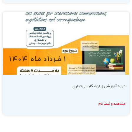
دوره آموزشی زبان انگلیسی تجاری
مشاهده و ثبت نام