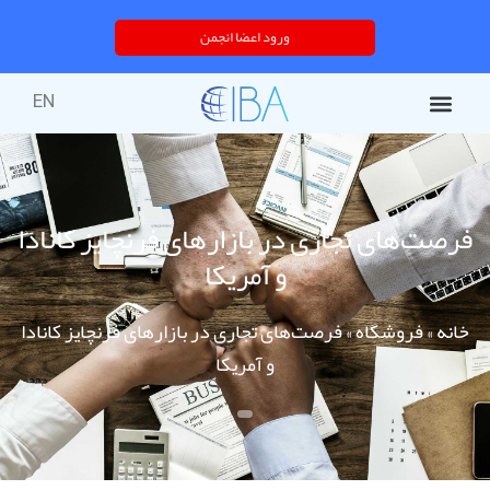
ورود اعضا انجمن
EN
فرصت‌های تجاری در بازارهای فرنچایز کانادا
و آمریکا
خانه
»
فروشگاه
»
فرصت‌های تجاری در بازارهای فرنچایز کانادا
و آمریکا