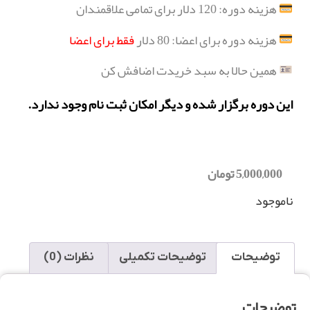
هزینه دوره: 120 دلار برای تمامی علاقمندان
هزینه دوره برای اعضا: 80 دلار
فقط برای اعضا
همین حالا به سبد خریدت اضافش کن
این دوره برگزار شده و دیگر امکان ثبت نام وجود ندارد.
5,000,000
تومان
ناموجود
توضیحات
توضیحات تکمیلی
نظرات (0)
توضیحات