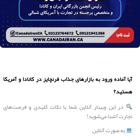
آیا آماده‌ ورود به بازارهای جذاب فرنچایز در کانادا و آمریکا
هستید؟
در این وبینار آنلاین شما با نکات کلیدی و فرصت‌های
تجارت آشنا می‌شوید!
به صورت آنلاین