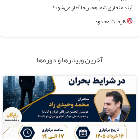
آینده تجاری شما همین‌جا آغاز می‌شود!
ظرفیت محدود
آخرین وبینارها و دوره‌ها