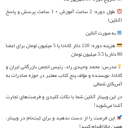
طول دوره: 2 ساعت آموزش + 1 ساعت پرسش و پاسخ
(آنلاین)
به صورت آنلاین
هزینه دوره: 120 دلار کانادا یا 5 میلیون تومان برای اعضا
80 دلار یا 3.5 میلیون تومان
مدرس: محمد وحیدی راد، رئیس انجمن بازرگانی ایران و
کانادا، نویسنده و مؤلف پنج کتاب معتبر در حوزه صادرات به
آمریکای شمالی
در این وبینار آنلاین شما با نکات کلیدی و فرصت‌های تجارت
آشنا می‌شوید!
این فرصت را از دست ندهید و برای ثبت‌نام در وبینار،
همین حالا اقدام کنید!