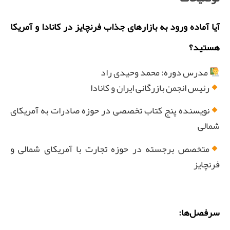
آیا آماده‌ ورود به بازارهای جذاب فرنچایز در کانادا و آمریکا
هستید؟
مدرس دوره: محمد وحیدی راد
رئیس انجمن بازرگانی ایران و کانادا
نویسنده پنج کتاب تخصصی در حوزه صادرات به آمریکای
شمالی
متخصص برجسته در حوزه تجارت با آمریکای شمالی و
فرنچایز
سرفصل‌ها: