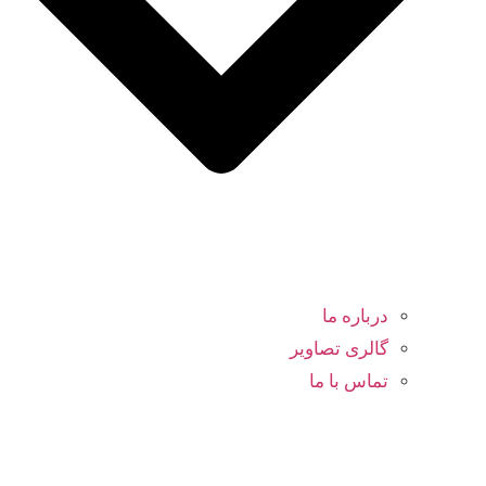
درباره ما
گالری تصاویر
تماس با ما