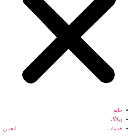
خانه
وبلاگ
خدمات انجمن