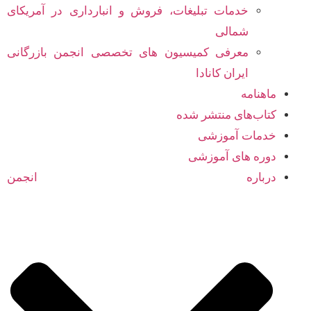
خدمات تبلیغات، فروش و انبارداری در آمریکای
شمالی
معرفی کمیسیون های تخصصی انجمن بازرگانی
ایران کانادا
ماهنامه
کتاب‌های منتشر شده
خدمات آموزشی
دوره های آموزشی
درباره انجمن