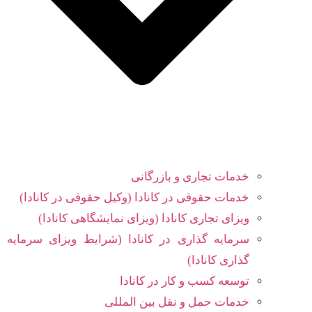
خدمات تجاری و بازرگانی
خدمات حقوقی در کانادا (وکیل حقوقی در کانادا)
ویزای تجاری کانادا (ویزای نمایشگاهی کانادا)
سرمایه گذاری در کانادا (شرایط ویزای سرمایه
گذاری کانادا)
توسعه کسب و کار در کانادا
خدمات حمل و نقل بین المللی