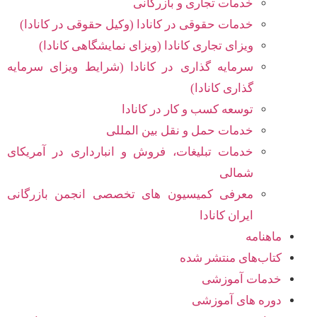
خدمات تجاری و بازرگانی
خدمات حقوقی در کانادا (وکیل حقوقی در کانادا)
ویزای تجاری کانادا (ویزای نمایشگاهی کانادا)
سرمایه گذاری در کانادا (شرایط ویزای سرمایه
گذاری کانادا)
توسعه کسب و کار در کانادا
خدمات حمل و نقل بین المللی
خدمات تبلیغات، فروش و انبارداری در آمریکای
شمالی
معرفی کمیسیون های تخصصی انجمن بازرگانی
ایران کانادا
ماهنامه
کتاب‌های منتشر شده
خدمات آموزشی
دوره های آموزشی